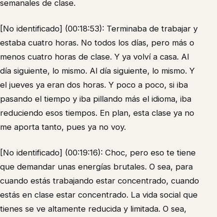
semanales de clase.
[No identificado] (00:18:53): Terminaba de trabajar y
estaba cuatro horas. No todos los días, pero más o
menos cuatro horas de clase. Y ya volví a casa. Al
día siguiente, lo mismo. Al día siguiente, lo mismo. Y
el jueves ya eran dos horas. Y poco a poco, si iba
pasando el tiempo y iba pillando más el idioma, iba
reduciendo esos tiempos. En plan, esta clase ya no
me aporta tanto, pues ya no voy.
[No identificado] (00:19:16): Choc, pero eso te tiene
que demandar unas energías brutales. O sea, para
cuando estás trabajando estar concentrado, cuando
estás en clase estar concentrado. La vida social que
tienes se ve altamente reducida y limitada. O sea,