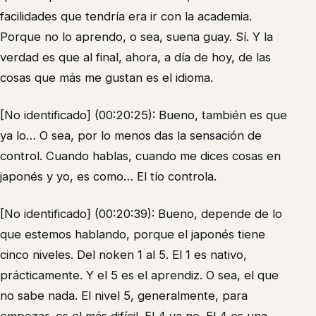
facilidades que tendría era ir con la academia.
Porque no lo aprendo, o sea, suena guay. Sí. Y la
verdad es que al final, ahora, a día de hoy, de las
cosas que más me gustan es el idioma.
[No identificado] (00:20:25): Bueno, también es que
ya lo… O sea, por lo menos das la sensación de
control. Cuando hablas, cuando me dices cosas en
japonés y yo, es como… El tío controla.
[No identificado] (00:20:39): Bueno, depende de lo
que estemos hablando, porque el japonés tiene
cinco niveles. Del noken 1 al 5. El 1 es nativo,
prácticamente. Y el 5 es el aprendiz. O sea, el que
no sabe nada. El nivel 5, generalmente, para