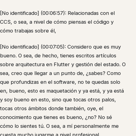
[No identificado] (00:06:57): Relacionadas con el
CCS, o sea, a nivel de cómo piensas el código y
cómo trabajas sobre él,
[No identificado] (00:07:05): Considero que es muy
bueno. O sea, de hecho, tienes escritos artículos
sobre arquitectura en Flutter y gestión del estado. O
sea, creo que llegar a un punto de, ¿sabes? Como
que profundizas en el software, no te quedas solo
en, bueno, esto es maquetación y ya está, y ya está
y soy bueno en esto, sino que tocas otros palos,
tocas otros ámbitos donde también, oye, el
conocimiento que tienes es bueno, ¿no? No sé
cómo lo sientes tú. O sea, a mí personalmente me
cuesta mucho jugarme a nivel profesional.