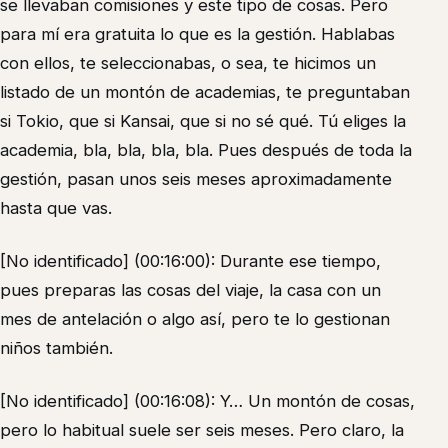
se llevaban comisiones y este tipo de cosas. Pero
para mí era gratuita lo que es la gestión. Hablabas
con ellos, te seleccionabas, o sea, te hicimos un
listado de un montón de academias, te preguntaban
si Tokio, que si Kansai, que si no sé qué. Tú eliges la
academia, bla, bla, bla, bla. Pues después de toda la
gestión, pasan unos seis meses aproximadamente
hasta que vas.
[No identificado] (00:16:00): Durante ese tiempo,
pues preparas las cosas del viaje, la casa con un
mes de antelación o algo así, pero te lo gestionan
niños también.
[No identificado] (00:16:08): Y… Un montón de cosas,
pero lo habitual suele ser seis meses. Pero claro, la