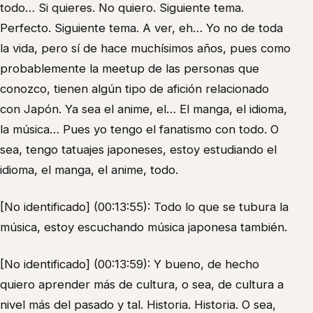
todo… Si quieres. No quiero. Siguiente tema.
Perfecto. Siguiente tema. A ver, eh… Yo no de toda
la vida, pero sí de hace muchísimos años, pues como
probablemente la meetup de las personas que
conozco, tienen algún tipo de afición relacionado
con Japón. Ya sea el anime, el… El manga, el idioma,
la música… Pues yo tengo el fanatismo con todo. O
sea, tengo tatuajes japoneses, estoy estudiando el
idioma, el manga, el anime, todo.
[No identificado] (00:13:55): Todo lo que se tubura la
música, estoy escuchando música japonesa también.
[No identificado] (00:13:59): Y bueno, de hecho
quiero aprender más de cultura, o sea, de cultura a
nivel más del pasado y tal. Historia. Historia. O sea,