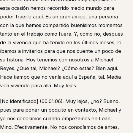
esta ocasión hemos recorrido medio mundo para
poder traerlo aquí. Es un gran amigo, una persona
con la que hemos compartido buenísimos momentos
tanto en el trabajo como fuera. Y, cómo no, después
de la vivencia que ha tenido en los últimos meses, lo
íbamos a invitarlos para que nos cuente un poco de
su historia. Hoy tenemos con nosotros a Michael
Reyes. ¿Qué tal, Michael? ¿Cómo estás? Bien aquí.
Hace tiempo que no venía aquí a España, tal. Media
vida viviendo para allá. Muy lejos.
[No identificado] (00:01:06): Muy lejos, ¿no? Bueno,
pues para poner un poquito en contexto, Michael y
yo nos conocimos cuando empezamos en Lean
Mind. Efectivamente. No nos conocíamos de antes,