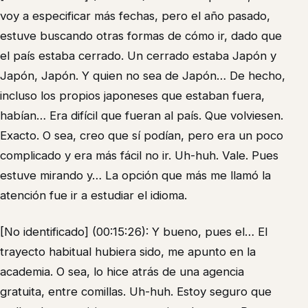
voy a especificar más fechas, pero el año pasado,
estuve buscando otras formas de cómo ir, dado que
el país estaba cerrado. Un cerrado estaba Japón y
Japón, Japón. Y quien no sea de Japón… De hecho,
incluso los propios japoneses que estaban fuera,
habían… Era difícil que fueran al país. Que volviesen.
Exacto. O sea, creo que sí podían, pero era un poco
complicado y era más fácil no ir. Uh-huh. Vale. Pues
estuve mirando y… La opción que más me llamó la
atención fue ir a estudiar el idioma.
[No identificado] (00:15:26): Y bueno, pues el… El
trayecto habitual hubiera sido, me apunto en la
academia. O sea, lo hice atrás de una agencia
gratuita, entre comillas. Uh-huh. Estoy seguro que