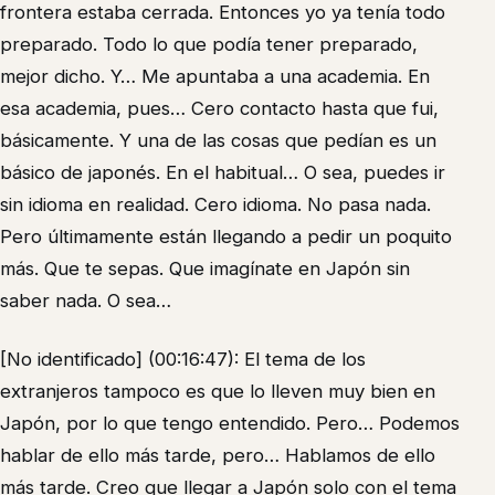
frontera estaba cerrada. Entonces yo ya tenía todo
preparado. Todo lo que podía tener preparado,
mejor dicho. Y… Me apuntaba a una academia. En
esa academia, pues… Cero contacto hasta que fui,
básicamente. Y una de las cosas que pedían es un
básico de japonés. En el habitual… O sea, puedes ir
sin idioma en realidad. Cero idioma. No pasa nada.
Pero últimamente están llegando a pedir un poquito
más. Que te sepas. Que imagínate en Japón sin
saber nada. O sea…
[No identificado] (00:16:47): El tema de los
extranjeros tampoco es que lo lleven muy bien en
Japón, por lo que tengo entendido. Pero… Podemos
hablar de ello más tarde, pero… Hablamos de ello
más tarde. Creo que llegar a Japón solo con el tema