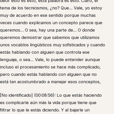
decir esto es esto, esta palabra es esto. Claro, el
tema de los tecnicismos, ¿no? Que… Vale, yo estoy
muy de acuerdo en ese sentido porque muchas
veces cuando explicamos un concepto parece que
queremos… O sea, hay una parte de… O donde
queremos demostrar que sabemos que utilizamos
unos vocablos lingüísticos muy sofisticados y cuando
estás hablando con alguien que controla ese
lenguaje, o sea… Vale, lo puede entender aunque
incluso el procesamiento se hace más complicado,
pero cuando estás hablando con alguien que no
está tan acostumbrado a manejar esos conceptos,
[No identificado] (00:08:56): Lo que estás haciendo
es complicarle aún más la vida porque tiene que
filtrar lo que le estás diciendo. Y al bajarle un