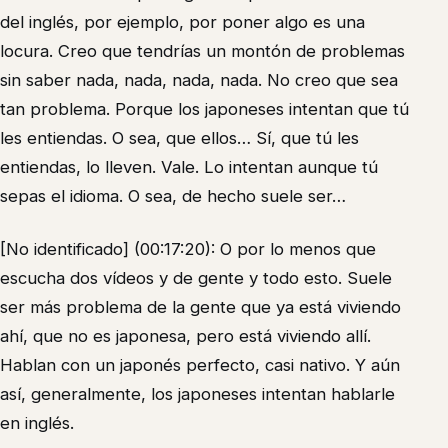
del inglés, por ejemplo, por poner algo es una
locura. Creo que tendrías un montón de problemas
sin saber nada, nada, nada, nada. No creo que sea
tan problema. Porque los japoneses intentan que tú
les entiendas. O sea, que ellos… Sí, que tú les
entiendas, lo lleven. Vale. Lo intentan aunque tú
sepas el idioma. O sea, de hecho suele ser…
[No identificado] (00:17:20): O por lo menos que
escucha dos vídeos y de gente y todo esto. Suele
ser más problema de la gente que ya está viviendo
ahí, que no es japonesa, pero está viviendo allí.
Hablan con un japonés perfecto, casi nativo. Y aún
así, generalmente, los japoneses intentan hablarle
en inglés.