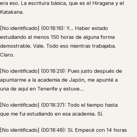
era eso. La escritura básica, que es el Hiragana y el
Katakana.
[No identificado] (00:18:16): Y… Haber estado
estudiando al menos 150 horas de alguna forma
demostrable. Vale. Todo eso mientras trabajaba.
Claro.
[No identificado] (00:18:29): Pues justo después de
apuntarme a la academia de Japón, me apunté a
una de aquí en Tenerife y estuve…
[No identificado] (00:18:37): Todo el tiempo hasta
que me fui estudiando en esa academia. Sí.
[No identificado] (00:18:48): Sí. Empecé con 14 horas