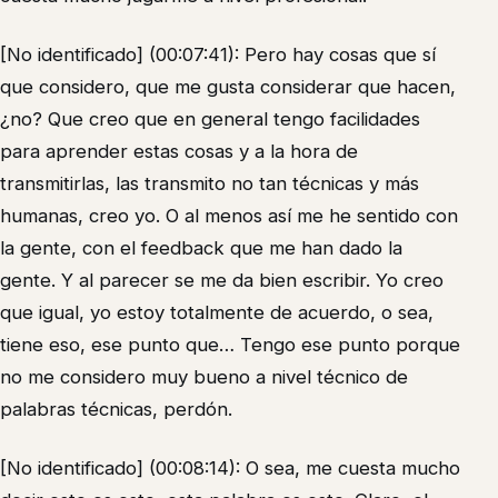
[No identificado] (00:07:41): Pero hay cosas que sí
que considero, que me gusta considerar que hacen,
¿no? Que creo que en general tengo facilidades
para aprender estas cosas y a la hora de
transmitirlas, las transmito no tan técnicas y más
humanas, creo yo. O al menos así me he sentido con
la gente, con el feedback que me han dado la
gente. Y al parecer se me da bien escribir. Yo creo
que igual, yo estoy totalmente de acuerdo, o sea,
tiene eso, ese punto que… Tengo ese punto porque
no me considero muy bueno a nivel técnico de
palabras técnicas, perdón.
[No identificado] (00:08:14): O sea, me cuesta mucho