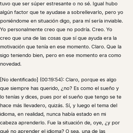
tuvo que ser súper estresante o no sé. Igual hubo
algún factor que te ayudase a sobrellevarlo, pero yo
poniéndome en situación digo, para mí sería inviable.
Yo personalmente creo que no podría. Creo. Yo
creo que una de las cosas que sí que ayuda era la
motivación que tenía en ese momento. Claro. Que la
sigo teniendo bien, pero en ese momento era como
novedad.
[No identificado] (00:19:54): Claro, porque es algo
que siempre has querido, ¿no? Es como el sueño y
lo tenías y dices, pues por el sueño que tengo se te
hace más llevadero, quizás. Sí, y luego el tema del
idioma, en realidad, nunca había estado en mi
cabeza aprenderlo. Fue la situación de, oye, ¿y por
qué no aprender el idioma? O sea, una de las