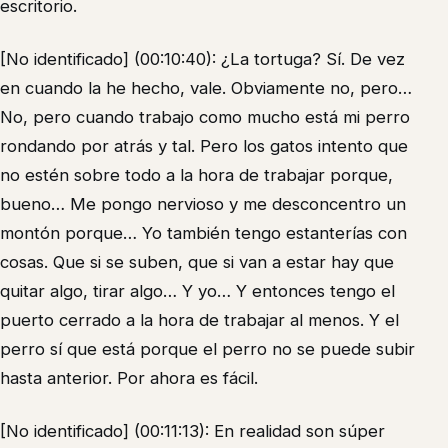
escritorio.
[No identificado] (00:10:40): ¿La tortuga? Sí. De vez
en cuando la he hecho, vale. Obviamente no, pero…
No, pero cuando trabajo como mucho está mi perro
rondando por atrás y tal. Pero los gatos intento que
no estén sobre todo a la hora de trabajar porque,
bueno… Me pongo nervioso y me desconcentro un
montón porque… Yo también tengo estanterías con
cosas. Que si se suben, que si van a estar hay que
quitar algo, tirar algo… Y yo… Y entonces tengo el
puerto cerrado a la hora de trabajar al menos. Y el
perro sí que está porque el perro no se puede subir
hasta anterior. Por ahora es fácil.
[No identificado] (00:11:13): En realidad son súper