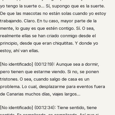
yo tengo la suerte o… Sí, supongo que es la suerte.
De que las mascotas no están solas cuando yo estoy
trabajando. Claro. En tu caso, mayor parte de la
mente, lo guay es que estén contigo. Sí. O sea,
realmente ellas se han criado conmigo desde el
principio, desde que eran chiquititas. Y donde yo
estoy, ahí van ellas.
[No identificado] (00:12:19): Aunque sea a dormir,
pero tienen que estarme viendo. Si no, se ponen
tristones. O sea, cuando salgo de casa es un
problema. Lo cual, desplazarme para eventos fuera
de Canarias muchos días, viajes largos…
[No identificado] (00:12:34): Tiene sentido, tiene