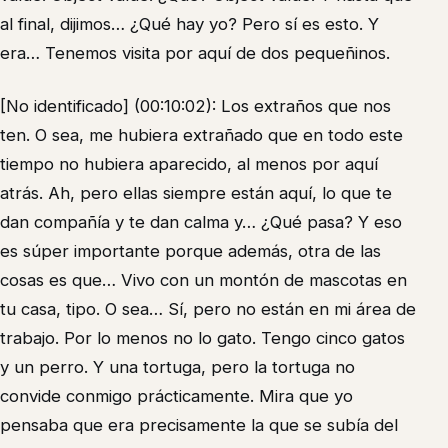
al final, dijimos… ¿Qué hay yo? Pero sí es esto. Y
era… Tenemos visita por aquí de dos pequeñinos.
[No identificado] (00:10:02): Los extraños que nos
ten. O sea, me hubiera extrañado que en todo este
tiempo no hubiera aparecido, al menos por aquí
atrás. Ah, pero ellas siempre están aquí, lo que te
dan compañía y te dan calma y… ¿Qué pasa? Y eso
es súper importante porque además, otra de las
cosas es que… Vivo con un montón de mascotas en
tu casa, tipo. O sea… Sí, pero no están en mi área de
trabajo. Por lo menos no lo gato. Tengo cinco gatos
y un perro. Y una tortuga, pero la tortuga no
convide conmigo prácticamente. Mira que yo
pensaba que era precisamente la que se subía del