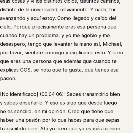
esas cosas y vi los distintos ciclos, distintos caminos,
distinto de la universidad, obviamente. Y nada, fui
avanzando y aquí estoy. Como llegado y caído del
cielo. Porque precisamente eres esa persona que
cuando hay un problema, y yo me agobio y me
desespero, tengo que levantar la mano así, Michael,
por favor, siéntate conmigo y explícame esto. Y creo
que eres una persona que además que cuando te
explicas CCS, se nota que te gusta, que tienes esa
pasión.
[No identificado] (00:04:06): Sabes transmitirlo bien
y sabes enseñarlo. Y eso es algo que desde luego
no es sencillo, en mi opinión. Creo que tiene que
haber una pasión por lo que haces para que sepas
transmitirlo bien. Ahí yo creo que ya es más opinión