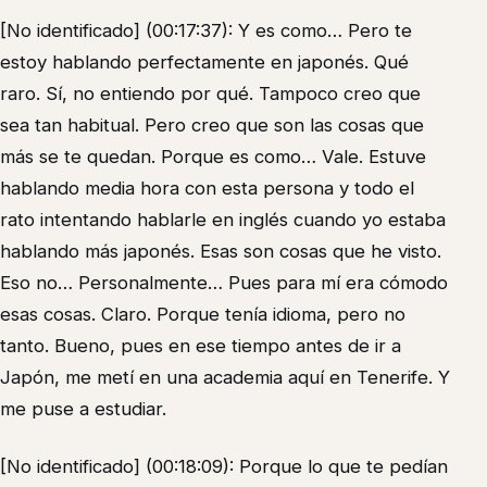
[No identificado] (00:17:37): Y es como… Pero te
estoy hablando perfectamente en japonés. Qué
raro. Sí, no entiendo por qué. Tampoco creo que
sea tan habitual. Pero creo que son las cosas que
más se te quedan. Porque es como… Vale. Estuve
hablando media hora con esta persona y todo el
rato intentando hablarle en inglés cuando yo estaba
hablando más japonés. Esas son cosas que he visto.
Eso no… Personalmente… Pues para mí era cómodo
esas cosas. Claro. Porque tenía idioma, pero no
tanto. Bueno, pues en ese tiempo antes de ir a
Japón, me metí en una academia aquí en Tenerife. Y
me puse a estudiar.
[No identificado] (00:18:09): Porque lo que te pedían