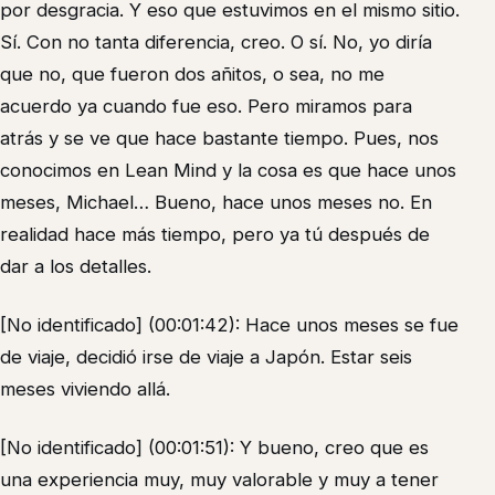
por desgracia. Y eso que estuvimos en el mismo sitio.
Sí. Con no tanta diferencia, creo. O sí. No, yo diría
que no, que fueron dos añitos, o sea, no me
acuerdo ya cuando fue eso. Pero miramos para
atrás y se ve que hace bastante tiempo. Pues, nos
conocimos en Lean Mind y la cosa es que hace unos
meses, Michael… Bueno, hace unos meses no. En
realidad hace más tiempo, pero ya tú después de
dar a los detalles.
[No identificado] (00:01:42): Hace unos meses se fue
de viaje, decidió irse de viaje a Japón. Estar seis
meses viviendo allá.
[No identificado] (00:01:51): Y bueno, creo que es
una experiencia muy, muy valorable y muy a tener