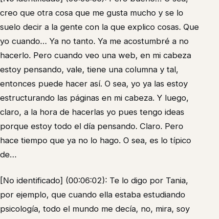
creo que otra cosa que me gusta mucho y se lo
suelo decir a la gente con la que explico cosas. Que
yo cuando… Ya no tanto. Ya me acostumbré a no
hacerlo. Pero cuando veo una web, en mi cabeza
estoy pensando, vale, tiene una columna y tal,
entonces puede hacer así. O sea, yo ya las estoy
estructurando las páginas en mi cabeza. Y luego,
claro, a la hora de hacerlas yo pues tengo ideas
porque estoy todo el día pensando. Claro. Pero
hace tiempo que ya no lo hago. O sea, es lo típico
de…
[No identificado] (00:06:02): Te lo digo por Tania,
por ejemplo, que cuando ella estaba estudiando
psicología, todo el mundo me decía, no, mira, soy