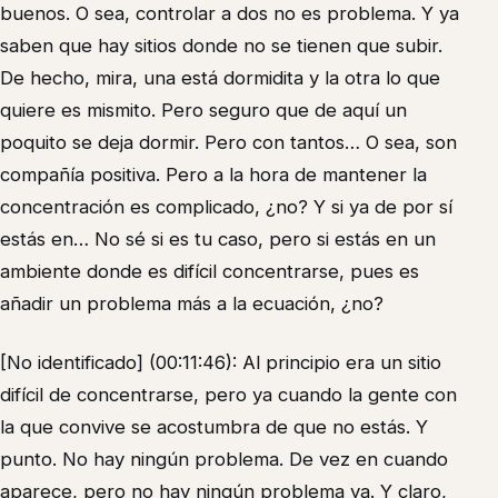
buenos. O sea, controlar a dos no es problema. Y ya
saben que hay sitios donde no se tienen que subir.
De hecho, mira, una está dormidita y la otra lo que
quiere es mismito. Pero seguro que de aquí un
poquito se deja dormir. Pero con tantos… O sea, son
compañía positiva. Pero a la hora de mantener la
concentración es complicado, ¿no? Y si ya de por sí
estás en… No sé si es tu caso, pero si estás en un
ambiente donde es difícil concentrarse, pues es
añadir un problema más a la ecuación, ¿no?
[No identificado] (00:11:46): Al principio era un sitio
difícil de concentrarse, pero ya cuando la gente con
la que convive se acostumbra de que no estás. Y
punto. No hay ningún problema. De vez en cuando
aparece, pero no hay ningún problema ya. Y claro,