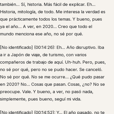
también… Sí, historia. Más fácil de explicar. Eh…
Historia, mitología, de todo. Me interesa la verdad es
que prácticamente todos los temas. Y bueno, pues
ya el año… A ver, en 2020… Creo que todo el
mundo menciona ese año, no sé por qué.
[No identificado] (00:14:26): Eh… Año disruptivo. Iba
a ir a Japón de viaje, de turismo, con varios
compañeros de trabajo de aquí. Uh-huh. Pero, pues,
no sé por qué, pero no se pudo hacer. Se canceló.
No sé por qué. No se me ocurre… ¿Qué pudo pasar
en 2020? No… Cosas que pasan. Cosas, ¿no? No se
preocupe. Vale. Y bueno, a ver, no pasó nada,
simplemente, pues bueno, seguí mi vida.
[No identificado] (00:14:52): Y… El año pasado, no te