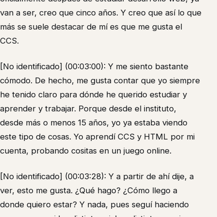
van a ser, creo que cinco años. Y creo que así lo que
más se suele destacar de mí es que me gusta el
CCS.
[No identificado] (00:03:00): Y me siento bastante
cómodo. De hecho, me gusta contar que yo siempre
he tenido claro para dónde he querido estudiar y
aprender y trabajar. Porque desde el instituto,
desde más o menos 15 años, yo ya estaba viendo
este tipo de cosas. Yo aprendí CCS y HTML por mi
cuenta, probando cositas en un juego online.
[No identificado] (00:03:28): Y a partir de ahí dije, a
ver, esto me gusta. ¿Qué hago? ¿Cómo llego a
donde quiero estar? Y nada, pues seguí haciendo