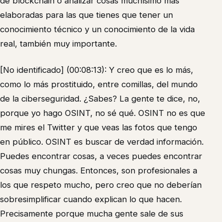
de blockchain o analizar cosas muchísimo más
elaboradas para las que tienes que tener un
conocimiento técnico y un conocimiento de la vida
real, también muy importante.
[No identificado] (00:08:13): Y creo que es lo más,
como lo más prostituido, entre comillas, del mundo
de la ciberseguridad. ¿Sabes? La gente te dice, no,
porque yo hago OSINT, no sé qué. OSINT no es que
me mires el Twitter y que veas las fotos que tengo
en público. OSINT es buscar de verdad información.
Puedes encontrar cosas, a veces puedes encontrar
cosas muy chungas. Entonces, son profesionales a
los que respeto mucho, pero creo que no deberían
sobresimplificar cuando explican lo que hacen.
Precisamente porque mucha gente sale de sus