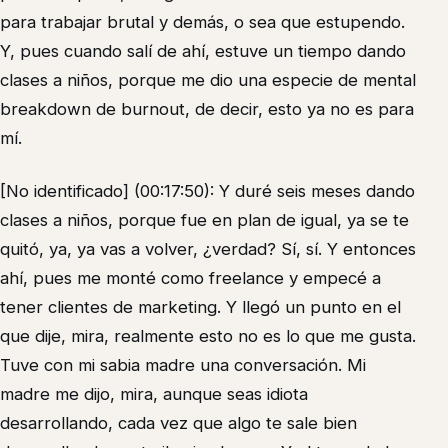
para trabajar brutal y demás, o sea que estupendo.
Y, pues cuando salí de ahí, estuve un tiempo dando
clases a niños, porque me dio una especie de mental
breakdown de burnout, de decir, esto ya no es para
mí.
[No identificado] (00:17:50): Y duré seis meses dando
clases a niños, porque fue en plan de igual, ya se te
quitó, ya, ya vas a volver, ¿verdad? Sí, sí. Y entonces
ahí, pues me monté como freelance y empecé a
tener clientes de marketing. Y llegó un punto en el
que dije, mira, realmente esto no es lo que me gusta.
Tuve con mi sabia madre una conversación. Mi
madre me dijo, mira, aunque seas idiota
desarrollando, cada vez que algo te sale bien