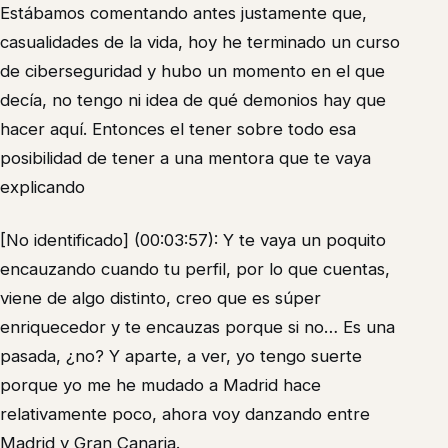
Estábamos comentando antes justamente que,
casualidades de la vida, hoy he terminado un curso
de ciberseguridad y hubo un momento en el que
decía, no tengo ni idea de qué demonios hay que
hacer aquí. Entonces el tener sobre todo esa
posibilidad de tener a una mentora que te vaya
explicando
[No identificado] (00:03:57): Y te vaya un poquito
encauzando cuando tu perfil, por lo que cuentas,
viene de algo distinto, creo que es súper
enriquecedor y te encauzas porque si no… Es una
pasada, ¿no? Y aparte, a ver, yo tengo suerte
porque yo me he mudado a Madrid hace
relativamente poco, ahora voy danzando entre
Madrid y Gran Canaria.