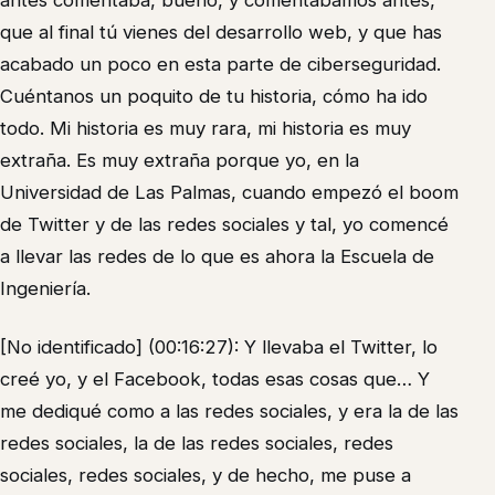
antes comentaba, bueno, y comentábamos antes,
que al final tú vienes del desarrollo web, y que has
acabado un poco en esta parte de ciberseguridad.
Cuéntanos un poquito de tu historia, cómo ha ido
todo. Mi historia es muy rara, mi historia es muy
extraña. Es muy extraña porque yo, en la
Universidad de Las Palmas, cuando empezó el boom
de Twitter y de las redes sociales y tal, yo comencé
a llevar las redes de lo que es ahora la Escuela de
Ingeniería.
[No identificado] (00:16:27): Y llevaba el Twitter, lo
creé yo, y el Facebook, todas esas cosas que… Y
me dediqué como a las redes sociales, y era la de las
redes sociales, la de las redes sociales, redes
sociales, redes sociales, y de hecho, me puse a