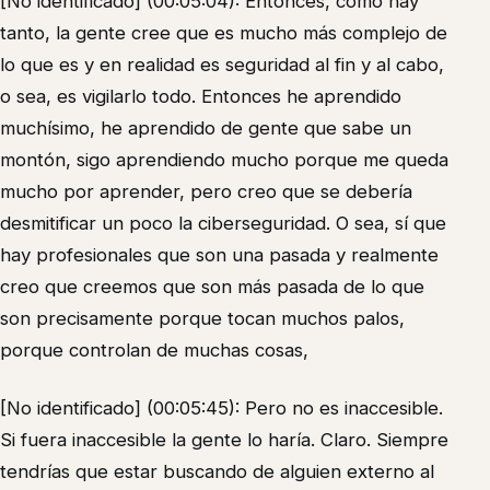
[No identificado] (00:05:04): Entonces, como hay
tanto, la gente cree que es mucho más complejo de
lo que es y en realidad es seguridad al fin y al cabo,
o sea, es vigilarlo todo. Entonces he aprendido
muchísimo, he aprendido de gente que sabe un
montón, sigo aprendiendo mucho porque me queda
mucho por aprender, pero creo que se debería
desmitificar un poco la ciberseguridad. O sea, sí que
hay profesionales que son una pasada y realmente
creo que creemos que son más pasada de lo que
son precisamente porque tocan muchos palos,
porque controlan de muchas cosas,
[No identificado] (00:05:45): Pero no es inaccesible.
Si fuera inaccesible la gente lo haría. Claro. Siempre
tendrías que estar buscando de alguien externo al