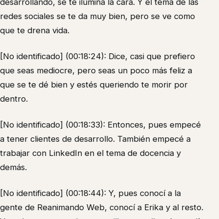
desarrollando, se te ilumina la cara. Y el tema de las
redes sociales se te da muy bien, pero se ve como
que te drena vida.
[No identificado] (00:18:24): Dice, casi que prefiero
que seas mediocre, pero seas un poco más feliz a
que se te dé bien y estés queriendo te morir por
dentro.
[No identificado] (00:18:33): Entonces, pues empecé
a tener clientes de desarrollo. También empecé a
trabajar con LinkedIn en el tema de docencia y
demás.
[No identificado] (00:18:44): Y, pues conocí a la
gente de Reanimando Web, conocí a Erika y al resto.