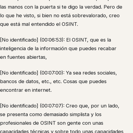
las manos con la puerta si te digo la verdad. Pero de
lo que he visto, si bien no está sobrevalorado, creo
que está mal entendido el OSINT.
[No identificado] (00:06:53): El OSINT, que es la
inteligencia de la información que puedes recabar
en fuentes abiertas,
[No identificado] (00:07:00): Ya sea redes sociales,
bancos de datos, etc., etc. Cosas que puedes
encontrar en internet.
[No identificado] (00:07:07): Creo que, por un lado,
se presenta como demasiado simplista y los
profesionales de OSINT son gente con unas
capacidades técnicas y sobre todo unas capacidades