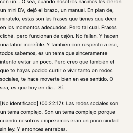
con un… O sea, cuando nosotros nacimos les dieron
un mini DV, dejó el brazo, un manual. En plan de,
míratelo, estas son las frases que tienes que decir
en los momentos adecuados. Pero tal cual. Frases
cliché, pero funcionan de cajón. No fallan. Y hacen
una labor increíble. Y también con respecto a eso,
todos sabemos, es un tema que sinceramente
intento evitar un poco. Pero creo que también el
que te hayas podido curtir o vivir tanto en redes
sociales, te hace moverte bien en ese sentido. O
sea, es que hoy en día… Sí.
[No identificado] (00:22:17): Las redes sociales son
un tema complejo. Son un tema complejo porque
cuando nosotros empezamos eran un poco ciudad
sin ley. Y entonces entrabas.