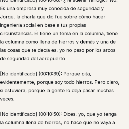
[No identificado] (00:10:08): ¿Te suena Tarlogic? No.
Es una empresa muy conocida de seguridad y
Jorge, la charla que dio fue sobre cómo hacer
ingeniería social en base a tus propias
circunstancias. Él tiene un tema en la columna, tiene
la columna como llena de hierros y demás y una de
las cosas que te decía es, yo no paso por los arcos
de seguridad del aeropuerto
[No identificado] (00:10:39): Porque pita,
evidentemente, porque soy todo hierros. Pero claro,
si estuviera, porque la gente lo deja pasar muchas
veces,
[No identificado] (00:10:50): Dices, yo, que yo tenga
la columna llena de hierros, no hace que no vaya a