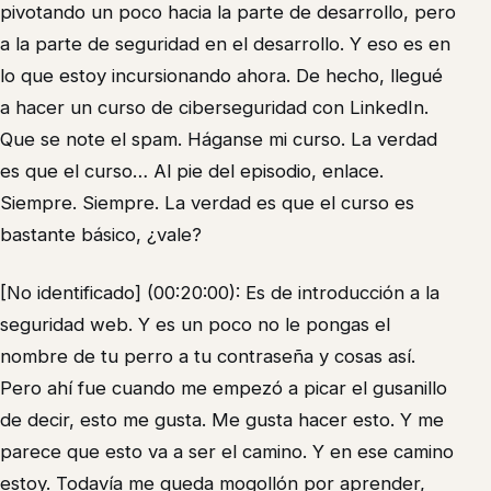
pivotando un poco hacia la parte de desarrollo, pero
a la parte de seguridad en el desarrollo. Y eso es en
lo que estoy incursionando ahora. De hecho, llegué
a hacer un curso de ciberseguridad con LinkedIn.
Que se note el spam. Háganse mi curso. La verdad
es que el curso… Al pie del episodio, enlace.
Siempre. Siempre. La verdad es que el curso es
bastante básico, ¿vale?
[No identificado] (00:20:00): Es de introducción a la
seguridad web. Y es un poco no le pongas el
nombre de tu perro a tu contraseña y cosas así.
Pero ahí fue cuando me empezó a picar el gusanillo
de decir, esto me gusta. Me gusta hacer esto. Y me
parece que esto va a ser el camino. Y en ese camino
estoy. Todavía me queda mogollón por aprender,