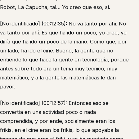
Robot, La Capucha, tal… Yo creo que eso, sí.
[No identificado] (00:12:35): No va tanto por ahí. No
va tanto por ahí. Es que ha ido un poco, yo creo, yo
diría que ha ido un poco de la mano. Como que, por
un lado, ha ido el cine. Bueno, la gente que no
entiende lo que hace la gente en tecnología, porque
antes sobre todo era un tema muy técnico, muy
matemático, y a la gente las matemáticas le dan
pavor.
[No identificado] (00:12:57): Entonces eso se
convertía en una actividad poco o nada
comprendida, y por ende, socialmente eran los
frikis, en el cine eran los frikis, lo que apoyaba la