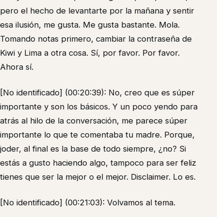
pero el hecho de levantarte por la mañana y sentir
esa ilusión, me gusta. Me gusta bastante. Mola.
Tomando notas primero, cambiar la contraseña de
Kiwi y Lima a otra cosa. Sí, por favor. Por favor.
Ahora sí.
[No identificado] (00:20:39): No, creo que es súper
importante y son los básicos. Y un poco yendo para
atrás al hilo de la conversación, me parece súper
importante lo que te comentaba tu madre. Porque,
joder, al final es la base de todo siempre, ¿no? Si
estás a gusto haciendo algo, tampoco para ser feliz
tienes que ser la mejor o el mejor. Disclaimer. Lo es.
[No identificado] (00:21:03): Volvamos al tema.