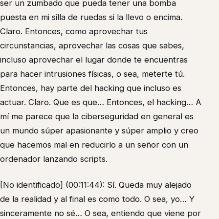
ser un zumbado que pueda tener una bomba
puesta en mi silla de ruedas si la llevo o encima.
Claro. Entonces, como aprovechar tus
circunstancias, aprovechar las cosas que sabes,
incluso aprovechar el lugar donde te encuentras
para hacer intrusiones físicas, o sea, meterte tú.
Entonces, hay parte del hacking que incluso es
actuar. Claro. Que es que… Entonces, el hacking… A
mí me parece que la ciberseguridad en general es
un mundo súper apasionante y súper amplio y creo
que hacemos mal en reducirlo a un señor con un
ordenador lanzando scripts.
[No identificado] (00:11:44): Sí. Queda muy alejado
de la realidad y al final es como todo. O sea, yo… Y
sinceramente no sé… O sea, entiendo que viene por