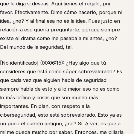
que le diga si deseas. Aquí tienes el regalo, por
favor. Efectivamente. Dime cómo hacerlo, porque ni
idea, ¿no? Y al final esa no es la idea. Pues justo en
relación a eso quería preguntarte, porque siempre
existe el drama como me pasaba a mí antes, ¿no?
Del mundo de la seguridad, tal.
[No identificado] (00:06:15): ¿Hay algo que tú
consideres que está como súper sobrevalorado? Es
que cada vez que alguien habla de seguridad
siempre habla de esto y a lo mejor eso no es como
lo más crítico y cosas que son mucho más
importantes. En plan, con respeto a la
ciberseguridad, esto está sobrevalorado. Esto ya es
un poco el cuento antiguo, ¿no? Sí. A ver, es que a
mí me queda mucho por saber. Entonces, me pillaría