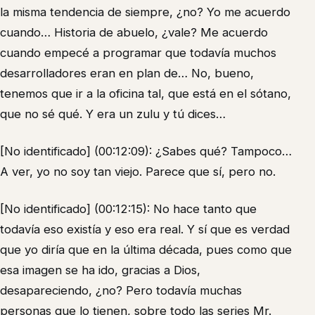
la misma tendencia de siempre, ¿no? Yo me acuerdo
cuando… Historia de abuelo, ¿vale? Me acuerdo
cuando empecé a programar que todavía muchos
desarrolladores eran en plan de… No, bueno,
tenemos que ir a la oficina tal, que está en el sótano,
que no sé qué. Y era un zulu y tú dices…
[No identificado] (00:12:09): ¿Sabes qué? Tampoco…
A ver, yo no soy tan viejo. Parece que sí, pero no.
[No identificado] (00:12:15): No hace tanto que
todavía eso existía y eso era real. Y sí que es verdad
que yo diría que en la última década, pues como que
esa imagen se ha ido, gracias a Dios,
desapareciendo, ¿no? Pero todavía muchas
personas que lo tienen, sobre todo las series Mr.