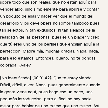
sobre todo que son reales, que no están aquí para
vender algo, sino simplemente para abrirse y contar
un poquito de ellas y hacer ver que el mundo del
desarrollo y los developers no somos tampoco pues
tan selectos, ni tan exquisitos, ni tan alejados de la
realidad y de las personas, pues es un placer y creo
que tú eres uno de los perfiles que encajan aquí a la
perfección. Madre mía, muchas gracias. Nada, nada,
para eso estamos. Entonces, bueno, no te pongas
colorada, ¿vale?
[No identificado] (00:01:42): Que te estoy viendo.
Difícil, difícil, a ver. Nada, pues generalmente cuando
la gente viene aquí, pues hago eso un poco, una
pequeña introducción, pero al final no hay nadie
mejor para hablar de uno mismo que uno mismo. Así