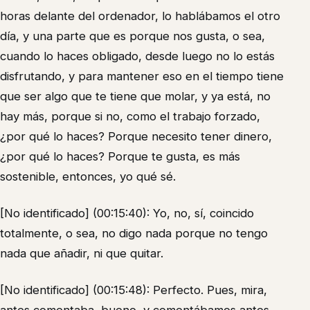
horas delante del ordenador, lo hablábamos el otro
día, y una parte que es porque nos gusta, o sea,
cuando lo haces obligado, desde luego no lo estás
disfrutando, y para mantener eso en el tiempo tiene
que ser algo que te tiene que molar, y ya está, no
hay más, porque si no, como el trabajo forzado,
¿por qué lo haces? Porque necesito tener dinero,
¿por qué lo haces? Porque te gusta, es más
sostenible, entonces, yo qué sé.
[No identificado] (00:15:40): Yo, no, sí, coincido
totalmente, o sea, no digo nada porque no tengo
nada que añadir, ni que quitar.
[No identificado] (00:15:48): Perfecto. Pues, mira,