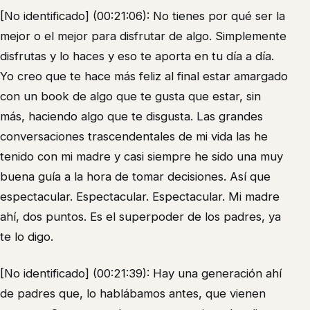
[No identificado] (00:21:06): No tienes por qué ser la
mejor o el mejor para disfrutar de algo. Simplemente
disfrutas y lo haces y eso te aporta en tu día a día.
Yo creo que te hace más feliz al final estar amargado
con un book de algo que te gusta que estar, sin
más, haciendo algo que te disgusta. Las grandes
conversaciones trascendentales de mi vida las he
tenido con mi madre y casi siempre he sido una muy
buena guía a la hora de tomar decisiones. Así que
espectacular. Espectacular. Espectacular. Mi madre
ahí, dos puntos. Es el superpoder de los padres, ya
te lo digo.
[No identificado] (00:21:39): Hay una generación ahí
de padres que, lo hablábamos antes, que vienen