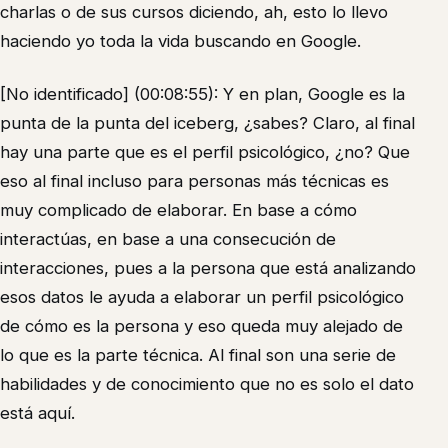
charlas o de sus cursos diciendo, ah, esto lo llevo
haciendo yo toda la vida buscando en Google.
[No identificado] (00:08:55): Y en plan, Google es la
punta de la punta del iceberg, ¿sabes? Claro, al final
hay una parte que es el perfil psicológico, ¿no? Que
eso al final incluso para personas más técnicas es
muy complicado de elaborar. En base a cómo
interactúas, en base a una consecución de
interacciones, pues a la persona que está analizando
esos datos le ayuda a elaborar un perfil psicológico
de cómo es la persona y eso queda muy alejado de
lo que es la parte técnica. Al final son una serie de
habilidades y de conocimiento que no es solo el dato
está aquí.