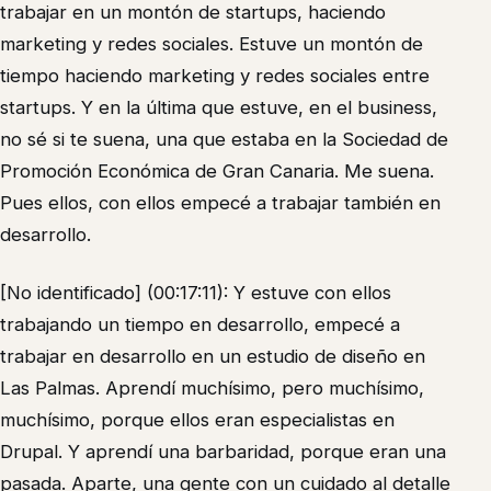
trabajar en un montón de startups, haciendo
marketing y redes sociales. Estuve un montón de
tiempo haciendo marketing y redes sociales entre
startups. Y en la última que estuve, en el business,
no sé si te suena, una que estaba en la Sociedad de
Promoción Económica de Gran Canaria. Me suena.
Pues ellos, con ellos empecé a trabajar también en
desarrollo.
[No identificado] (00:17:11): Y estuve con ellos
trabajando un tiempo en desarrollo, empecé a
trabajar en desarrollo en un estudio de diseño en
Las Palmas. Aprendí muchísimo, pero muchísimo,
muchísimo, porque ellos eran especialistas en
Drupal. Y aprendí una barbaridad, porque eran una
pasada. Aparte, una gente con un cuidado al detalle