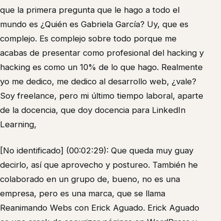
que la primera pregunta que le hago a todo el
mundo es ¿Quién es Gabriela García? Uy, que es
complejo. Es complejo sobre todo porque me
acabas de presentar como profesional del hacking y
hacking es como un 10% de lo que hago. Realmente
yo me dedico, me dedico al desarrollo web, ¿vale?
Soy freelance, pero mi último tiempo laboral, aparte
de la docencia, que doy docencia para LinkedIn
Learning,
[No identificado] (00:02:29): Que queda muy guay
decirlo, así que aprovecho y postureo. También he
colaborado en un grupo de, bueno, no es una
empresa, pero es una marca, que se llama
Reanimando Webs con Erick Aguado. Erick Aguado