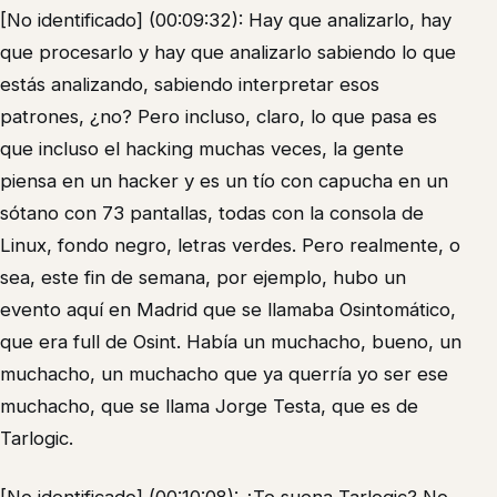
[No identificado] (00:09:32): Hay que analizarlo, hay
que procesarlo y hay que analizarlo sabiendo lo que
estás analizando, sabiendo interpretar esos
patrones, ¿no? Pero incluso, claro, lo que pasa es
que incluso el hacking muchas veces, la gente
piensa en un hacker y es un tío con capucha en un
sótano con 73 pantallas, todas con la consola de
Linux, fondo negro, letras verdes. Pero realmente, o
sea, este fin de semana, por ejemplo, hubo un
evento aquí en Madrid que se llamaba Osintomático,
que era full de Osint. Había un muchacho, bueno, un
muchacho, un muchacho que ya querría yo ser ese
muchacho, que se llama Jorge Testa, que es de
Tarlogic.