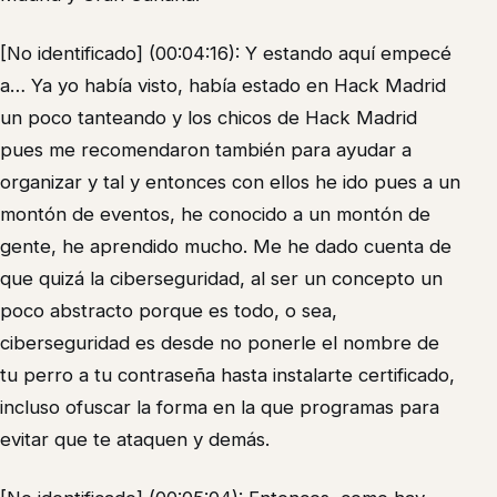
[No identificado] (00:04:16): Y estando aquí empecé
a… Ya yo había visto, había estado en Hack Madrid
un poco tanteando y los chicos de Hack Madrid
pues me recomendaron también para ayudar a
organizar y tal y entonces con ellos he ido pues a un
montón de eventos, he conocido a un montón de
gente, he aprendido mucho. Me he dado cuenta de
que quizá la ciberseguridad, al ser un concepto un
poco abstracto porque es todo, o sea,
ciberseguridad es desde no ponerle el nombre de
tu perro a tu contraseña hasta instalarte certificado,
incluso ofuscar la forma en la que programas para
evitar que te ataquen y demás.