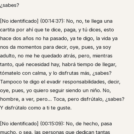
¿sabes?
[No identificado] (00:14:37): No, no, te llega una
cartita por ahí que te dice, paga, y tú dices, esto
hace dos años no ha pasado, ya te digo, la vida ya
nos da momentos para decir, oye, pues, ya soy
adulto, no me he quedado atrás, pero, mientras
tanto, qué necesidad hay, habrá tiempo de llegar,
tómatelo con calma, y lo disfrutas más, ¿sabes?
Tampoco te digo el evadir responsabilidades, decir,
oye, pues, yo quiero seguir siendo un niño. No,
hombre, a ver, pero… Toca, pero disfrútalo, ¿sabes?
Y disfrútalo como a ti te guste.
[No identificado] (00:15:09): No, de hecho, pasa
mucho, o sea, las personas que dedican tantas