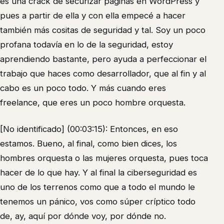
es una crack de securizar páginas en WordPress y
pues a partir de ella y con ella empecé a hacer
también más cositas de seguridad y tal. Soy un poco
profana todavía en lo de la seguridad, estoy
aprendiendo bastante, pero ayuda a perfeccionar el
trabajo que haces como desarrollador, que al fin y al
cabo es un poco todo. Y más cuando eres
freelance, que eres un poco hombre orquesta.
[No identificado] (00:03:15): Entonces, en eso
estamos. Bueno, al final, como bien dices, los
hombres orquesta o las mujeres orquesta, pues toca
hacer de lo que hay. Y al final la ciberseguridad es
uno de los terrenos como que a todo el mundo le
tenemos un pánico, vos como súper críptico todo
de, ay, aquí por dónde voy, por dónde no.