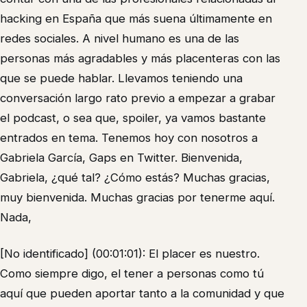
hacking en España que más suena últimamente en
redes sociales. A nivel humano es una de las
personas más agradables y más placenteras con las
que se puede hablar. Llevamos teniendo una
conversación largo rato previo a empezar a grabar
el podcast, o sea que, spoiler, ya vamos bastante
entrados en tema. Tenemos hoy con nosotros a
Gabriela García, Gaps en Twitter. Bienvenida,
Gabriela, ¿qué tal? ¿Cómo estás? Muchas gracias,
muy bienvenida. Muchas gracias por tenerme aquí.
Nada,
[No identificado] (00:01:01): El placer es nuestro.
Como siempre digo, el tener a personas como tú
aquí que pueden aportar tanto a la comunidad y que