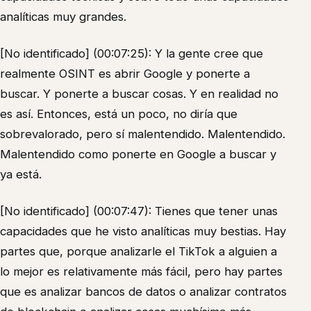
analíticas muy grandes.
[No identificado] (00:07:25): Y la gente cree que
realmente OSINT es abrir Google y ponerte a
buscar. Y ponerte a buscar cosas. Y en realidad no
es así. Entonces, está un poco, no diría que
sobrevalorado, pero sí malentendido. Malentendido.
Malentendido como ponerte en Google a buscar y
ya está.
[No identificado] (00:07:47): Tienes que tener unas
capacidades que he visto analíticas muy bestias. Hay
partes que, porque analizarle el TikTok a alguien a
lo mejor es relativamente más fácil, pero hay partes
que es analizar bancos de datos o analizar contratos