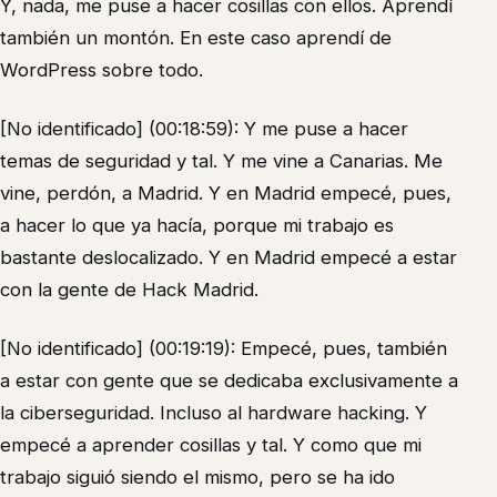
Y, nada, me puse a hacer cosillas con ellos. Aprendí
también un montón. En este caso aprendí de
WordPress sobre todo.
[No identificado] (00:18:59): Y me puse a hacer
temas de seguridad y tal. Y me vine a Canarias. Me
vine, perdón, a Madrid. Y en Madrid empecé, pues,
a hacer lo que ya hacía, porque mi trabajo es
bastante deslocalizado. Y en Madrid empecé a estar
con la gente de Hack Madrid.
[No identificado] (00:19:19): Empecé, pues, también
a estar con gente que se dedicaba exclusivamente a
la ciberseguridad. Incluso al hardware hacking. Y
empecé a aprender cosillas y tal. Y como que mi
trabajo siguió siendo el mismo, pero se ha ido