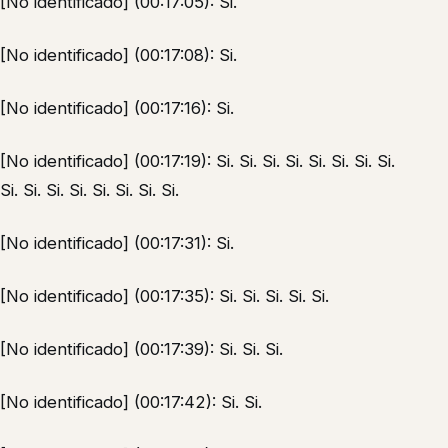
[No identificado] (00:17:05): Si.
[No identificado] (00:17:08): Si.
[No identificado] (00:17:16): Si.
[No identificado] (00:17:19): Si. Si. Si. Si. Si. Si. Si. Si.
Si. Si. Si. Si. Si. Si. Si. Si.
[No identificado] (00:17:31): Si.
[No identificado] (00:17:35): Si. Si. Si. Si. Si.
[No identificado] (00:17:39): Si. Si. Si.
[No identificado] (00:17:42): Si. Si.