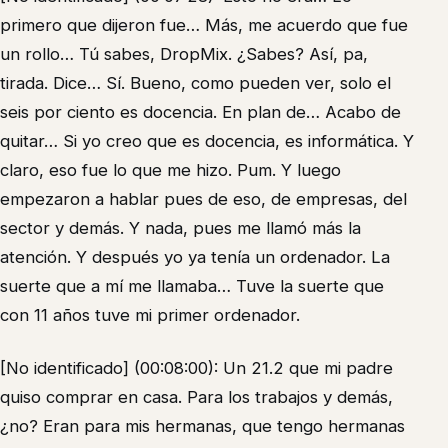
primero que dijeron fue… Más, me acuerdo que fue
un rollo… Tú sabes, DropMix. ¿Sabes? Así, pa,
tirada. Dice… Sí. Bueno, como pueden ver, solo el
seis por ciento es docencia. En plan de… Acabo de
quitar… Si yo creo que es docencia, es informática. Y
claro, eso fue lo que me hizo. Pum. Y luego
empezaron a hablar pues de eso, de empresas, del
sector y demás. Y nada, pues me llamó más la
atención. Y después yo ya tenía un ordenador. La
suerte que a mí me llamaba… Tuve la suerte que
con 11 años tuve mi primer ordenador.
[No identificado] (00:08:00): Un 21.2 que mi padre
quiso comprar en casa. Para los trabajos y demás,
¿no? Eran para mis hermanas, que tengo hermanas