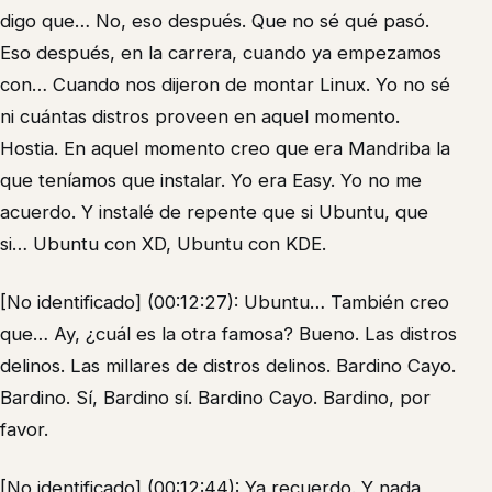
digo que… No, eso después. Que no sé qué pasó.
Eso después, en la carrera, cuando ya empezamos
con… Cuando nos dijeron de montar Linux. Yo no sé
ni cuántas distros proveen en aquel momento.
Hostia. En aquel momento creo que era Mandriba la
que teníamos que instalar. Yo era Easy. Yo no me
acuerdo. Y instalé de repente que si Ubuntu, que
si… Ubuntu con XD, Ubuntu con KDE.
[No identificado] (00:12:27): Ubuntu… También creo
que… Ay, ¿cuál es la otra famosa? Bueno. Las distros
delinos. Las millares de distros delinos. Bardino Cayo.
Bardino. Sí, Bardino sí. Bardino Cayo. Bardino, por
favor.
[No identificado] (00:12:44): Ya recuerdo. Y nada,