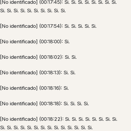
[No identificado] (00:17:45): Si. Si. Si. Si. Si. Si. Si. Si.
Si. Si. Si. Si. Si. Si. Si. Si. Si. Si.
[No identificado] (00:17:54): Si. Si. Si. Si. Si.
[No identificado] (00:18:00): Si.
[No identificado] (00:18:02): Si. Si.
[No identificado] (00:18:13): Si. Si.
[No identificado] (00:18:16): Si.
[No identificado] (00:18:18): Si. Si. Si. Si.
[No identificado] (00:18:22): Si. Si. Si. Si. Si. Si. Si. Si.
Si. Si. Si. Si. Si. Si. Si. Si. Si. Si. Si. Si. Si. Si.