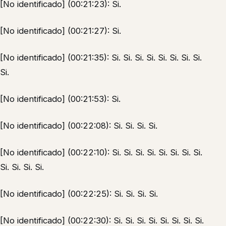
[No identificado] (00:21:23): Si.
[No identificado] (00:21:27): Si.
[No identificado] (00:21:35): Si. Si. Si. Si. Si. Si. Si. Si.
Si.
[No identificado] (00:21:53): Si.
[No identificado] (00:22:08): Si. Si. Si. Si.
[No identificado] (00:22:10): Si. Si. Si. Si. Si. Si. Si. Si.
Si. Si. Si. Si.
[No identificado] (00:22:25): Si. Si. Si. Si.
[No identificado] (00:22:30): Si. Si. Si. Si. Si. Si. Si. Si.