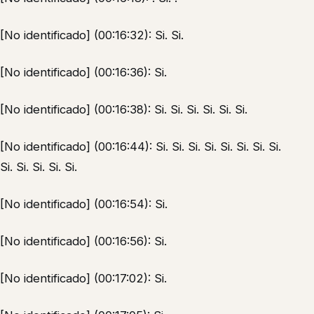
[No identificado] (00:16:32): Si. Si.
[No identificado] (00:16:36): Si.
[No identificado] (00:16:38): Si. Si. Si. Si. Si. Si.
[No identificado] (00:16:44): Si. Si. Si. Si. Si. Si. Si. Si.
Si. Si. Si. Si. Si.
[No identificado] (00:16:54): Si.
[No identificado] (00:16:56): Si.
[No identificado] (00:17:02): Si.