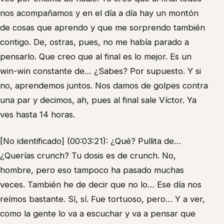
nos acompañamos y en el día a día hay un montón
de cosas que aprendo y que me sorprendo también
contigo. De, ostras, pues, no me había parado a
pensarlo. Que creo que al final es lo mejor. Es un
win-win constante de… ¿Sabes? Por supuesto. Y si
no, aprendemos juntos. Nos damos de golpes contra
una par y decimos, ah, pues al final sale Víctor. Ya
ves hasta 14 horas.
[No identificado] (00:03:21): ¿Qué? Pullita de…
¿Querías crunch? Tu dosis es de crunch. No,
hombre, pero eso tampoco ha pasado muchas
veces. También he de decir que no lo… Ese día nos
reímos bastante. Sí, sí. Fue tortuoso, pero… Y a ver,
como la gente lo va a escuchar y va a pensar que