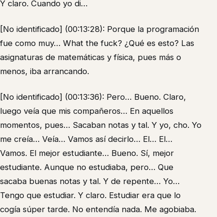
Y claro. Cuando yo di…
[No identificado] (00:13:28): Porque la programación
fue como muy… What the fuck? ¿Qué es esto? Las
asignaturas de matemáticas y física, pues más o
menos, iba arrancando.
[No identificado] (00:13:36): Pero… Bueno. Claro,
luego veía que mis compañeros… En aquellos
momentos, pues… Sacaban notas y tal. Y yo, cho. Yo
me creía… Veía… Vamos así decirlo… El… El…
Vamos. El mejor estudiante… Bueno. Sí, mejor
estudiante. Aunque no estudiaba, pero… Que
sacaba buenas notas y tal. Y de repente… Yo…
Tengo que estudiar. Y claro. Estudiar era que lo
cogía súper tarde. No entendía nada. Me agobiaba.