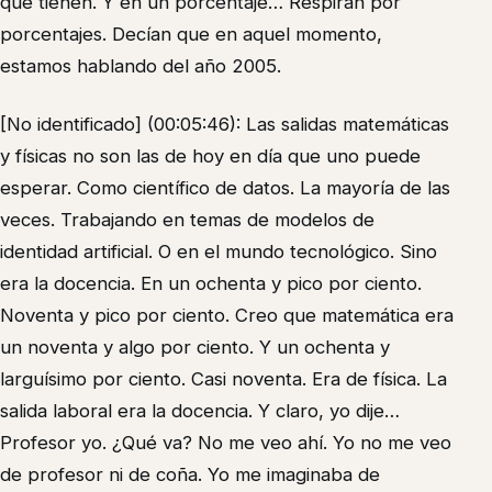
que tienen. Y en un porcentaje… Respiran por
porcentajes. Decían que en aquel momento,
estamos hablando del año 2005.
[No identificado] (00:05:46): Las salidas matemáticas
y físicas no son las de hoy en día que uno puede
esperar. Como científico de datos. La mayoría de las
veces. Trabajando en temas de modelos de
identidad artificial. O en el mundo tecnológico. Sino
era la docencia. En un ochenta y pico por ciento.
Noventa y pico por ciento. Creo que matemática era
un noventa y algo por ciento. Y un ochenta y
larguísimo por ciento. Casi noventa. Era de física. La
salida laboral era la docencia. Y claro, yo dije…
Profesor yo. ¿Qué va? No me veo ahí. Yo no me veo
de profesor ni de coña. Yo me imaginaba de