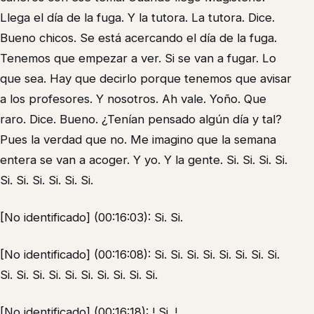
Llega el día de la fuga. Y la tutora. La tutora. Dice.
Bueno chicos. Se está acercando el día de la fuga.
Tenemos que empezar a ver. Si se van a fugar. Lo
que sea. Hay que decirlo porque tenemos que avisar
a los profesores. Y nosotros. Ah vale. Yoño. Que
raro. Dice. Bueno. ¿Tenían pensado algún día y tal?
Pues la verdad que no. Me imagino que la semana
entera se van a acoger. Y yo. Y la gente. Si. Si. Si. Si.
Si. Si. Si. Si. Si. Si.
[No identificado] (00:16:03): Si. Si.
[No identificado] (00:16:08): Si. Si. Si. Si. Si. Si. Si. Si.
Si. Si. Si. Si. Si. Si. Si. Si. Si. Si.
[No identificado] (00:16:18): ! Si. !