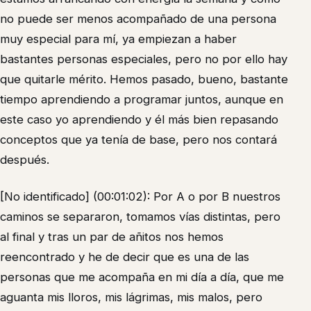
no puede ser menos acompañado de una persona
muy especial para mí, ya empiezan a haber
bastantes personas especiales, pero no por ello hay
que quitarle mérito. Hemos pasado, bueno, bastante
tiempo aprendiendo a programar juntos, aunque en
este caso yo aprendiendo y él más bien repasando
conceptos que ya tenía de base, pero nos contará
después.
[No identificado] (00:01:02): Por A o por B nuestros
caminos se separaron, tomamos vías distintas, pero
al final y tras un par de añitos nos hemos
reencontrado y he de decir que es una de las
personas que me acompaña en mi día a día, que me
aguanta mis lloros, mis lágrimas, mis malos, pero