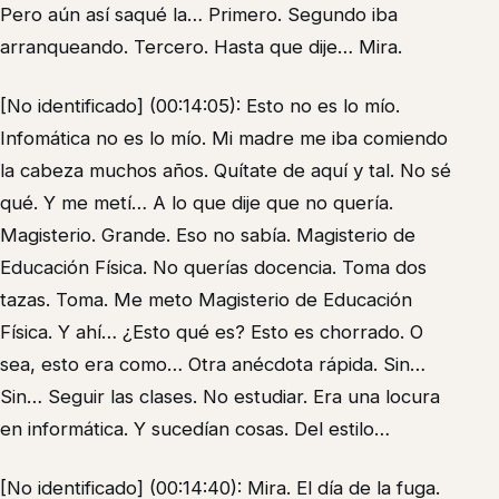
Pero aún así saqué la… Primero. Segundo iba
arranqueando. Tercero. Hasta que dije… Mira.
[No identificado] (00:14:05): Esto no es lo mío.
Infomática no es lo mío. Mi madre me iba comiendo
la cabeza muchos años. Quítate de aquí y tal. No sé
qué. Y me metí… A lo que dije que no quería.
Magisterio. Grande. Eso no sabía. Magisterio de
Educación Física. No querías docencia. Toma dos
tazas. Toma. Me meto Magisterio de Educación
Física. Y ahí… ¿Esto qué es? Esto es chorrado. O
sea, esto era como… Otra anécdota rápida. Sin…
Sin… Seguir las clases. No estudiar. Era una locura
en informática. Y sucedían cosas. Del estilo…
[No identificado] (00:14:40): Mira. El día de la fuga.