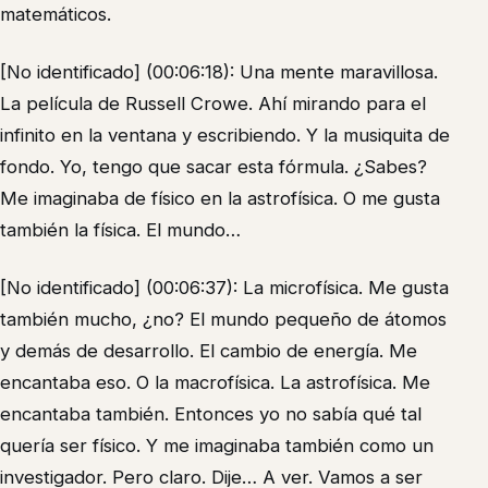
matemáticos.
[No identificado] (00:06:18): Una mente maravillosa.
La película de Russell Crowe. Ahí mirando para el
infinito en la ventana y escribiendo. Y la musiquita de
fondo. Yo, tengo que sacar esta fórmula. ¿Sabes?
Me imaginaba de físico en la astrofísica. O me gusta
también la física. El mundo…
[No identificado] (00:06:37): La microfísica. Me gusta
también mucho, ¿no? El mundo pequeño de átomos
y demás de desarrollo. El cambio de energía. Me
encantaba eso. O la macrofísica. La astrofísica. Me
encantaba también. Entonces yo no sabía qué tal
quería ser físico. Y me imaginaba también como un
investigador. Pero claro. Dije… A ver. Vamos a ser