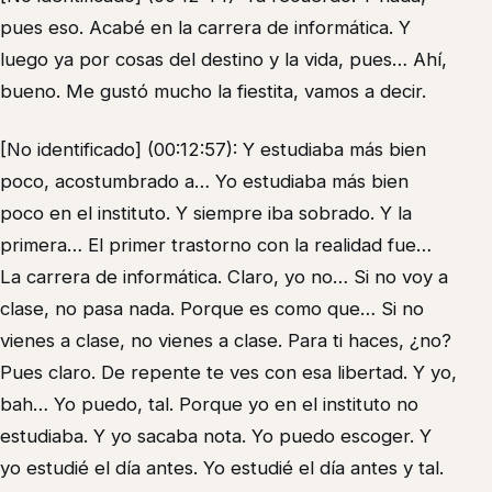
pues eso. Acabé en la carrera de informática. Y
luego ya por cosas del destino y la vida, pues… Ahí,
bueno. Me gustó mucho la fiestita, vamos a decir.
[No identificado] (00:12:57): Y estudiaba más bien
poco, acostumbrado a… Yo estudiaba más bien
poco en el instituto. Y siempre iba sobrado. Y la
primera… El primer trastorno con la realidad fue…
La carrera de informática. Claro, yo no… Si no voy a
clase, no pasa nada. Porque es como que… Si no
vienes a clase, no vienes a clase. Para ti haces, ¿no?
Pues claro. De repente te ves con esa libertad. Y yo,
bah… Yo puedo, tal. Porque yo en el instituto no
estudiaba. Y yo sacaba nota. Yo puedo escoger. Y
yo estudié el día antes. Yo estudié el día antes y tal.