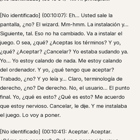
[No identificado] (00:10:07): Eh… Usted sale la
pantalla, ¿no? El wizard. Mm-hmm. La instalación y…
Siguiente, tal. Eso no ha cambiado. Va a instalar el
juego. O sea, ¿qué? ¿Aceptas los términos? Y yo,
¿qué? ¿Aceptar? ¿Cancelar? Yo estaba sudando ya.
Yo… Yo estoy calando de nada. Me estoy calando
del ordenador. Y yo, ¿qué tengo que aceptar?
Trabado, ¿no? Y yo leía y… Claro, terminología de
derecho, ¿no? De derecho. No, el usuario… El punto
final. Yo, ¿qué es esto? ¿Qué es esto? Me acuerdo
que estoy nervioso. Cancelar, le dije. Y me instalaba
el juego. Lo voy a poner.
[No identificado] (00:10:41): Aceptar. Aceptar.