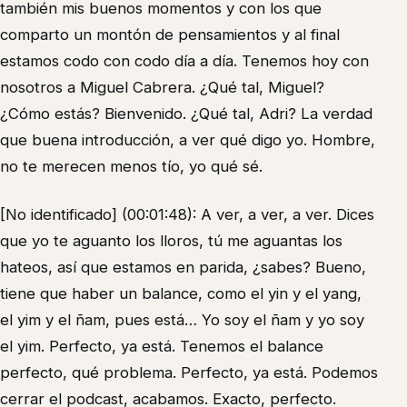
también mis buenos momentos y con los que
comparto un montón de pensamientos y al final
estamos codo con codo día a día. Tenemos hoy con
nosotros a Miguel Cabrera. ¿Qué tal, Miguel?
¿Cómo estás? Bienvenido. ¿Qué tal, Adri? La verdad
que buena introducción, a ver qué digo yo. Hombre,
no te merecen menos tío, yo qué sé.
[No identificado] (00:01:48): A ver, a ver, a ver. Dices
que yo te aguanto los lloros, tú me aguantas los
hateos, así que estamos en parida, ¿sabes? Bueno,
tiene que haber un balance, como el yin y el yang,
el yim y el ñam, pues está… Yo soy el ñam y yo soy
el yim. Perfecto, ya está. Tenemos el balance
perfecto, qué problema. Perfecto, ya está. Podemos
cerrar el podcast, acabamos. Exacto, perfecto.