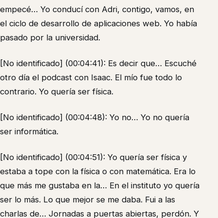
empecé… Yo conducí con Adri, contigo, vamos, en
el ciclo de desarrollo de aplicaciones web. Yo había
pasado por la universidad.
[No identificado] (00:04:41): Es decir que… Escuché
otro día el podcast con Isaac. El mío fue todo lo
contrario. Yo quería ser física.
[No identificado] (00:04:48): Yo no… Yo no quería
ser informática.
[No identificado] (00:04:51): Yo quería ser física y
estaba a tope con la física o con matemática. Era lo
que más me gustaba en la… En el instituto yo quería
ser lo más. Lo que mejor se me daba. Fui a las
charlas de… Jornadas a puertas abiertas, perdón. Y