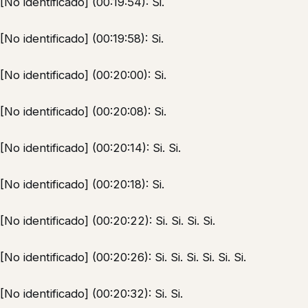
[No identificado] (00:19:54): Si.
[No identificado] (00:19:58): Si.
[No identificado] (00:20:00): Si.
[No identificado] (00:20:08): Si.
[No identificado] (00:20:14): Si. Si.
[No identificado] (00:20:18): Si.
[No identificado] (00:20:22): Si. Si. Si. Si.
[No identificado] (00:20:26): Si. Si. Si. Si. Si. Si.
[No identificado] (00:20:32): Si. Si.