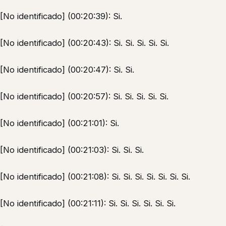
[No identificado] (00:20:39): Si.
[No identificado] (00:20:43): Si. Si. Si. Si. Si.
[No identificado] (00:20:47): Si. Si.
[No identificado] (00:20:57): Si. Si. Si. Si. Si.
[No identificado] (00:21:01): Si.
[No identificado] (00:21:03): Si. Si. Si.
[No identificado] (00:21:08): Si. Si. Si. Si. Si. Si. Si.
[No identificado] (00:21:11): Si. Si. Si. Si. Si. Si.