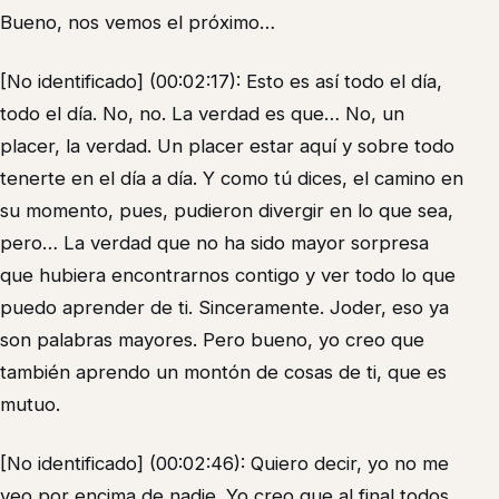
Bueno, nos vemos el próximo…
[No identificado] (00:02:17): Esto es así todo el día,
todo el día. No, no. La verdad es que… No, un
placer, la verdad. Un placer estar aquí y sobre todo
tenerte en el día a día. Y como tú dices, el camino en
su momento, pues, pudieron divergir en lo que sea,
pero… La verdad que no ha sido mayor sorpresa
que hubiera encontrarnos contigo y ver todo lo que
puedo aprender de ti. Sinceramente. Joder, eso ya
son palabras mayores. Pero bueno, yo creo que
también aprendo un montón de cosas de ti, que es
mutuo.
[No identificado] (00:02:46): Quiero decir, yo no me
veo por encima de nadie. Yo creo que al final todos