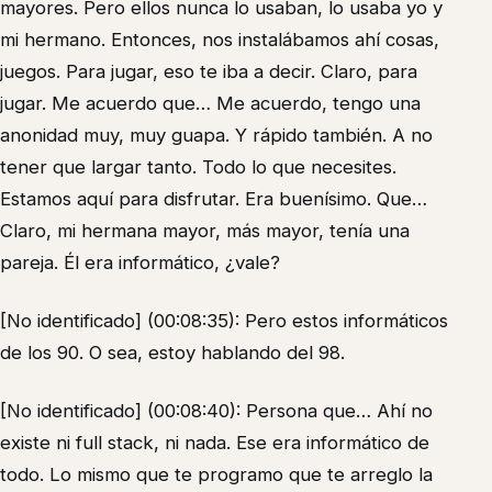
mayores. Pero ellos nunca lo usaban, lo usaba yo y
mi hermano. Entonces, nos instalábamos ahí cosas,
juegos. Para jugar, eso te iba a decir. Claro, para
jugar. Me acuerdo que… Me acuerdo, tengo una
anonidad muy, muy guapa. Y rápido también. A no
tener que largar tanto. Todo lo que necesites.
Estamos aquí para disfrutar. Era buenísimo. Que…
Claro, mi hermana mayor, más mayor, tenía una
pareja. Él era informático, ¿vale?
[No identificado] (00:08:35): Pero estos informáticos
de los 90. O sea, estoy hablando del 98.
[No identificado] (00:08:40): Persona que… Ahí no
existe ni full stack, ni nada. Ese era informático de
todo. Lo mismo que te programo que te arreglo la