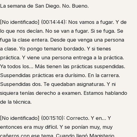
La semana de San Diego. No. Bueno.
[No identificado] (00:14:44): Nos vamos a fugar. Y de
lo que nos decían. No se van a fugar. Si se fuga. Se
fuga la clase entera. Desde que venga una persona
a clase. Yo pongo temario bordado. Y si tienes
práctica. Y viene una persona entrega a la práctica.
Ya todos los… Más tienen las prácticas suspendidas.
Suspendidas prácticas era durísimo. En la carrera.
Suspendidas dos. Te quedaban asignaturas. Y ni
siquiera tenías derecho a examen. Estamos hablando
de la técnica.
[No identificado] (00:15:10): Correcto. Y en… Y
entonces era muy difícil. Y se ponían muy, muy
cañeros con ese tema. Cuando llegó Magisterio.