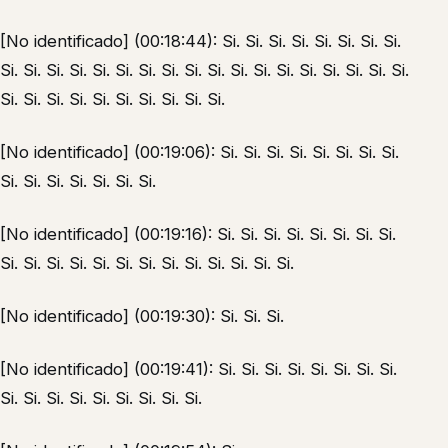
[No identificado] (00:18:44): Si. Si. Si. Si. Si. Si. Si. Si.
Si. Si. Si. Si. Si. Si. Si. Si. Si. Si. Si. Si. Si. Si. Si. Si. Si. Si.
Si. Si. Si. Si. Si. Si. Si. Si. Si. Si.
[No identificado] (00:19:06): Si. Si. Si. Si. Si. Si. Si. Si.
Si. Si. Si. Si. Si. Si. Si.
[No identificado] (00:19:16): Si. Si. Si. Si. Si. Si. Si. Si.
Si. Si. Si. Si. Si. Si. Si. Si. Si. Si. Si. Si. Si.
[No identificado] (00:19:30): Si. Si. Si.
[No identificado] (00:19:41): Si. Si. Si. Si. Si. Si. Si. Si.
Si. Si. Si. Si. Si. Si. Si. Si. Si.