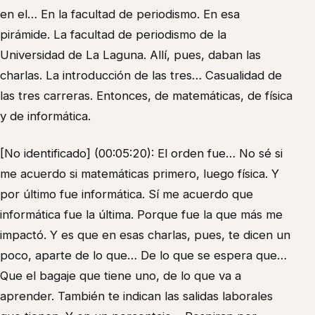
en el… En la facultad de periodismo. En esa
pirámide. La facultad de periodismo de la
Universidad de La Laguna. Allí, pues, daban las
charlas. La introducción de las tres… Casualidad de
las tres carreras. Entonces, de matemáticas, de física
y de informática.
[No identificado] (00:05:20): El orden fue… No sé si
me acuerdo si matemáticas primero, luego física. Y
por último fue informática. Sí me acuerdo que
informática fue la última. Porque fue la que más me
impactó. Y es que en esas charlas, pues, te dicen un
poco, aparte de lo que… De lo que se espera que…
Que el bagaje que tiene uno, de lo que va a
aprender. También te indican las salidas laborales