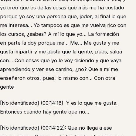
yo creo que es de las cosas que más me ha costado
porque yo soy una persona que, joder, al final lo que
me interesa… Yo tampoco es que me vuelva rico con
los cursos, ¿sabes? A mí lo que yo… La formación
en parte la doy porque me… Me… Me gusta y me
gusta impartir y me gusta que la gente, pues, salga
con… Con cosas que yo le voy diciendo y que vaya
aprendiendo y ver ese camino, ¿no? Que a mí me
enseñaron otros, pues, lo mismo con… Con otra
gente
[No identificado] (00:14:18): Y es lo que me gusta.
Entonces cuando hay gente que no…
[No identificado] (00:14:22): Que no llega a ese