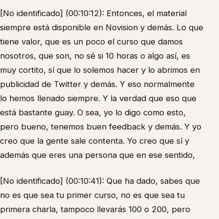
[No identificado] (00:10:12): Entonces, el material
siempre está disponible en Novision y demás. Lo que
tiene valor, que es un poco el curso que damos
nosotros, que son, no sé si 10 horas o algo así, es
muy cortito, sí que lo solemos hacer y lo abrimos en
publicidad de Twitter y demás. Y eso normalmente
lo hemos llenado siempre. Y la verdad que eso que
está bastante guay. O sea, yo lo digo como esto,
pero bueno, tenemos buen feedback y demás. Y yo
creo que la gente sale contenta. Yo creo que sí y
además que eres una persona que en ese sentido,
[No identificado] (00:10:41): Que ha dado, sabes que
no es que sea tu primer curso, no es que sea tu
primera charla, tampoco llevarás 100 o 200, pero