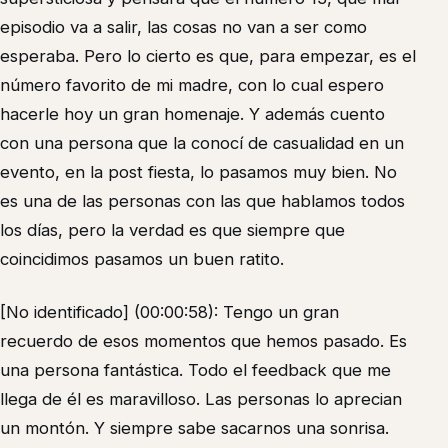
episodio va a salir, las cosas no van a ser como
esperaba. Pero lo cierto es que, para empezar, es el
número favorito de mi madre, con lo cual espero
hacerle hoy un gran homenaje. Y además cuento
con una persona que la conocí de casualidad en un
evento, en la post fiesta, lo pasamos muy bien. No
es una de las personas con las que hablamos todos
los días, pero la verdad es que siempre que
coincidimos pasamos un buen ratito.
[No identificado] (00:00:58): Tengo un gran
recuerdo de esos momentos que hemos pasado. Es
una persona fantástica. Todo el feedback que me
llega de él es maravilloso. Las personas lo aprecian
un montón. Y siempre sabe sacarnos una sonrisa.