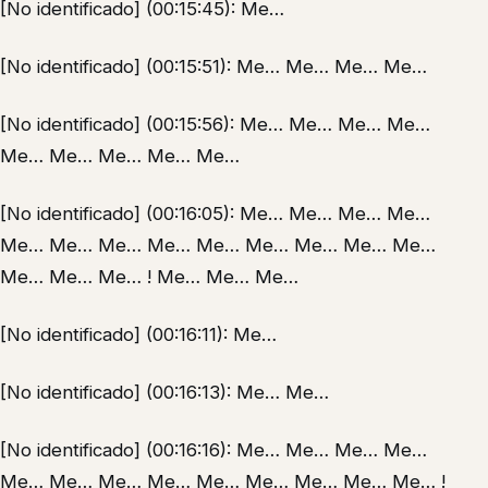
[No identificado] (00:15:45): Me…
[No identificado] (00:15:51): Me… Me… Me… Me…
[No identificado] (00:15:56): Me… Me… Me… Me…
Me… Me… Me… Me… Me…
[No identificado] (00:16:05): Me… Me… Me… Me…
Me… Me… Me… Me… Me… Me… Me… Me… Me…
Me… Me… Me… ! Me… Me… Me…
[No identificado] (00:16:11): Me…
[No identificado] (00:16:13): Me… Me…
[No identificado] (00:16:16): Me… Me… Me… Me…
Me… Me… Me… Me… Me… Me… Me… Me… Me… !