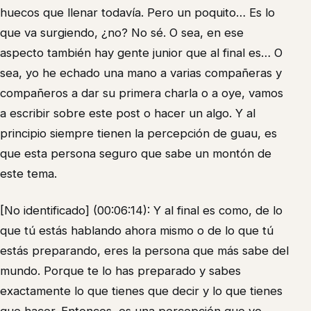
huecos que llenar todavía. Pero un poquito… Es lo
que va surgiendo, ¿no? No sé. O sea, en ese
aspecto también hay gente junior que al final es… O
sea, yo he echado una mano a varias compañeras y
compañeros a dar su primera charla o a oye, vamos
a escribir sobre este post o hacer un algo. Y al
principio siempre tienen la percepción de guau, es
que esta persona seguro que sabe un montón de
este tema.
[No identificado] (00:06:14): Y al final es como, de lo
que tú estás hablando ahora mismo o de lo que tú
estás preparando, eres la persona que más sabe del
mundo. Porque te lo has preparado y sabes
exactamente lo que tienes que decir y lo que tienes