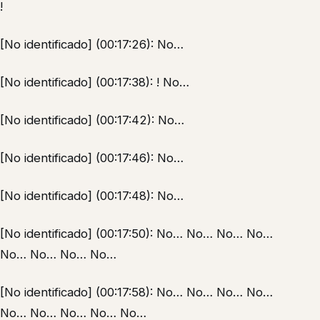
!
[No identificado] (00:17:26): No…
[No identificado] (00:17:38): ! No…
[No identificado] (00:17:42): No…
[No identificado] (00:17:46): No…
[No identificado] (00:17:48): No…
[No identificado] (00:17:50): No… No… No… No…
No… No… No… No…
[No identificado] (00:17:58): No… No… No… No…
No… No… No… No… No…