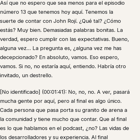
Así que no espero que sea menos para el episodio
número 13 que tenemos hoy aquí. Tenemos la
suerte de contar con John Rojí. ¿Qué tal? ¿Cómo
estás? Muy bien. Demasiadas palabras bonitas. La
verdad, espero cumplir con las expectativas. Bueno,
alguna vez… La pregunta es, ¿alguna vez me has
decepcionado? En absoluto, vamos. Eso espero,
vamos. Si no, no estaría aquí, entiendo. Habría otro
invitado, un destrello.
[No identificado] (00:01:41): No, no, no. A ver, pasará
mucha gente por aquí, pero al final es algo único.
Cada persona que pasa porta su granito de arena a
la comunidad y tiene mucho que contar. Que al final
es lo que hablamos en el podcast, ¿no? Las vidas de
los desarrolladores y su experiencia. Al final