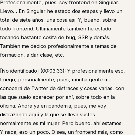
Profesionalmente, pues, soy frontend en Singular.
Llevo… En Singular he estado dos etapas y llevo un
total de siete años, una cosa así. Y, bueno, sobre
todo frontend. Últimamente también he estado
tocando bastante cosita de bug, SSR y demás.
También me dedico profesionalmente a temas de
formación, a dar clase, etc.
[No identificado] (00:03:33): Y profesionalmente eso.
Luego, personalmente, pues, mucha gente me
conocerá de Twitter de disfraces y cosas varias, con
las que suelo aparecer por ahí, sobre todo en la
oficina. Ahora ya en pandemia, pues, me voy
disfrazando aquí y la que se lleva sustos
normalmente es mi mujer. Pero bueno, ahí estamos.
Y nada, eso un poco. O sea, un frontend más, como