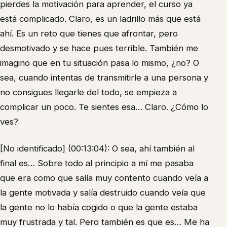
pierdes la motivación para aprender, el curso ya
está complicado. Claro, es un ladrillo más que está
ahí. Es un reto que tienes que afrontar, pero
desmotivado y se hace pues terrible. También me
imagino que en tu situación pasa lo mismo, ¿no? O
sea, cuando intentas de transmitirle a una persona y
no consigues llegarle del todo, se empieza a
complicar un poco. Te sientes esa… Claro. ¿Cómo lo
ves?
[No identificado] (00:13:04): O sea, ahí también al
final es… Sobre todo al principio a mí me pasaba
que era como que salía muy contento cuando veía a
la gente motivada y salía destruido cuando veía que
la gente no lo había cogido o que la gente estaba
muy frustrada y tal. Pero también es que es… Me ha