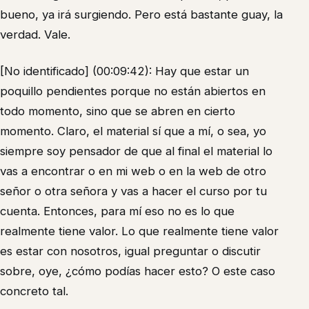
bueno, ya irá surgiendo. Pero está bastante guay, la
verdad. Vale.
[No identificado] (00:09:42): Hay que estar un
poquillo pendientes porque no están abiertos en
todo momento, sino que se abren en cierto
momento. Claro, el material sí que a mí, o sea, yo
siempre soy pensador de que al final el material lo
vas a encontrar o en mi web o en la web de otro
señor o otra señora y vas a hacer el curso por tu
cuenta. Entonces, para mí eso no es lo que
realmente tiene valor. Lo que realmente tiene valor
es estar con nosotros, igual preguntar o discutir
sobre, oye, ¿cómo podías hacer esto? O este caso
concreto tal.