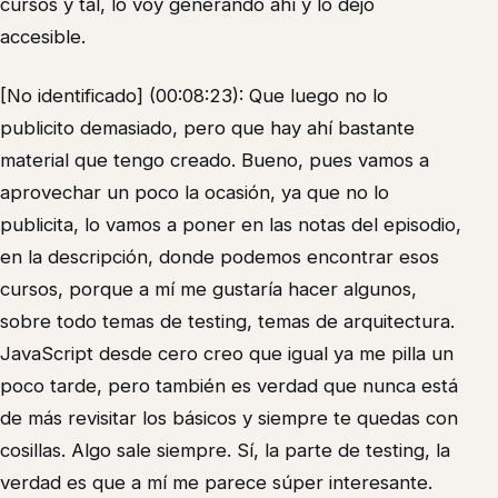
cursos y tal, lo voy generando ahí y lo dejo
accesible.
[No identificado] (00:08:23): Que luego no lo
publicito demasiado, pero que hay ahí bastante
material que tengo creado. Bueno, pues vamos a
aprovechar un poco la ocasión, ya que no lo
publicita, lo vamos a poner en las notas del episodio,
en la descripción, donde podemos encontrar esos
cursos, porque a mí me gustaría hacer algunos,
sobre todo temas de testing, temas de arquitectura.
JavaScript desde cero creo que igual ya me pilla un
poco tarde, pero también es verdad que nunca está
de más revisitar los básicos y siempre te quedas con
cosillas. Algo sale siempre. Sí, la parte de testing, la
verdad es que a mí me parece súper interesante.