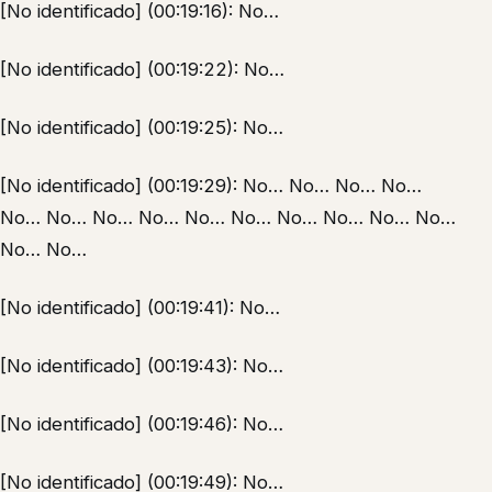
[No identificado] (00:19:16): No…
[No identificado] (00:19:22): No…
[No identificado] (00:19:25): No…
[No identificado] (00:19:29): No… No… No… No…
No… No… No… No… No… No… No… No… No… No…
No… No…
[No identificado] (00:19:41): No…
[No identificado] (00:19:43): No…
[No identificado] (00:19:46): No…
[No identificado] (00:19:49): No…