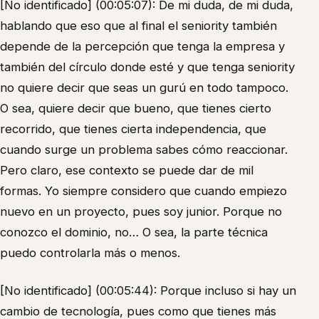
[No identificado] (00:05:07): De mi duda, de mi duda,
hablando que eso que al final el seniority también
depende de la percepción que tenga la empresa y
también del círculo donde esté y que tenga seniority
no quiere decir que seas un gurú en todo tampoco.
O sea, quiere decir que bueno, que tienes cierto
recorrido, que tienes cierta independencia, que
cuando surge un problema sabes cómo reaccionar.
Pero claro, ese contexto se puede dar de mil
formas. Yo siempre considero que cuando empiezo
nuevo en un proyecto, pues soy junior. Porque no
conozco el dominio, no… O sea, la parte técnica
puedo controlarla más o menos.
[No identificado] (00:05:44): Porque incluso si hay un
cambio de tecnología, pues como que tienes más