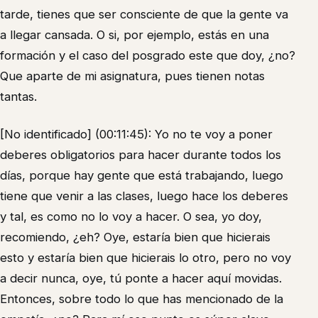
tarde, tienes que ser consciente de que la gente va
a llegar cansada. O si, por ejemplo, estás en una
formación y el caso del posgrado este que doy, ¿no?
Que aparte de mi asignatura, pues tienen notas
tantas.
[No identificado] (00:11:45): Yo no te voy a poner
deberes obligatorios para hacer durante todos los
días, porque hay gente que está trabajando, luego
tiene que venir a las clases, luego hace los deberes
y tal, es como no lo voy a hacer. O sea, yo doy,
recomiendo, ¿eh? Oye, estaría bien que hicierais
esto y estaría bien que hicierais lo otro, pero no voy
a decir nunca, oye, tú ponte a hacer aquí movidas.
Entonces, sobre todo lo que has mencionado de la