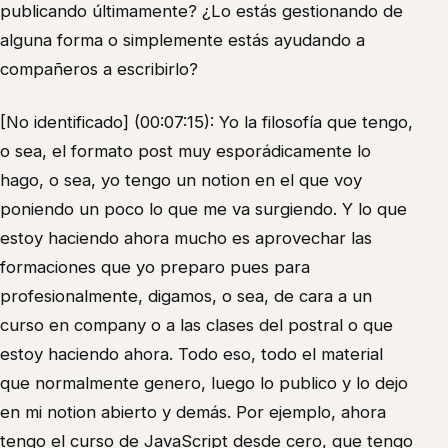
publicando últimamente? ¿Lo estás gestionando de
alguna forma o simplemente estás ayudando a
compañeros a escribirlo?
[No identificado] (00:07:15): Yo la filosofía que tengo,
o sea, el formato post muy esporádicamente lo
hago, o sea, yo tengo un notion en el que voy
poniendo un poco lo que me va surgiendo. Y lo que
estoy haciendo ahora mucho es aprovechar las
formaciones que yo preparo pues para
profesionalmente, digamos, o sea, de cara a un
curso en company o a las clases del postral o que
estoy haciendo ahora. Todo eso, todo el material
que normalmente genero, luego lo publico y lo dejo
en mi notion abierto y demás. Por ejemplo, ahora
tengo el curso de JavaScript desde cero, que tengo