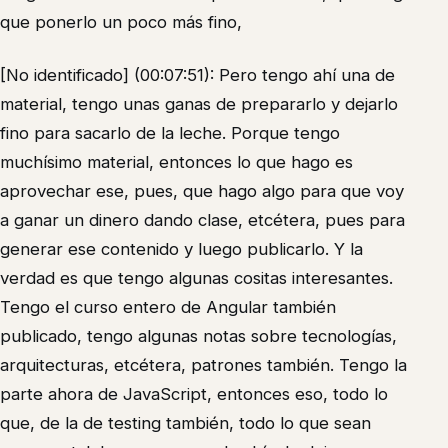
que ponerlo un poco más fino,
[No identificado] (00:07:51): Pero tengo ahí una de
material, tengo unas ganas de prepararlo y dejarlo
fino para sacarlo de la leche. Porque tengo
muchísimo material, entonces lo que hago es
aprovechar ese, pues, que hago algo para que voy
a ganar un dinero dando clase, etcétera, pues para
generar ese contenido y luego publicarlo. Y la
verdad es que tengo algunas cositas interesantes.
Tengo el curso entero de Angular también
publicado, tengo algunas notas sobre tecnologías,
arquitecturas, etcétera, patrones también. Tengo la
parte ahora de JavaScript, entonces eso, todo lo
que, de la de testing también, todo lo que sean