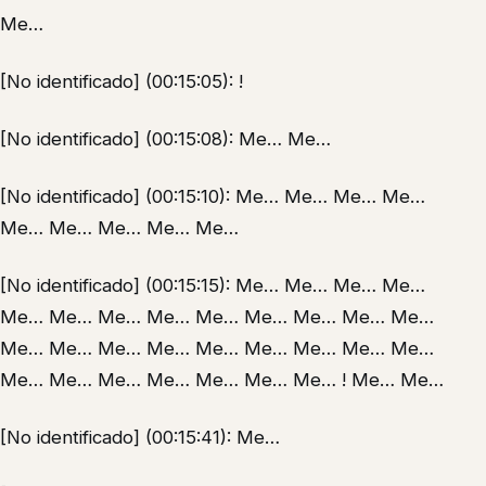
Me…
[No identificado] (00:15:05): !
[No identificado] (00:15:08): Me… Me…
[No identificado] (00:15:10): Me… Me… Me… Me…
Me… Me… Me… Me… Me…
[No identificado] (00:15:15): Me… Me… Me… Me…
Me… Me… Me… Me… Me… Me… Me… Me… Me…
Me… Me… Me… Me… Me… Me… Me… Me… Me…
Me… Me… Me… Me… Me… Me… Me… ! Me… Me…
[No identificado] (00:15:41): Me…