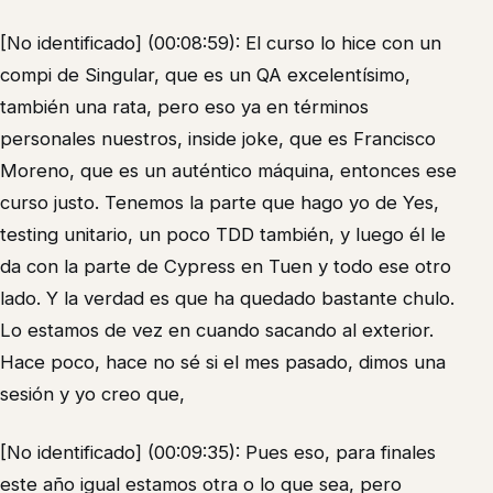
[No identificado] (00:08:59): El curso lo hice con un
compi de Singular, que es un QA excelentísimo,
también una rata, pero eso ya en términos
personales nuestros, inside joke, que es Francisco
Moreno, que es un auténtico máquina, entonces ese
curso justo. Tenemos la parte que hago yo de Yes,
testing unitario, un poco TDD también, y luego él le
da con la parte de Cypress en Tuen y todo ese otro
lado. Y la verdad es que ha quedado bastante chulo.
Lo estamos de vez en cuando sacando al exterior.
Hace poco, hace no sé si el mes pasado, dimos una
sesión y yo creo que,
[No identificado] (00:09:35): Pues eso, para finales
este año igual estamos otra o lo que sea, pero