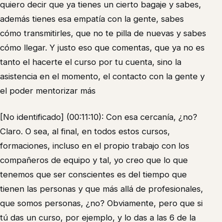
quiero decir que ya tienes un cierto bagaje y sabes,
además tienes esa empatía con la gente, sabes
cómo transmitirles, que no te pilla de nuevas y sabes
cómo llegar. Y justo eso que comentas, que ya no es
tanto el hacerte el curso por tu cuenta, sino la
asistencia en el momento, el contacto con la gente y
el poder mentorizar más
[No identificado] (00:11:10): Con esa cercanía, ¿no?
Claro. O sea, al final, en todos estos cursos,
formaciones, incluso en el propio trabajo con los
compañeros de equipo y tal, yo creo que lo que
tenemos que ser conscientes es del tiempo que
tienen las personas y que más allá de profesionales,
que somos personas, ¿no? Obviamente, pero que si
tú das un curso, por ejemplo, y lo das a las 6 de la