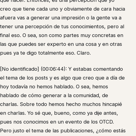
que hacer. Entonces, es una percepción que yo
creo que tiene cada uno y obviamente de cara hacia
afuera vas a generar una impresión o la gente va a
tener una percepción de tus conocimientos, pero al
final eso. O sea, son como partes muy concretas en
las que puedes ser experto en una cosa y en otras
pues ya te digo totalmente eso. Claro.
[No identificado] (00:06:44): Y estabas comentando
el tema de los posts y es algo que creo que a día de
hoy todavía no hemos hablado. O sea, hemos
hablado de cómo generar a la comunidad, de
charlas. Sobre todo hemos hecho muchos hincapié
en charlas. Yo sé que, bueno, como ya dije antes,
pues nos conocimos en un evento de los OTCD.
Pero justo el tema de las publicaciones, ¿cómo estás