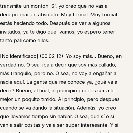
transmite un montón. Sí, yo creo que no vas a
decepcionar en absoluto. Muy formal. Muy formal
estás haciendo todo. Después de ver a algunos
invitados, ya te digo que, vamos, yo espero tener
tanto pali como ellos.
[No identificado] (00:02:12): Yo soy más… Bueno, en
verdad no. O sea, iba a decir que soy más callado,
más tranquilo, pero no. O sea, no voy a engañar a
nadie aquí. La gente que me conoce ya, ¿qué va a
decir? Bueno, al final, al principio puedes ser a lo
mejor un poquito tímido. Al principio, pero después
cuando se va dando la situación. Además, yo creo
que llevamos tiempo sin hablar. O sea, que sí o sí
van a salir cositas y va a ser súper interesante. Y si