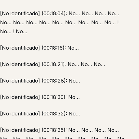
[No identificado] (00:18:04): No… No… No… No…
No… No… No… No… No… No… No… No… No… !
No… ! No…
[No identificado] (00:18:16): No…
[No identificado] (00:18:21): No… No… No…
[No identificado] (00:18:28): No…
[No identificado] (00:18:30): No…
[No identificado] (00:18:32): No…
[No identificado] (00:18:35): No… No… No… No…