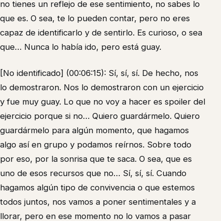
no tienes un reflejo de ese sentimiento, no sabes lo
que es. O sea, te lo pueden contar, pero no eres
capaz de identificarlo y de sentirlo. Es curioso, o sea
que… Nunca lo había ido, pero está guay.
[No identificado] (00:06:15): Sí, sí, sí. De hecho, nos
lo demostraron. Nos lo demostraron con un ejercicio
y fue muy guay. Lo que no voy a hacer es spoiler del
ejercicio porque si no… Quiero guardármelo. Quiero
guardármelo para algún momento, que hagamos
algo así en grupo y podamos reírnos. Sobre todo
por eso, por la sonrisa que te saca. O sea, que es
uno de esos recursos que no… Sí, sí, sí. Cuando
hagamos algún tipo de convivencia o que estemos
todos juntos, nos vamos a poner sentimentales y a
llorar, pero en ese momento no lo vamos a pasar