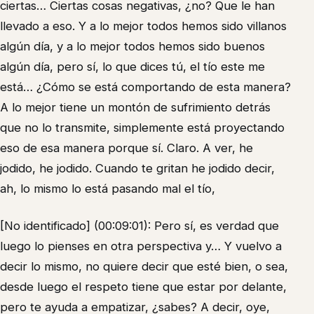
ciertas… Ciertas cosas negativas, ¿no? Que le han
llevado a eso. Y a lo mejor todos hemos sido villanos
algún día, y a lo mejor todos hemos sido buenos
algún día, pero sí, lo que dices tú, el tío este me
está… ¿Cómo se está comportando de esta manera?
A lo mejor tiene un montón de sufrimiento detrás
que no lo transmite, simplemente está proyectando
eso de esa manera porque sí. Claro. A ver, he
jodido, he jodido. Cuando te gritan he jodido decir,
ah, lo mismo lo está pasando mal el tío,
[No identificado] (00:09:01): Pero sí, es verdad que
luego lo pienses en otra perspectiva y… Y vuelvo a
decir lo mismo, no quiere decir que esté bien, o sea,
desde luego el respeto tiene que estar por delante,
pero te ayuda a empatizar, ¿sabes? A decir, oye,