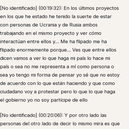
[No identificado] (00:19:32): En los últimos proyectos
en los que he estado he tenido la suerte de estar
con personas de Ucrania y de Rusia ambos
trabajando en el mismo proyecto y ver cómo
interactúan entre ellos y… Me ha flipado me ha
flipado enormemente porque… Ves que entre ellos
dicen vamos a ver lo que haga mi país lo hace mi
país o sea no me representa a mí como persona o
sea yo tengo mi forma de pensar yo sé que no estoy
de acuerdo con lo que están haciendo y que como
ciudadano voy a protestar pero lo que lo que haga
el gobierno yo no soy partícipe de ello
[No identificado] (00:20:06): Y por otro lado las
personas del otro lado de decir lo mismo mira es que