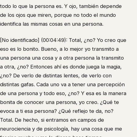
todo lo que la persona es. Y ojo, también depende
de los ojos que miren, porque no todo el mundo
identifica las mismas cosas en una persona.
[No identificado] (00:04:49): Total, ¿no? Yo creo que
eso es lo bonito. Bueno, a lo mejor yo transmito a
una persona una cosa y a otra persona la transmito
a otra, ¿no? Entonces ahí es donde juega la magia,
¿no? De verlo de distintas lentes, de verlo con
distintas gafas. Cada uno va a tener una percepción
de una persona y todo eso, ¿no? Y esa es la manera
bonita de conocer una persona, yo creo. ¿Qué te
evoca a ti esa persona? ¿Qué reflejo te da, no?
Total. De hecho, si entramos en campos de
neurociencia y de psicología, hay una cosa que me