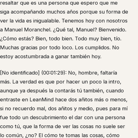
resaltar que es una persona que espero que me
siga acompañando muchos años porque su forma de
ver la vida es inigualable. Tenemos hoy con nosotros
a Manuel Moranchel. ¿Qué tal, Manuel? Bienvenido.
¿Cómo estás? Bien, todo bien. Todo muy bien, tío.
Muchas gracias por todo loco. Los cumplidos. No
estoy acostumbrada a ganar también hoy.
[No identificado] (00:01:29): No, hombre, faltaría
más. La verdad es que por hacer un poco la intro,
aunque ya después la contarás tú también, cuando
entraste en LeanMind hace dos añitos más o menos,
si no recuerdo mal, dos añitos y medio, pues para mí
fue todo un descubrimiento el dar con una persona
como tú, que la forma de ver las cosas no suele ser
lo común, ¿no? El cómo te tomas las cosas, cómo