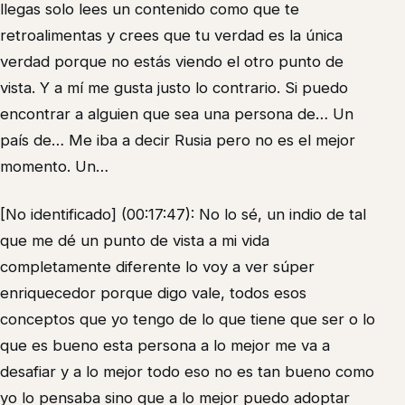
llegas solo lees un contenido como que te
retroalimentas y crees que tu verdad es la única
verdad porque no estás viendo el otro punto de
vista. Y a mí me gusta justo lo contrario. Si puedo
encontrar a alguien que sea una persona de… Un
país de… Me iba a decir Rusia pero no es el mejor
momento. Un…
[No identificado] (00:17:47): No lo sé, un indio de tal
que me dé un punto de vista a mi vida
completamente diferente lo voy a ver súper
enriquecedor porque digo vale, todos esos
conceptos que yo tengo de lo que tiene que ser o lo
que es bueno esta persona a lo mejor me va a
desafiar y a lo mejor todo eso no es tan bueno como
yo lo pensaba sino que a lo mejor puedo adoptar