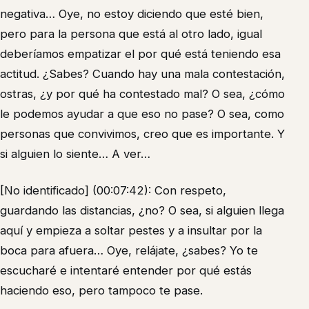
negativa… Oye, no estoy diciendo que esté bien,
pero para la persona que está al otro lado, igual
deberíamos empatizar el por qué está teniendo esa
actitud. ¿Sabes? Cuando hay una mala contestación,
ostras, ¿y por qué ha contestado mal? O sea, ¿cómo
le podemos ayudar a que eso no pase? O sea, como
personas que convivimos, creo que es importante. Y
si alguien lo siente… A ver…
[No identificado] (00:07:42): Con respeto,
guardando las distancias, ¿no? O sea, si alguien llega
aquí y empieza a soltar pestes y a insultar por la
boca para afuera… Oye, relájate, ¿sabes? Yo te
escucharé e intentaré entender por qué estás
haciendo eso, pero tampoco te pase.