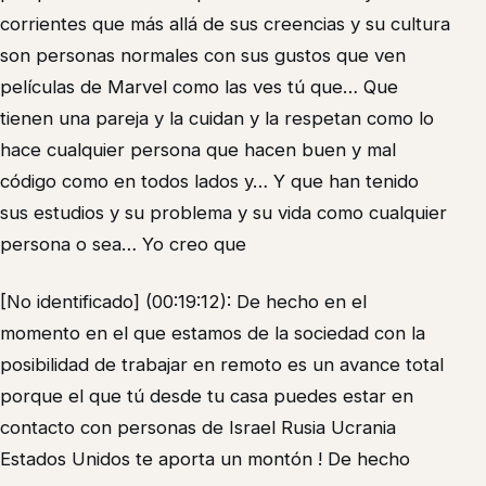
corrientes que más allá de sus creencias y su cultura
son personas normales con sus gustos que ven
películas de Marvel como las ves tú que… Que
tienen una pareja y la cuidan y la respetan como lo
hace cualquier persona que hacen buen y mal
código como en todos lados y… Y que han tenido
sus estudios y su problema y su vida como cualquier
persona o sea… Yo creo que
[No identificado] (00:19:12): De hecho en el
momento en el que estamos de la sociedad con la
posibilidad de trabajar en remoto es un avance total
porque el que tú desde tu casa puedes estar en
contacto con personas de Israel Rusia Ucrania
Estados Unidos te aporta un montón ! De hecho