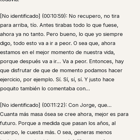
[No identificado] (00:10:59): No recupero, no tira
para arriba, tío. Antes tirabas todo lo que fuese,
ahora ya no tanto. Pero bueno, lo que yo siempre
digo, todo esto va a ir a peor. O sea que, ahora
estamos en el mejor momento de nuestra vida,
porque después va a ir… Va a peor. Entonces, hay
que disfrutar de que de momento podamos hacer
ejercicio, por ejemplo. Sí. Sí, sí, sí. Y justo hace
poquito también lo comentaba con…
[No identificado] (00:11:22): Con Jorge, que…
Cuanta más masa ósea se cree ahora, mejor es para
futuro. Porque a medida que pasan los años, al
cuerpo, le cuesta más. O sea, generas menos