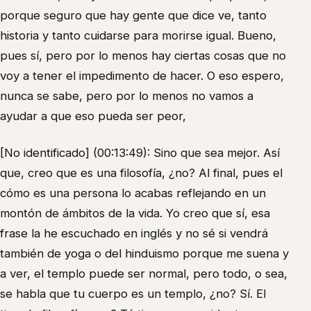
porque seguro que hay gente que dice ve, tanto
historia y tanto cuidarse para morirse igual. Bueno,
pues sí, pero por lo menos hay ciertas cosas que no
voy a tener el impedimento de hacer. O eso espero,
nunca se sabe, pero por lo menos no vamos a
ayudar a que eso pueda ser peor,
[No identificado] (00:13:49): Sino que sea mejor. Así
que, creo que es una filosofía, ¿no? Al final, pues el
cómo es una persona lo acabas reflejando en un
montón de ámbitos de la vida. Yo creo que sí, esa
frase la he escuchado en inglés y no sé si vendrá
también de yoga o del hinduismo porque me suena y
a ver, el templo puede ser normal, pero todo, o sea,
se habla que tu cuerpo es un templo, ¿no? Sí. El