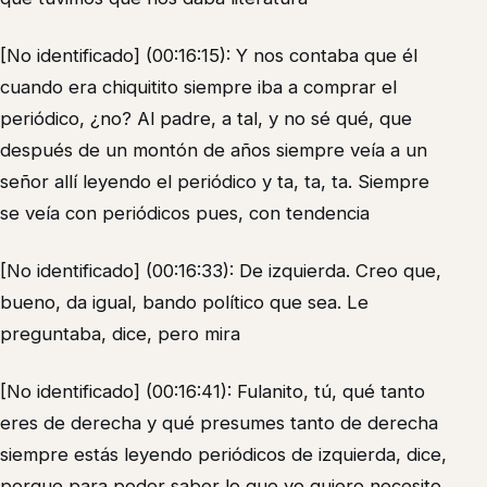
[No identificado] (00:16:15): Y nos contaba que él
cuando era chiquitito siempre iba a comprar el
periódico, ¿no? Al padre, a tal, y no sé qué, que
después de un montón de años siempre veía a un
señor allí leyendo el periódico y ta, ta, ta. Siempre
se veía con periódicos pues, con tendencia
[No identificado] (00:16:33): De izquierda. Creo que,
bueno, da igual, bando político que sea. Le
preguntaba, dice, pero mira
[No identificado] (00:16:41): Fulanito, tú, qué tanto
eres de derecha y qué presumes tanto de derecha
siempre estás leyendo periódicos de izquierda, dice,
porque para poder saber lo que yo quiero necesito