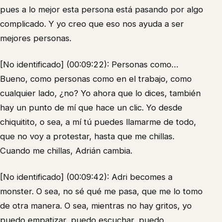
pues a lo mejor esta persona está pasando por algo
complicado. Y yo creo que eso nos ayuda a ser
mejores personas.
[No identificado] (00:09:22): Personas como…
Bueno, como personas como en el trabajo, como
cualquier lado, ¿no? Yo ahora que lo dices, también
hay un punto de mí que hace un clic. Yo desde
chiquitito, o sea, a mí tú puedes llamarme de todo,
que no voy a protestar, hasta que me chillas.
Cuando me chillas, Adrián cambia.
[No identificado] (00:09:42): Adri becomes a
monster. O sea, no sé qué me pasa, que me lo tomo
de otra manera. O sea, mientras no hay gritos, yo
puedo empatizar, puedo escuchar, puedo