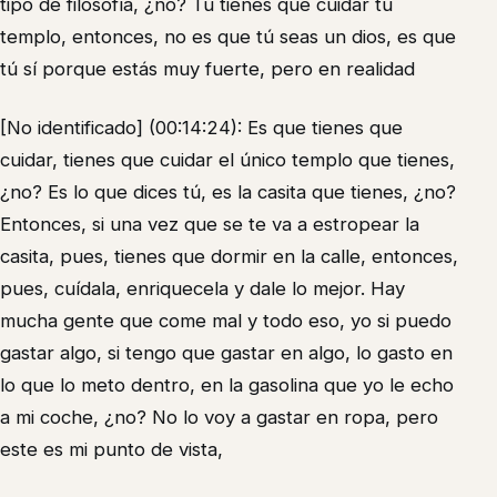
tipo de filosofía, ¿no? Tú tienes que cuidar tu
templo, entonces, no es que tú seas un dios, es que
tú sí porque estás muy fuerte, pero en realidad
[No identificado] (00:14:24): Es que tienes que
cuidar, tienes que cuidar el único templo que tienes,
¿no? Es lo que dices tú, es la casita que tienes, ¿no?
Entonces, si una vez que se te va a estropear la
casita, pues, tienes que dormir en la calle, entonces,
pues, cuídala, enriquecela y dale lo mejor. Hay
mucha gente que come mal y todo eso, yo si puedo
gastar algo, si tengo que gastar en algo, lo gasto en
lo que lo meto dentro, en la gasolina que yo le echo
a mi coche, ¿no? No lo voy a gastar en ropa, pero
este es mi punto de vista,