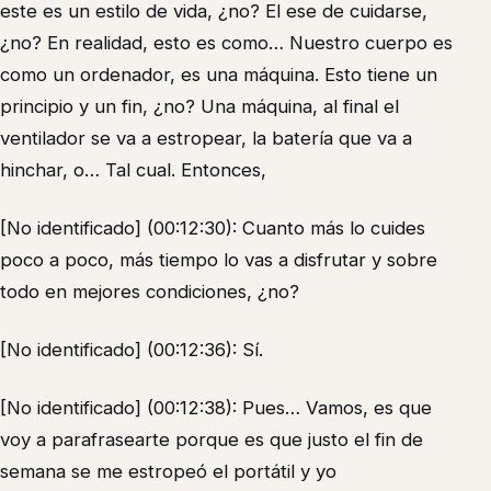
este es un estilo de vida, ¿no? El ese de cuidarse,
¿no? En realidad, esto es como… Nuestro cuerpo es
como un ordenador, es una máquina. Esto tiene un
principio y un fin, ¿no? Una máquina, al final el
ventilador se va a estropear, la batería que va a
hinchar, o… Tal cual. Entonces,
[No identificado] (00:12:30): Cuanto más lo cuides
poco a poco, más tiempo lo vas a disfrutar y sobre
todo en mejores condiciones, ¿no?
[No identificado] (00:12:36): Sí.
[No identificado] (00:12:38): Pues… Vamos, es que
voy a parafrasearte porque es que justo el fin de
semana se me estropeó el portátil y yo