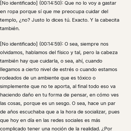
[No identificado] (00:14:50): Que no lo voy a gastar
en ropa porque sí que me preocupa cuidar del
templo, ¿no? Justo lo dices tú. Exacto. Y la cabecita
también.
[No identificado] (00:14:59): O sea, siempre nos
olvidamos, hablamos del físico y tal, pero la cabeza
también hay que cuidarla, o sea, ahí, cuando
llegamos a cierto nivel de estrés o cuando estamos
rodeados de un ambiente que es tóxico o
simplemente que no te aporta, al final todo eso va
haciendo daño en tu forma de pensar, en cómo ves
las cosas, porque es un sesgo. O sea, hace un par
de años escuchaba que a la hora de socializar, pues
que hoy en día en las redes sociales es más
complicado tener una noción de la realidad. ¿Por