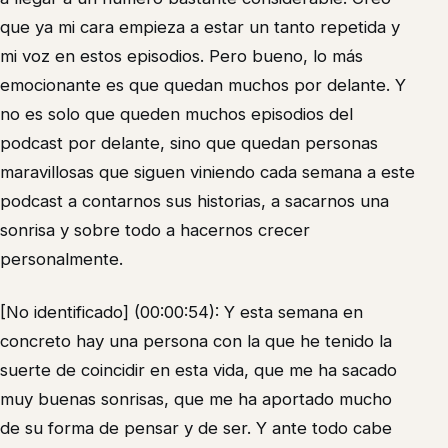
que ya mi cara empieza a estar un tanto repetida y
mi voz en estos episodios. Pero bueno, lo más
emocionante es que quedan muchos por delante. Y
no es solo que queden muchos episodios del
podcast por delante, sino que quedan personas
maravillosas que siguen viniendo cada semana a este
podcast a contarnos sus historias, a sacarnos una
sonrisa y sobre todo a hacernos crecer
personalmente.
[No identificado] (00:00:54): Y esta semana en
concreto hay una persona con la que he tenido la
suerte de coincidir en esta vida, que me ha sacado
muy buenas sonrisas, que me ha aportado mucho
de su forma de pensar y de ser. Y ante todo cabe