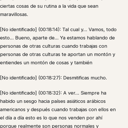
ciertas cosas de su rutina a la vida que sean
maravillosas.
[No identificado] (00:18:14): Tal cual y… Vamos, todo
esto… Bueno, aparte de… Ya estamos hablando de
personas de otras culturas cuando trabajas con
personas de otras culturas te aportan un montón y
entiendes un montón de cosas y también
[No identificado] (00:18:27): Desmitificas mucho.
[No identificado] (00:18:32): A ver… Siempre ha
habido un sesgo hacia países asiáticos arábicos
americanos y después cuando trabajas con ellos en
el día a día esto es lo que nos venden por ahí
porque realmente son personas normales y