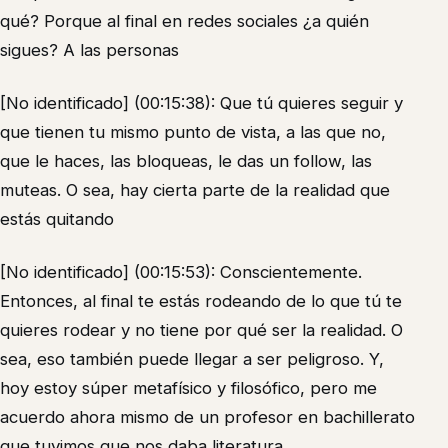
qué? Porque al final en redes sociales ¿a quién
sigues? A las personas
[No identificado] (00:15:38): Que tú quieres seguir y
que tienen tu mismo punto de vista, a las que no,
que le haces, las bloqueas, le das un follow, las
muteas. O sea, hay cierta parte de la realidad que
estás quitando
[No identificado] (00:15:53): Conscientemente.
Entonces, al final te estás rodeando de lo que tú te
quieres rodear y no tiene por qué ser la realidad. O
sea, eso también puede llegar a ser peligroso. Y,
hoy estoy súper metafísico y filosófico, pero me
acuerdo ahora mismo de un profesor en bachillerato
que tuvimos que nos daba literatura