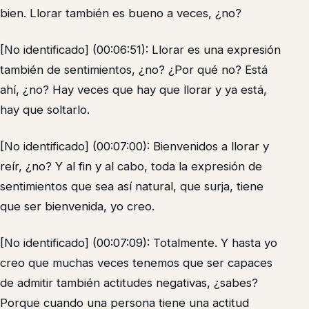
bien. Llorar también es bueno a veces, ¿no?
[No identificado] (00:06:51): Llorar es una expresión
también de sentimientos, ¿no? ¿Por qué no? Está
ahí, ¿no? Hay veces que hay que llorar y ya está,
hay que soltarlo.
[No identificado] (00:07:00): Bienvenidos a llorar y
reír, ¿no? Y al fin y al cabo, toda la expresión de
sentimientos que sea así natural, que surja, tiene
que ser bienvenida, yo creo.
[No identificado] (00:07:09): Totalmente. Y hasta yo
creo que muchas veces tenemos que ser capaces
de admitir también actitudes negativas, ¿sabes?
Porque cuando una persona tiene una actitud