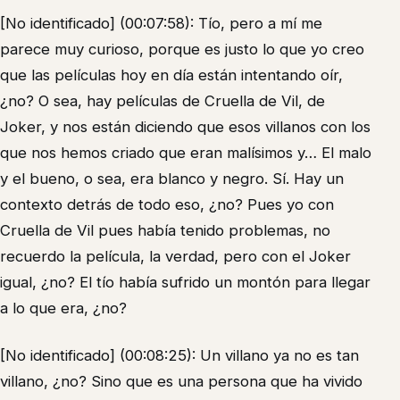
[No identificado] (00:07:58): Tío, pero a mí me
parece muy curioso, porque es justo lo que yo creo
que las películas hoy en día están intentando oír,
¿no? O sea, hay películas de Cruella de Vil, de
Joker, y nos están diciendo que esos villanos con los
que nos hemos criado que eran malísimos y… El malo
y el bueno, o sea, era blanco y negro. Sí. Hay un
contexto detrás de todo eso, ¿no? Pues yo con
Cruella de Vil pues había tenido problemas, no
recuerdo la película, la verdad, pero con el Joker
igual, ¿no? El tío había sufrido un montón para llegar
a lo que era, ¿no?
[No identificado] (00:08:25): Un villano ya no es tan
villano, ¿no? Sino que es una persona que ha vivido