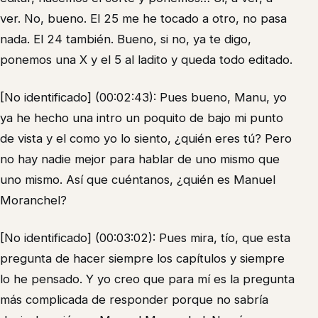
ver. No, bueno. El 25 me he tocado a otro, no pasa
nada. El 24 también. Bueno, si no, ya te digo,
ponemos una X y el 5 al ladito y queda todo editado.
[No identificado] (00:02:43): Pues bueno, Manu, yo
ya he hecho una intro un poquito de bajo mi punto
de vista y el como yo lo siento, ¿quién eres tú? Pero
no hay nadie mejor para hablar de uno mismo que
uno mismo. Así que cuéntanos, ¿quién es Manuel
Moranchel?
[No identificado] (00:03:02): Pues mira, tío, que esta
pregunta de hacer siempre los capítulos y siempre
lo he pensado. Y yo creo que para mí es la pregunta
más complicada de responder porque no sabría