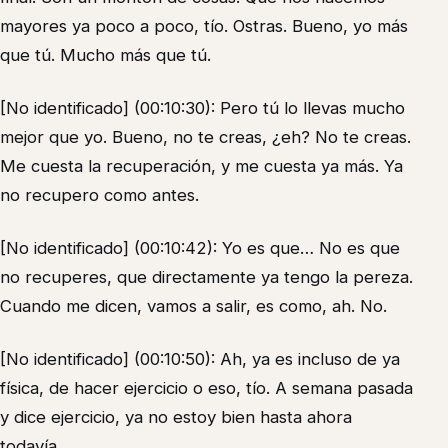
mayores ya poco a poco, tío. Ostras. Bueno, yo más
que tú. Mucho más que tú.
[No identificado] (00:10:30): Pero tú lo llevas mucho
mejor que yo. Bueno, no te creas, ¿eh? No te creas.
Me cuesta la recuperación, y me cuesta ya más. Ya
no recupero como antes.
[No identificado] (00:10:42): Yo es que… No es que
no recuperes, que directamente ya tengo la pereza.
Cuando me dicen, vamos a salir, es como, ah. No.
[No identificado] (00:10:50): Ah, ya es incluso de ya
física, de hacer ejercicio o eso, tío. A semana pasada
y dice ejercicio, ya no estoy bien hasta ahora
todavía.