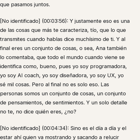
que pasamos juntos.
[No identificado] (00:03:56): Y justamente eso es una
de las cosas que más te caracteriza, tío, que lo que
transmites cuando hablas dice muchísimo de ti. Y al
final eres un conjunto de cosas, o sea, Ana también
lo comentaba, que todo el mundo cuando viene se
identifica como, bueno, pues yo soy programadora,
yo soy AI coach, yo soy diseñadora, yo soy UX, yo
sé mil cosas. Pero al final no es solo eso. Las
personas somos un conjunto de cosas, un conjunto
de pensamientos, de sentimientos. Y un solo detalle
no te, no dice quién eres, ¿no?
[No identificado] (00:04:34): Sino es el día a día y el
estar ahí quien va mostrando y sacando a relucir