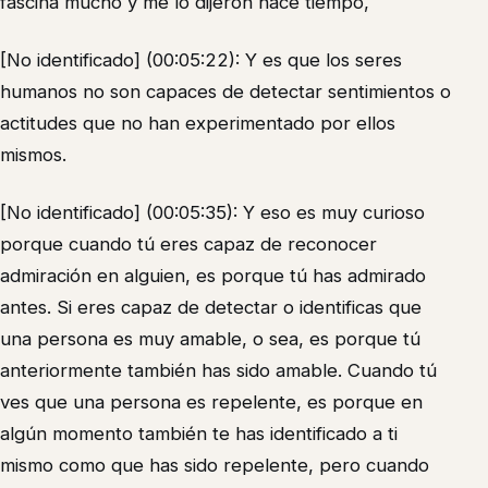
fascina mucho y me lo dijeron hace tiempo,
[No identificado] (00:05:22): Y es que los seres
humanos no son capaces de detectar sentimientos o
actitudes que no han experimentado por ellos
mismos.
[No identificado] (00:05:35): Y eso es muy curioso
porque cuando tú eres capaz de reconocer
admiración en alguien, es porque tú has admirado
antes. Si eres capaz de detectar o identificas que
una persona es muy amable, o sea, es porque tú
anteriormente también has sido amable. Cuando tú
ves que una persona es repelente, es porque en
algún momento también te has identificado a ti
mismo como que has sido repelente, pero cuando