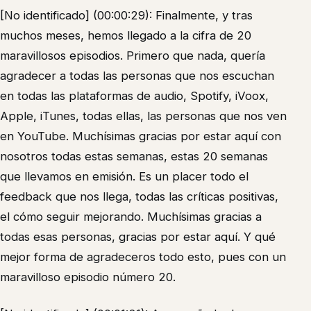
[No identificado] (00:00:29): Finalmente, y tras
muchos meses, hemos llegado a la cifra de 20
maravillosos episodios. Primero que nada, quería
agradecer a todas las personas que nos escuchan
en todas las plataformas de audio, Spotify, iVoox,
Apple, iTunes, todas ellas, las personas que nos ven
en YouTube. Muchísimas gracias por estar aquí con
nosotros todas estas semanas, estas 20 semanas
que llevamos en emisión. Es un placer todo el
feedback que nos llega, todas las críticas positivas,
el cómo seguir mejorando. Muchísimas gracias a
todas esas personas, gracias por estar aquí. Y qué
mejor forma de agradeceros todo esto, pues con un
maravilloso episodio número 20.