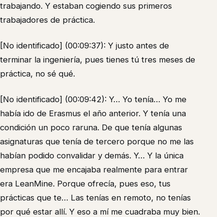
trabajando. Y estaban cogiendo sus primeros
trabajadores de práctica.
[No identificado] (00:09:37): Y justo antes de
terminar la ingeniería, pues tienes tú tres meses de
práctica, no sé qué.
[No identificado] (00:09:42): Y… Yo tenía… Yo me
había ido de Erasmus el año anterior. Y tenía una
condición un poco raruna. De que tenía algunas
asignaturas que tenía de tercero porque no me las
habían podido convalidar y demás. Y… Y la única
empresa que me encajaba realmente para entrar
era LeanMine. Porque ofrecía, pues eso, tus
prácticas que te… Las tenías en remoto, no tenías
por qué estar allí. Y eso a mí me cuadraba muy bien.