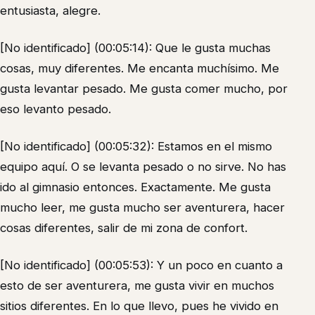
entusiasta, alegre.
[No identificado] (00:05:14): Que le gusta muchas
cosas, muy diferentes. Me encanta muchísimo. Me
gusta levantar pesado. Me gusta comer mucho, por
eso levanto pesado.
[No identificado] (00:05:32): Estamos en el mismo
equipo aquí. O se levanta pesado o no sirve. No has
ido al gimnasio entonces. Exactamente. Me gusta
mucho leer, me gusta mucho ser aventurera, hacer
cosas diferentes, salir de mi zona de confort.
[No identificado] (00:05:53): Y un poco en cuanto a
esto de ser aventurera, me gusta vivir en muchos
sitios diferentes. En lo que llevo, pues he vivido en