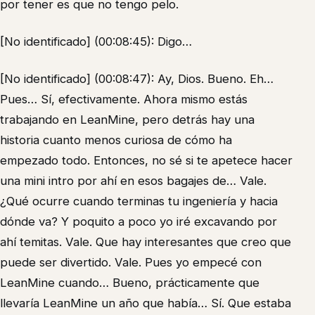
por tener es que no tengo pelo.
[No identificado] (00:08:45): Digo…
[No identificado] (00:08:47): Ay, Dios. Bueno. Eh…
Pues… Sí, efectivamente. Ahora mismo estás
trabajando en LeanMine, pero detrás hay una
historia cuanto menos curiosa de cómo ha
empezado todo. Entonces, no sé si te apetece hacer
una mini intro por ahí en esos bagajes de… Vale.
¿Qué ocurre cuando terminas tu ingeniería y hacia
dónde va? Y poquito a poco yo iré excavando por
ahí temitas. Vale. Que hay interesantes que creo que
puede ser divertido. Vale. Pues yo empecé con
LeanMine cuando… Bueno, prácticamente que
llevaría LeanMine un año que había… Sí. Que estaba