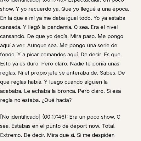
show. Y yo recuerdo ya. Que yo llegué a una época.
En la que a mí ya me daba igual todo. Yo ya estaba
cansada. Y llegó la pandemia. O sea. Era el nivel
cansancio. De que yo decía. Mira paso. Me pongo
aquí a ver. Aunque sea. Me pongo una serie de
fondo. Y a picar comandos aquí. De decir. Es que.
Esto ya es duro. Pero claro. Nadie te ponía unas
reglas. Ni el propio jefe se enteraba de. Sabes. De
que reglas había. Y luego cuando alguien la
acababa. Le echaba la bronca. Pero claro. Si esa
regla no estaba. ¿Qué hacía?
[No identificado] (00:17:46): Era un poco show. O
sea. Estabas en el punto de deport now. Total.
Extremo. De decir. Mira que si. Si me despiden