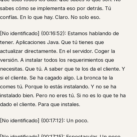
sabes cómo se implementa eso por detrás. Tú
confías. En lo que hay. Claro. No solo eso.
[No identificado] (00:16:52): Estamos hablando de
tener. Aplicaciones Java. Que tú tienes que
actualizar directamente. En el servidor. Coger la
versión. A instalar todos los requerimientos que
necesitas. Que tú. A saber que te los da el cliente. Y
si el cliente. Se ha cagado algo. La bronca te la
comes tú. Porque lo estás instalando. Y no se ha
instalado bien. Pero no eres tú. Si no es lo que te ha
dado el cliente. Para que instales.
[No identificado] (00:17:12): Un poco.
[No identificado] (00:17:15): Espectacular. Un poco