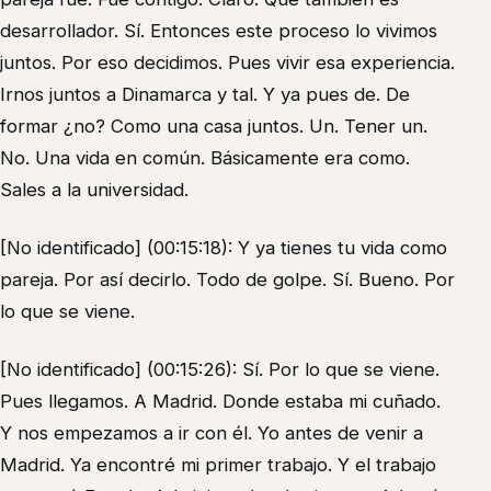
desarrollador. Sí. Entonces este proceso lo vivimos
juntos. Por eso decidimos. Pues vivir esa experiencia.
Irnos juntos a Dinamarca y tal. Y ya pues de. De
formar ¿no? Como una casa juntos. Un. Tener un.
No. Una vida en común. Básicamente era como.
Sales a la universidad.
[No identificado] (00:15:18): Y ya tienes tu vida como
pareja. Por así decirlo. Todo de golpe. Sí. Bueno. Por
lo que se viene.
[No identificado] (00:15:26): Sí. Por lo que se viene.
Pues llegamos. A Madrid. Donde estaba mi cuñado.
Y nos empezamos a ir con él. Yo antes de venir a
Madrid. Ya encontré mi primer trabajo. Y el trabajo