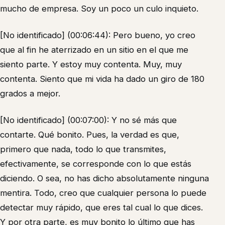
mucho de empresa. Soy un poco un culo inquieto.
[No identificado] (00:06:44): Pero bueno, yo creo
que al fin he aterrizado en un sitio en el que me
siento parte. Y estoy muy contenta. Muy, muy
contenta. Siento que mi vida ha dado un giro de 180
grados a mejor.
[No identificado] (00:07:00): Y no sé más que
contarte. Qué bonito. Pues, la verdad es que,
primero que nada, todo lo que transmites,
efectivamente, se corresponde con lo que estás
diciendo. O sea, no has dicho absolutamente ninguna
mentira. Todo, creo que cualquier persona lo puede
detectar muy rápido, que eres tal cual lo que dices.
Y por otra parte, es muy bonito lo último que has