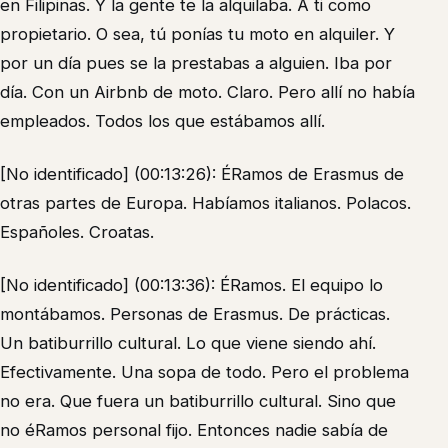
en Filipinas. Y la gente te la alquilaba. A ti como
propietario. O sea, tú ponías tu moto en alquiler. Y
por un día pues se la prestabas a alguien. Iba por
día. Con un Airbnb de moto. Claro. Pero allí no había
empleados. Todos los que estábamos allí.
[No identificado] (00:13:26): ÉRamos de Erasmus de
otras partes de Europa. Habíamos italianos. Polacos.
Españoles. Croatas.
[No identificado] (00:13:36): ÉRamos. El equipo lo
montábamos. Personas de Erasmus. De prácticas.
Un batiburrillo cultural. Lo que viene siendo ahí.
Efectivamente. Una sopa de todo. Pero el problema
no era. Que fuera un batiburrillo cultural. Sino que
no éRamos personal fijo. Entonces nadie sabía de