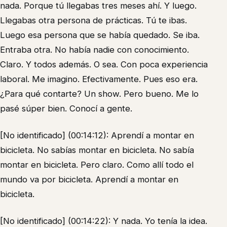
nada. Porque tú llegabas tres meses ahí. Y luego.
Llegabas otra persona de prácticas. Tú te ibas.
Luego esa persona que se había quedado. Se iba.
Entraba otra. No había nadie con conocimiento.
Claro. Y todos además. O sea. Con poca experiencia
laboral. Me imagino. Efectivamente. Pues eso era.
¿Para qué contarte? Un show. Pero bueno. Me lo
pasé súper bien. Conocí a gente.
[No identificado] (00:14:12): Aprendí a montar en
bicicleta. No sabías montar en bicicleta. No sabía
montar en bicicleta. Pero claro. Como allí todo el
mundo va por bicicleta. Aprendí a montar en
bicicleta.
[No identificado] (00:14:22): Y nada. Yo tenía la idea.