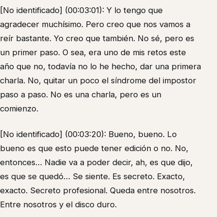
[No identificado] (00:03:01): Y lo tengo que
agradecer muchísimo. Pero creo que nos vamos a
reír bastante. Yo creo que también. No sé, pero es
un primer paso. O sea, era uno de mis retos este
año que no, todavía no lo he hecho, dar una primera
charla. No, quitar un poco el síndrome del impostor
paso a paso. No es una charla, pero es un
comienzo.
[No identificado] (00:03:20): Bueno, bueno. Lo
bueno es que esto puede tener edición o no. No,
entonces… Nadie va a poder decir, ah, es que dijo,
es que se quedó… Se siente. Es secreto. Exacto,
exacto. Secreto profesional. Queda entre nosotros.
Entre nosotros y el disco duro.