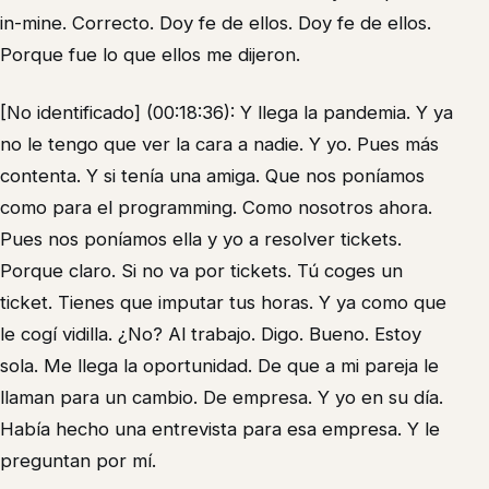
in-mine. Correcto. Doy fe de ellos. Doy fe de ellos.
Porque fue lo que ellos me dijeron.
[No identificado] (00:18:36): Y llega la pandemia. Y ya
no le tengo que ver la cara a nadie. Y yo. Pues más
contenta. Y si tenía una amiga. Que nos poníamos
como para el programming. Como nosotros ahora.
Pues nos poníamos ella y yo a resolver tickets.
Porque claro. Si no va por tickets. Tú coges un
ticket. Tienes que imputar tus horas. Y ya como que
le cogí vidilla. ¿No? Al trabajo. Digo. Bueno. Estoy
sola. Me llega la oportunidad. De que a mi pareja le
llaman para un cambio. De empresa. Y yo en su día.
Había hecho una entrevista para esa empresa. Y le
preguntan por mí.