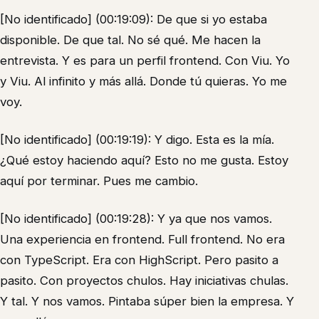
[No identificado] (00:19:09): De que si yo estaba
disponible. De que tal. No sé qué. Me hacen la
entrevista. Y es para un perfil frontend. Con Viu. Yo
y Viu. Al infinito y más allá. Donde tú quieras. Yo me
voy.
[No identificado] (00:19:19): Y digo. Esta es la mía.
¿Qué estoy haciendo aquí? Esto no me gusta. Estoy
aquí por terminar. Pues me cambio.
[No identificado] (00:19:28): Y ya que nos vamos.
Una experiencia en frontend. Full frontend. No era
con TypeScript. Era con HighScript. Pero pasito a
pasito. Con proyectos chulos. Hay iniciativas chulas.
Y tal. Y nos vamos. Pintaba súper bien la empresa. Y