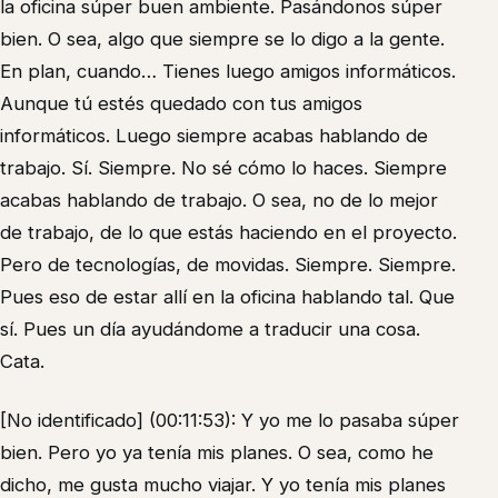
la oficina súper buen ambiente. Pasándonos súper
bien. O sea, algo que siempre se lo digo a la gente.
En plan, cuando… Tienes luego amigos informáticos.
Aunque tú estés quedado con tus amigos
informáticos. Luego siempre acabas hablando de
trabajo. Sí. Siempre. No sé cómo lo haces. Siempre
acabas hablando de trabajo. O sea, no de lo mejor
de trabajo, de lo que estás haciendo en el proyecto.
Pero de tecnologías, de movidas. Siempre. Siempre.
Pues eso de estar allí en la oficina hablando tal. Que
sí. Pues un día ayudándome a traducir una cosa.
Cata.
[No identificado] (00:11:53): Y yo me lo pasaba súper
bien. Pero yo ya tenía mis planes. O sea, como he
dicho, me gusta mucho viajar. Y yo tenía mis planes