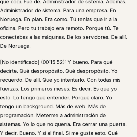
que cogí. Fue de. Administrador de sistema. Además.
Administrador de sistema. Para una empresa. En
Noruega. En plan. Era como. Tú tenías que ir a la
oficina. Pero tu trabajo era remoto. Porque tú. Te
conectabas a las máquinas. De los servidores. De allí.
De Noruega.
[No identificado] (00:15:52): Y bueno. Para qué
decirte. Qué despropósito. Qué despropósito. Yo
recuerdo. De allí. Que yo intentarlo. Con todas mis
fuerzas. Los primeros meses. Es decir. Es que yo
esto. Lo tengo que entender. Porque claro. Yo
tengo un background. Más de web. Más de
programación. Meterme a administración de
sistemas. Yo lo que no quería. Era cerrar una puerta.
Y decir. Bueno. Y si al final. Si me gusta esto. Qué