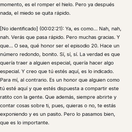
momento, es el romper el hielo. Pero ya después
nada, el miedo se quita rápido.
[No identificado] (00:02:21): Ya, es como… Nah, nah,
nah. Verás que pasa rápido. Pero muchas gracias. Y
que… O sea, qué honor ser el episodio 20. Hace un
número redondo, bonito. Sí, sí, sí. La verdad es que
quería traer a alguien especial, quería hacer algo
especial. Y creo que tú estés aquí, es lo indicado.
Para mí, al contrario. Es un honor que alguien como
tú esté aquí y que estés dispuesta a compartir este
ratito con la gente. Que además, siempre abrirte y
contar cosas sobre ti, pues, quieras o no, te estás
exponiendo y es un pasito. Pero lo pasamos bien,
que es lo importante.