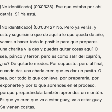
[No identificado] (00:03:38): Ese que estaba por ahí
detrás. Sí. Ya está.
[No identificado] (00:03:42): No. Pero ya verás, y
estoy segurísimo que de aquí a lo que queda de año,
vamos a hacer todo lo posible para que prepares
una charlita y la des y puedas quitar cosas aquí. O
sea, pánico y terror, pero es como salir del cajarón,
¿no? De quitarte miedos. Por supuesto, pero al final,
cuando das una charla creo que es dar un pasito. O
sea, por todo lo que conlleva, por prepararla, por
exponerte y por lo que aprendes en el proceso,
porque preparándola también aprendes un montón.
Es que yo creo que va a estar guay, va a estar guay.
Se vienen cositas.