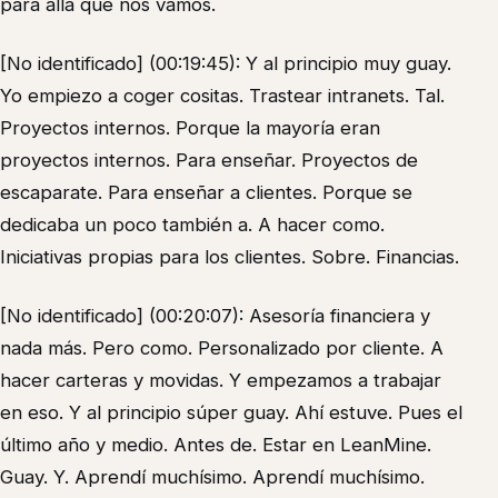
para allá que nos vamos.
[No identificado] (00:19:45): Y al principio muy guay.
Yo empiezo a coger cositas. Trastear intranets. Tal.
Proyectos internos. Porque la mayoría eran
proyectos internos. Para enseñar. Proyectos de
escaparate. Para enseñar a clientes. Porque se
dedicaba un poco también a. A hacer como.
Iniciativas propias para los clientes. Sobre. Financias.
[No identificado] (00:20:07): Asesoría financiera y
nada más. Pero como. Personalizado por cliente. A
hacer carteras y movidas. Y empezamos a trabajar
en eso. Y al principio súper guay. Ahí estuve. Pues el
último año y medio. Antes de. Estar en LeanMine.
Guay. Y. Aprendí muchísimo. Aprendí muchísimo.