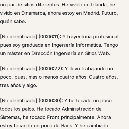
un par de sitios diferentes. He vivido en Irlanda, he
vivido en Dinamarca, ahora estoy en Madrid. Futuro,
quién sabe.
[No identificado] (00:06:11): Y trayectoria profesional,
pues soy graduada en Ingeniería Informática. Tengo
un máster en Dirección Ingeniería en Sitios Web.
[No identificado] (00:06:22): Y llevo trabajando un
poco, pues, más o menos cuatro años. Cuatro años,
tres años y algo.
[No identificado] (00:06:30): Y he tocado un poco
todos los palos. He tocado Administración de
Sistemas, he tocado Front principalmente. Ahora
estoy tocando un poco de Back. Y he cambiado