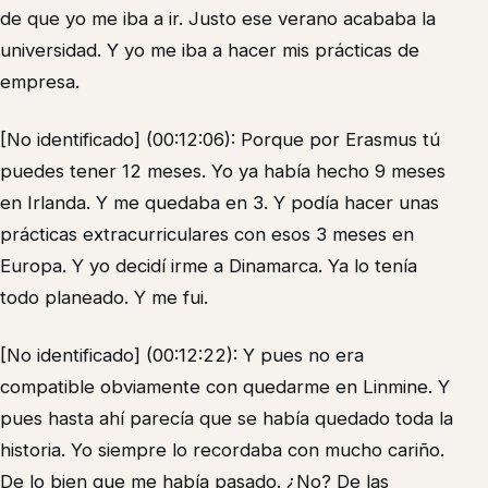
de que yo me iba a ir. Justo ese verano acababa la
universidad. Y yo me iba a hacer mis prácticas de
empresa.
[No identificado] (00:12:06): Porque por Erasmus tú
puedes tener 12 meses. Yo ya había hecho 9 meses
en Irlanda. Y me quedaba en 3. Y podía hacer unas
prácticas extracurriculares con esos 3 meses en
Europa. Y yo decidí irme a Dinamarca. Ya lo tenía
todo planeado. Y me fui.
[No identificado] (00:12:22): Y pues no era
compatible obviamente con quedarme en Linmine. Y
pues hasta ahí parecía que se había quedado toda la
historia. Yo siempre lo recordaba con mucho cariño.
De lo bien que me había pasado. ¿No? De las