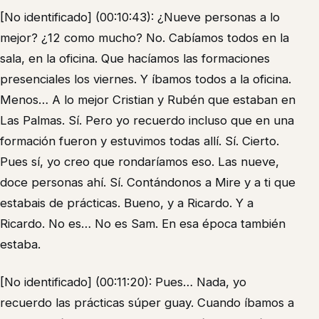
[No identificado] (00:10:43): ¿Nueve personas a lo
mejor? ¿12 como mucho? No. Cabíamos todos en la
sala, en la oficina. Que hacíamos las formaciones
presenciales los viernes. Y íbamos todos a la oficina.
Menos… A lo mejor Cristian y Rubén que estaban en
Las Palmas. Sí. Pero yo recuerdo incluso que en una
formación fueron y estuvimos todas allí. Sí. Cierto.
Pues sí, yo creo que rondaríamos eso. Las nueve,
doce personas ahí. Sí. Contándonos a Mire y a ti que
estabais de prácticas. Bueno, y a Ricardo. Y a
Ricardo. No es… No es Sam. En esa época también
estaba.
[No identificado] (00:11:20): Pues… Nada, yo
recuerdo las prácticas súper guay. Cuando íbamos a