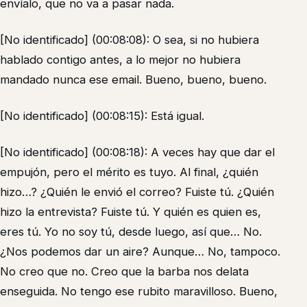
envíalo, que no va a pasar nada.
[No identificado] (00:08:08): O sea, si no hubiera
hablado contigo antes, a lo mejor no hubiera
mandado nunca ese email. Bueno, bueno, bueno.
[No identificado] (00:08:15): Está igual.
[No identificado] (00:08:18): A veces hay que dar el
empujón, pero el mérito es tuyo. Al final, ¿quién
hizo…? ¿Quién le envió el correo? Fuiste tú. ¿Quién
hizo la entrevista? Fuiste tú. Y quién es quien es,
eres tú. Yo no soy tú, desde luego, así que… No.
¿Nos podemos dar un aire? Aunque… No, tampoco.
No creo que no. Creo que la barba nos delata
enseguida. No tengo ese rubito maravilloso. Bueno,