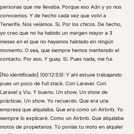
personas que me llevaba. Porque eso Adri y yo nos
conocemos. Y de hecho cada vez que volví a
Tenerife. Nos veíamos. Sí. Por los chicos. De hecho,
yo creo que no ha habido un margen mayor a 3
meses en el que no hayamos hablado en ningún
momento. O sea, que siempre hemos mantenido el
contacto. Por eso. Y guay. Sí. Pues nada, me fui.
[No identificado] (00:12:53): Y ahí estuve trabajando
pues un poco de full stack. Con Laravel. Con
Laravel y Viu. Y bueno. Un show. Un show de
prácticas. Un show. Yo recuerdo. Que era una
empresa que alquilaba. Que era como un Airbnb. Yo
siempre lo explicaré. Como un Airbnb. Que alquilaba
motos de propietarios. Tú ponías tu moto en alquiler