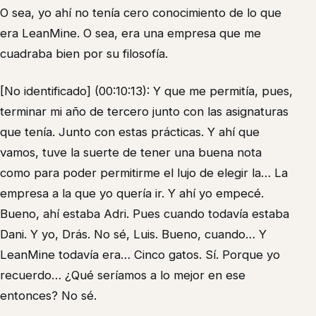
O sea, yo ahí no tenía cero conocimiento de lo que
era LeanMine. O sea, era una empresa que me
cuadraba bien por su filosofía.
[No identificado] (00:10:13): Y que me permitía, pues,
terminar mi año de tercero junto con las asignaturas
que tenía. Junto con estas prácticas. Y ahí que
vamos, tuve la suerte de tener una buena nota
como para poder permitirme el lujo de elegir la… La
empresa a la que yo quería ir. Y ahí yo empecé.
Bueno, ahí estaba Adri. Pues cuando todavía estaba
Dani. Y yo, Drás. No sé, Luis. Bueno, cuando… Y
LeanMine todavía era… Cinco gatos. Sí. Porque yo
recuerdo… ¿Qué seríamos a lo mejor en ese
entonces? No sé.