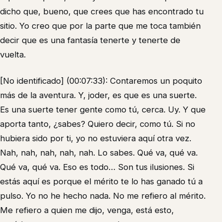
dicho que, bueno, que crees que has encontrado tu
sitio. Yo creo que por la parte que me toca también
decir que es una fantasía tenerte y tenerte de
vuelta.
[No identificado] (00:07:33): Contaremos un poquito
más de la aventura. Y, joder, es que es una suerte.
Es una suerte tener gente como tú, cerca. Uy. Y que
aporta tanto, ¿sabes? Quiero decir, como tú. Si no
hubiera sido por ti, yo no estuviera aquí otra vez.
Nah, nah, nah, nah, nah. Lo sabes. Qué va, qué va.
Qué va, qué va. Eso es todo… Son tus ilusiones. Si
estás aquí es porque el mérito te lo has ganado tú a
pulso. Yo no he hecho nada. No me refiero al mérito.
Me refiero a quien me dijo, venga, está esto,