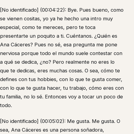
[No identificado] (00:04:22): Bye. Pues bueno, como
se vienen cositas, yo ya he hecho una intro muy
especial, como te mereces, pero te toca
presentarte un poquito a ti. Cuéntanos. ¿Quién es
Ana Cáceres? Pues no sé, esa pregunta me pone
nerviosa porque todo el mundo suele contestar con
a qué se dedica, ¿no? Pero realmente no eres lo
que te dedicas, eres muchas cosas. O sea, cómo te
defines con tus hobbies, con lo que te gusta comer,
con lo que te gusta hacer, tu trabajo, cómo eres con
tu familia, no lo sé. Entonces voy a tocar un poco de
todo.
[No identificado] (00:05:02): Me gusta. Me gusta. O
sea, Ana Cáceres es una persona soñadora,