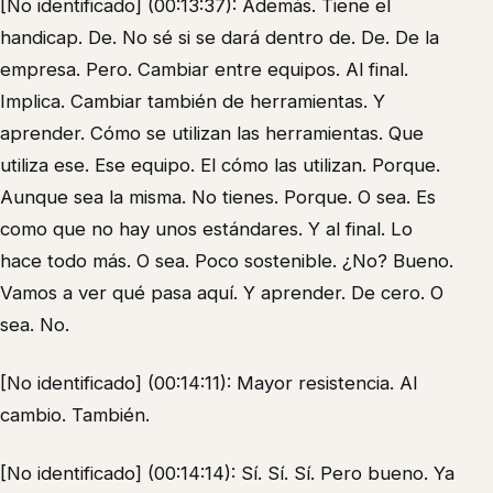
[No identificado] (00:13:37): Además. Tiene el
handicap. De. No sé si se dará dentro de. De. De la
empresa. Pero. Cambiar entre equipos. Al final.
Implica. Cambiar también de herramientas. Y
aprender. Cómo se utilizan las herramientas. Que
utiliza ese. Ese equipo. El cómo las utilizan. Porque.
Aunque sea la misma. No tienes. Porque. O sea. Es
como que no hay unos estándares. Y al final. Lo
hace todo más. O sea. Poco sostenible. ¿No? Bueno.
Vamos a ver qué pasa aquí. Y aprender. De cero. O
sea. No.
[No identificado] (00:14:11): Mayor resistencia. Al
cambio. También.
[No identificado] (00:14:14): Sí. Sí. Sí. Pero bueno. Ya