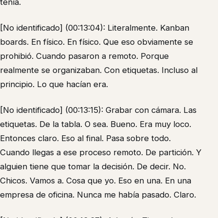
tenía.
[No identificado] (00:13:04): Literalmente. Kanban
boards. En físico. En físico. Que eso obviamente se
prohibió. Cuando pasaron a remoto. Porque
realmente se organizaban. Con etiquetas. Incluso al
principio. Lo que hacían era.
[No identificado] (00:13:15): Grabar con cámara. Las
etiquetas. De la tabla. O sea. Bueno. Era muy loco.
Entonces claro. Eso al final. Pasa sobre todo.
Cuando llegas a ese proceso remoto. De partición. Y
alguien tiene que tomar la decisión. De decir. No.
Chicos. Vamos a. Cosa que yo. Eso en una. En una
empresa de oficina. Nunca me había pasado. Claro.