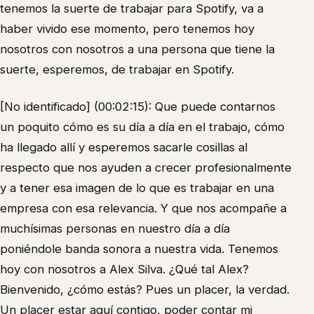
tenemos la suerte de trabajar para Spotify, va a
haber vivido ese momento, pero tenemos hoy
nosotros con nosotros a una persona que tiene la
suerte, esperemos, de trabajar en Spotify.
[No identificado] (00:02:15): Que puede contarnos
un poquito cómo es su día a día en el trabajo, cómo
ha llegado allí y esperemos sacarle cosillas al
respecto que nos ayuden a crecer profesionalmente
y a tener esa imagen de lo que es trabajar en una
empresa con esa relevancia. Y que nos acompañe a
muchísimas personas en nuestro día a día
poniéndole banda sonora a nuestra vida. Tenemos
hoy con nosotros a Alex Silva. ¿Qué tal Alex?
Bienvenido, ¿cómo estás? Pues un placer, la verdad.
Un placer estar aquí contigo, poder contar mi