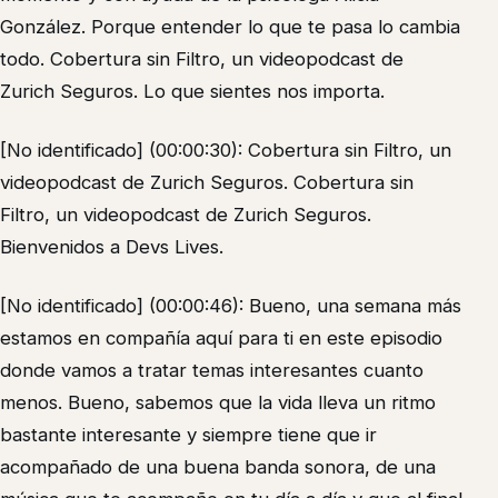
González. Porque entender lo que te pasa lo cambia
todo. Cobertura sin Filtro, un videopodcast de
Zurich Seguros. Lo que sientes nos importa.
[No identificado] (00:00:30): Cobertura sin Filtro, un
videopodcast de Zurich Seguros. Cobertura sin
Filtro, un videopodcast de Zurich Seguros.
Bienvenidos a Devs Lives.
[No identificado] (00:00:46): Bueno, una semana más
estamos en compañía aquí para ti en este episodio
donde vamos a tratar temas interesantes cuanto
menos. Bueno, sabemos que la vida lleva un ritmo
bastante interesante y siempre tiene que ir
acompañado de una buena banda sonora, de una