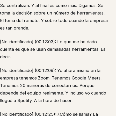
Se centralizan. Y al final es como más. Digamos. Se
toma la decisión sobre un número de herramientas.
El tema del remoto. Y sobre todo cuando la empresa
es tan grande.
[No identificado] (00:12:03): Lo que me he dado
cuenta es que se usan demasiadas herramientas. Es
decir.
[No identificado] (00:12:09): Yo ahora mismo en la
empresa tenemos Zoom. Tenemos Google Meets.
Tenemos 20 maneras de conectarnos. Porque
depende del equipo realmente. Y incluso yo cuando
llegué a Spotify. A la hora de hacer.
[No identificado] (00:12:25): ¿Cómo se llama? La