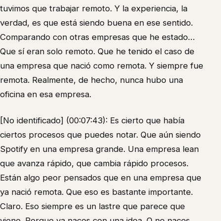
tuvimos que trabajar remoto. Y la experiencia, la
verdad, es que está siendo buena en ese sentido.
Comparando con otras empresas que he estado…
Que sí eran solo remoto. Que he tenido el caso de
una empresa que nació como remota. Y siempre fue
remota. Realmente, de hecho, nunca hubo una
oficina en esa empresa.
[No identificado] (00:07:43): Es cierto que había
ciertos procesos que puedes notar. Que aún siendo
Spotify en una empresa grande. Una empresa lean
que avanza rápido, que cambia rápido procesos.
Están algo peor pensados que en una empresa que
ya nació remota. Que eso es bastante importante.
Claro. Eso siempre es un lastre que parece que
viene. Porque ya naces con una idea. O no naces.