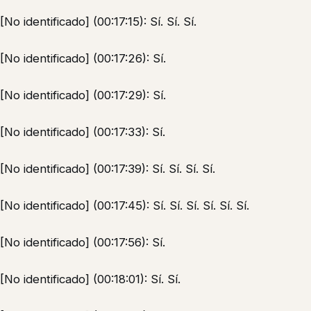
[No identificado] (00:17:15): Sí. Sí. Sí.
[No identificado] (00:17:26): Sí.
[No identificado] (00:17:29): Sí.
[No identificado] (00:17:33): Sí.
[No identificado] (00:17:39): Sí. Sí. Sí. Sí.
[No identificado] (00:17:45): Sí. Sí. Sí. Sí. Sí. Sí.
[No identificado] (00:17:56): Sí.
[No identificado] (00:18:01): Sí. Sí.