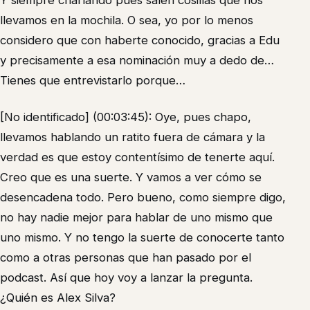
Y siempre charlando pues salen cosillas que nos
llevamos en la mochila. O sea, yo por lo menos
considero que con haberte conocido, gracias a Edu
y precisamente a esa nominación muy a dedo de…
Tienes que entrevistarlo porque…
[No identificado] (00:03:45): Oye, pues chapo,
llevamos hablando un ratito fuera de cámara y la
verdad es que estoy contentísimo de tenerte aquí.
Creo que es una suerte. Y vamos a ver cómo se
desencadena todo. Pero bueno, como siempre digo,
no hay nadie mejor para hablar de uno mismo que
uno mismo. Y no tengo la suerte de conocerte tanto
como a otras personas que han pasado por el
podcast. Así que hoy voy a lanzar la pregunta.
¿Quién es Alex Silva?