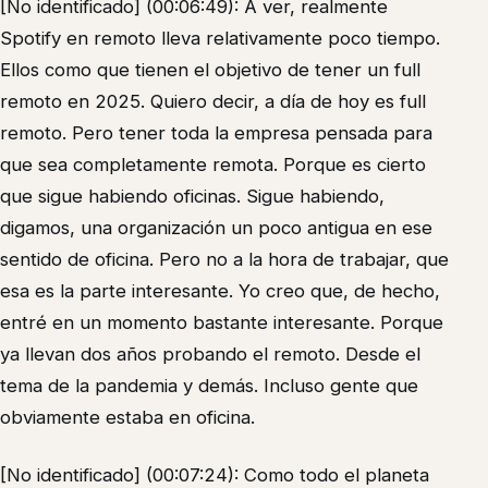
[No identificado] (00:06:49): A ver, realmente
Spotify en remoto lleva relativamente poco tiempo.
Ellos como que tienen el objetivo de tener un full
remoto en 2025. Quiero decir, a día de hoy es full
remoto. Pero tener toda la empresa pensada para
que sea completamente remota. Porque es cierto
que sigue habiendo oficinas. Sigue habiendo,
digamos, una organización un poco antigua en ese
sentido de oficina. Pero no a la hora de trabajar, que
esa es la parte interesante. Yo creo que, de hecho,
entré en un momento bastante interesante. Porque
ya llevan dos años probando el remoto. Desde el
tema de la pandemia y demás. Incluso gente que
obviamente estaba en oficina.
[No identificado] (00:07:24): Como todo el planeta