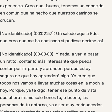
experiencia. Creo que, bueno, tenemos un conocido
en común que ha hecho que nuestros caminos se
crucen.
[No identificado] (00:02:57): Un saludo aquí a Edu,
que creo que me ha nominado si pudiese decirse así.
[No identificado] (00:03:03): Y nada, a ver, a pasar
un ratito, contar lo más interesante que pueda
contar por mi parte y aprender, porque estoy
seguro de que hoy aprenderé algo. Yo creo que
todos nos vamos a llevar muchas cosas en la mochila
hoy. Porque, ya te digo, tener ese punto de vista
que ahora mismo solo tienes tú, o bueno, las
personas de tu entorno, va a ser muy enriquecedor.