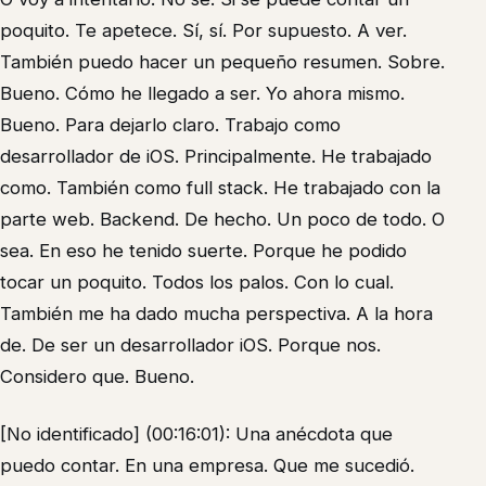
poquito. Te apetece. Sí, sí. Por supuesto. A ver.
También puedo hacer un pequeño resumen. Sobre.
Bueno. Cómo he llegado a ser. Yo ahora mismo.
Bueno. Para dejarlo claro. Trabajo como
desarrollador de iOS. Principalmente. He trabajado
como. También como full stack. He trabajado con la
parte web. Backend. De hecho. Un poco de todo. O
sea. En eso he tenido suerte. Porque he podido
tocar un poquito. Todos los palos. Con lo cual.
También me ha dado mucha perspectiva. A la hora
de. De ser un desarrollador iOS. Porque nos.
Considero que. Bueno.
[No identificado] (00:16:01): Una anécdota que
puedo contar. En una empresa. Que me sucedió.