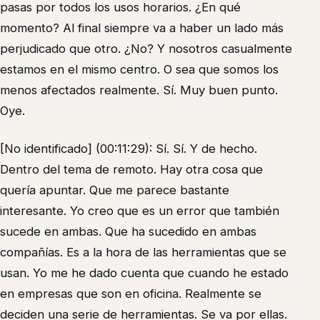
pasas por todos los usos horarios. ¿En qué
momento? Al final siempre va a haber un lado más
perjudicado que otro. ¿No? Y nosotros casualmente
estamos en el mismo centro. O sea que somos los
menos afectados realmente. Sí. Muy buen punto.
Oye.
[No identificado] (00:11:29): Sí. Sí. Y de hecho.
Dentro del tema de remoto. Hay otra cosa que
quería apuntar. Que me parece bastante
interesante. Yo creo que es un error que también
sucede en ambas. Que ha sucedido en ambas
compañías. Es a la hora de las herramientas que se
usan. Yo me he dado cuenta que cuando he estado
en empresas que son en oficina. Realmente se
deciden una serie de herramientas. Se va por ellas.