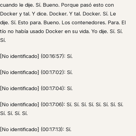
cuando le dije. Sí. Bueno. Porque pasó esto con
Docker y tal. Y dice. Docker. Y tal. Docker. Sí. Le
dije. Sí. Esto para. Bueno. Los contenedores. Para. El
tío no había usado Docker en su vida. Yo dije. Sí. Sí.
Sí.
[No identificado] (00:16:57): Sí.
[No identificado] (00:17:02): Sí.
[No identificado] (00:17:04): Sí.
[No identificado] (00:17:06): Sí. Sí. Sí. Sí. Sí. Sí. Sí. Sí.
Sí. Sí. Sí. Sí.
[No identificado] (00:17:13): Sí.