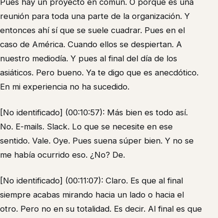
Pues hay un proyecto en común. O porque es una
reunión para toda una parte de la organización. Y
entonces ahí sí que se suele cuadrar. Pues en el
caso de América. Cuando ellos se despiertan. A
nuestro mediodía. Y pues al final del día de los
asiáticos. Pero bueno. Ya te digo que es anecdótico.
En mi experiencia no ha sucedido.
[No identificado] (00:10:57): Más bien es todo así.
No. E-mails. Slack. Lo que se necesite en ese
sentido. Vale. Oye. Pues suena súper bien. Y no se
me había ocurrido eso. ¿No? De.
[No identificado] (00:11:07): Claro. Es que al final
siempre acabas mirando hacia un lado o hacia el
otro. Pero no en su totalidad. Es decir. Al final es que