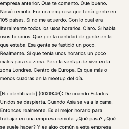
empresa anterior. Que te comento. Que bueno.
Nació remota. Era una empresa que tenía gente en
105 países. Si no me acuerdo. Con lo cual era
literalmente todos los usos horarios. Claro. Si había
usos horarios. Que por la cantidad de gente en la
que estaba. Esa gente se fastidió un poco.
Realmente. Si que tenía unos horarios un poco
malos para su zona. Pero la ventaja de vivir en la
zona Londres. Centro de Europa. Es que más o
menos cuadras en la meetup del día.
[No identificado] (00:09:46): De cuando Estados
Unidos se despierta. Cuando Asia se va a la cama.
Entonces realmente. Es el mejor horario para
trabajar en una empresa remota. ¿Qué pasa? ¿Qué
se suele hacer? Y es algo común a esta empresa