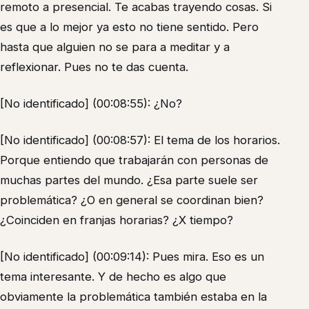
remoto a presencial. Te acabas trayendo cosas. Si
es que a lo mejor ya esto no tiene sentido. Pero
hasta que alguien no se para a meditar y a
reflexionar. Pues no te das cuenta.
[No identificado] (00:08:55): ¿No?
[No identificado] (00:08:57): El tema de los horarios.
Porque entiendo que trabajarán con personas de
muchas partes del mundo. ¿Esa parte suele ser
problemática? ¿O en general se coordinan bien?
¿Coinciden en franjas horarias? ¿X tiempo?
[No identificado] (00:09:14): Pues mira. Eso es un
tema interesante. Y de hecho es algo que
obviamente la problemática también estaba en la