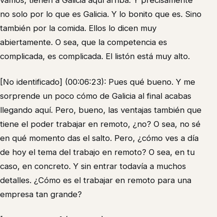
vamos, tienen a Galicia aquí arriba. Y precisamente
no solo por lo que es Galicia. Y lo bonito que es. Sino
también por la comida. Ellos lo dicen muy
abiertamente. O sea, que la competencia es
complicada, es complicada. El listón está muy alto.
[No identificado] (00:06:23): Pues qué bueno. Y me
sorprende un poco cómo de Galicia al final acabas
llegando aquí. Pero, bueno, las ventajas también que
tiene el poder trabajar en remoto, ¿no? O sea, no sé
en qué momento das el salto. Pero, ¿cómo ves a día
de hoy el tema del trabajo en remoto? O sea, en tu
caso, en concreto. Y sin entrar todavía a muchos
detalles. ¿Cómo es el trabajar en remoto para una
empresa tan grande?