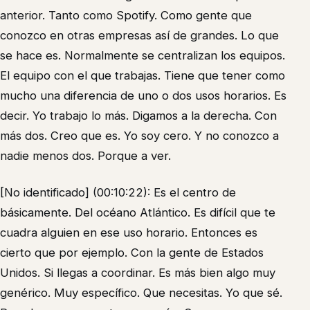
anterior. Tanto como Spotify. Como gente que
conozco en otras empresas así de grandes. Lo que
se hace es. Normalmente se centralizan los equipos.
El equipo con el que trabajas. Tiene que tener como
mucho una diferencia de uno o dos usos horarios. Es
decir. Yo trabajo lo más. Digamos a la derecha. Con
más dos. Creo que es. Yo soy cero. Y no conozco a
nadie menos dos. Porque a ver.
[No identificado] (00:10:22): Es el centro de
básicamente. Del océano Atlántico. Es difícil que te
cuadra alguien en ese uso horario. Entonces es
cierto que por ejemplo. Con la gente de Estados
Unidos. Si llegas a coordinar. Es más bien algo muy
genérico. Muy específico. Que necesitas. Yo que sé.