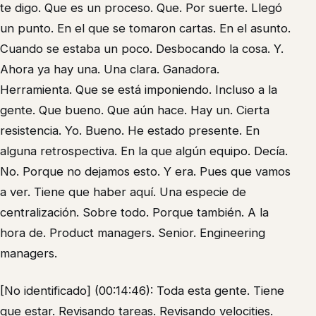
te digo. Que es un proceso. Que. Por suerte. Llegó
un punto. En el que se tomaron cartas. En el asunto.
Cuando se estaba un poco. Desbocando la cosa. Y.
Ahora ya hay una. Una clara. Ganadora.
Herramienta. Que se está imponiendo. Incluso a la
gente. Que bueno. Que aún hace. Hay un. Cierta
resistencia. Yo. Bueno. He estado presente. En
alguna retrospectiva. En la que algún equipo. Decía.
No. Porque no dejamos esto. Y era. Pues que vamos
a ver. Tiene que haber aquí. Una especie de
centralización. Sobre todo. Porque también. A la
hora de. Product managers. Senior. Engineering
managers.
[No identificado] (00:14:46): Toda esta gente. Tiene
que estar. Revisando tareas. Revisando velocities.