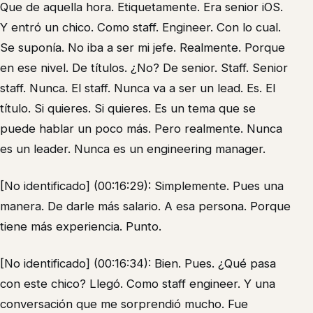
Que de aquella hora. Etiquetamente. Era senior iOS.
Y entró un chico. Como staff. Engineer. Con lo cual.
Se suponía. No iba a ser mi jefe. Realmente. Porque
en ese nivel. De títulos. ¿No? De senior. Staff. Senior
staff. Nunca. El staff. Nunca va a ser un lead. Es. El
título. Si quieres. Si quieres. Es un tema que se
puede hablar un poco más. Pero realmente. Nunca
es un leader. Nunca es un engineering manager.
[No identificado] (00:16:29): Simplemente. Pues una
manera. De darle más salario. A esa persona. Porque
tiene más experiencia. Punto.
[No identificado] (00:16:34): Bien. Pues. ¿Qué pasa
con este chico? Llegó. Como staff engineer. Y una
conversación que me sorprendió mucho. Fue