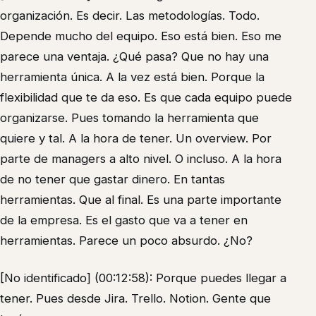
organización. Es decir. Las metodologías. Todo.
Depende mucho del equipo. Eso está bien. Eso me
parece una ventaja. ¿Qué pasa? Que no hay una
herramienta única. A la vez está bien. Porque la
flexibilidad que te da eso. Es que cada equipo puede
organizarse. Pues tomando la herramienta que
quiere y tal. A la hora de tener. Un overview. Por
parte de managers a alto nivel. O incluso. A la hora
de no tener que gastar dinero. En tantas
herramientas. Que al final. Es una parte importante
de la empresa. Es el gasto que va a tener en
herramientas. Parece un poco absurdo. ¿No?
[No identificado] (00:12:58): Porque puedes llegar a
tener. Pues desde Jira. Trello. Notion. Gente que