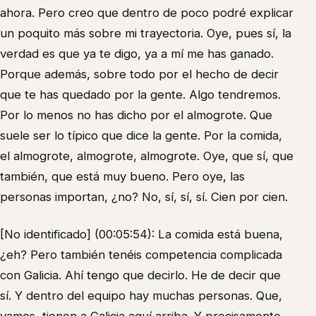
ahora. Pero creo que dentro de poco podré explicar
un poquito más sobre mi trayectoria. Oye, pues sí, la
verdad es que ya te digo, ya a mí me has ganado.
Porque además, sobre todo por el hecho de decir
que te has quedado por la gente. Algo tendremos.
Por lo menos no has dicho por el almogrote. Que
suele ser lo típico que dice la gente. Por la comida,
el almogrote, almogrote, almogrote. Oye, que sí, que
también, que está muy bueno. Pero oye, las
personas importan, ¿no? No, sí, sí, sí. Cien por cien.
[No identificado] (00:05:54): La comida está buena,
¿eh? Pero también tenéis competencia complicada
con Galicia. Ahí tengo que decirlo. He de decir que
sí. Y dentro del equipo hay muchas personas. Que,