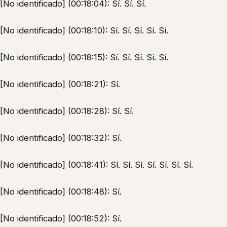
[No identificado] (00:18:04): Sí. Sí. Sí.
[No identificado] (00:18:10): Sí. Sí. Sí. Sí. Sí.
[No identificado] (00:18:15): Sí. Sí. Sí. Sí. Sí.
[No identificado] (00:18:21): Sí.
[No identificado] (00:18:28): Sí. Sí.
[No identificado] (00:18:32): Sí.
[No identificado] (00:18:41): Sí. Sí. Sí. Sí. Sí. Sí. Sí.
[No identificado] (00:18:48): Sí.
[No identificado] (00:18:52): Sí.