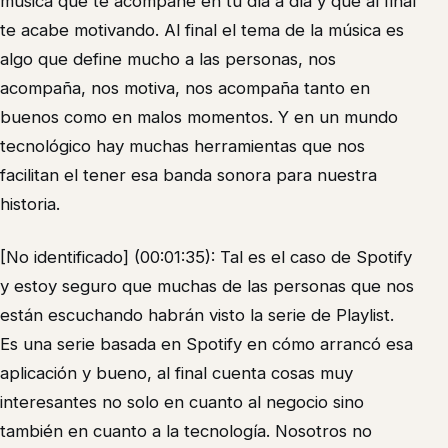
música que te acompañe en tu día a día y que al final
te acabe motivando. Al final el tema de la música es
algo que define mucho a las personas, nos
acompaña, nos motiva, nos acompaña tanto en
buenos como en malos momentos. Y en un mundo
tecnológico hay muchas herramientas que nos
facilitan el tener esa banda sonora para nuestra
historia.
[No identificado] (00:01:35): Tal es el caso de Spotify
y estoy seguro que muchas de las personas que nos
están escuchando habrán visto la serie de Playlist.
Es una serie basada en Spotify en cómo arrancó esa
aplicación y bueno, al final cuenta cosas muy
interesantes no solo en cuanto al negocio sino
también en cuanto a la tecnología. Nosotros no