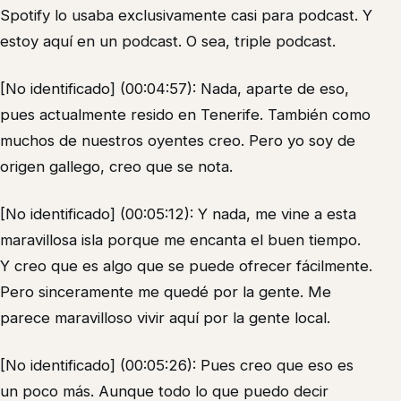
Spotify lo usaba exclusivamente casi para podcast. Y
estoy aquí en un podcast. O sea, triple podcast.
[No identificado] (00:04:57): Nada, aparte de eso,
pues actualmente resido en Tenerife. También como
muchos de nuestros oyentes creo. Pero yo soy de
origen gallego, creo que se nota.
[No identificado] (00:05:12): Y nada, me vine a esta
maravillosa isla porque me encanta el buen tiempo.
Y creo que es algo que se puede ofrecer fácilmente.
Pero sinceramente me quedé por la gente. Me
parece maravilloso vivir aquí por la gente local.
[No identificado] (00:05:26): Pues creo que eso es
un poco más. Aunque todo lo que puedo decir