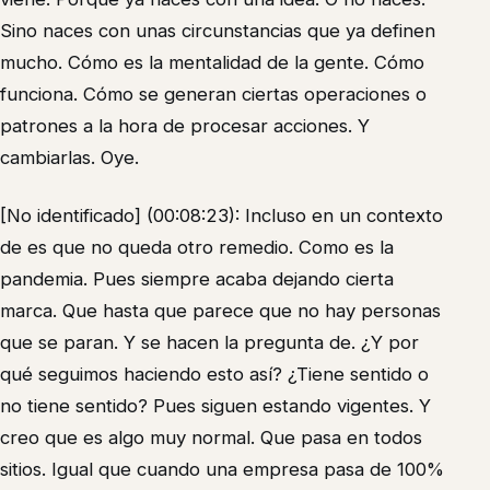
Sino naces con unas circunstancias que ya definen
mucho. Cómo es la mentalidad de la gente. Cómo
funciona. Cómo se generan ciertas operaciones o
patrones a la hora de procesar acciones. Y
cambiarlas. Oye.
[No identificado] (00:08:23): Incluso en un contexto
de es que no queda otro remedio. Como es la
pandemia. Pues siempre acaba dejando cierta
marca. Que hasta que parece que no hay personas
que se paran. Y se hacen la pregunta de. ¿Y por
qué seguimos haciendo esto así? ¿Tiene sentido o
no tiene sentido? Pues siguen estando vigentes. Y
creo que es algo muy normal. Que pasa en todos
sitios. Igual que cuando una empresa pasa de 100%