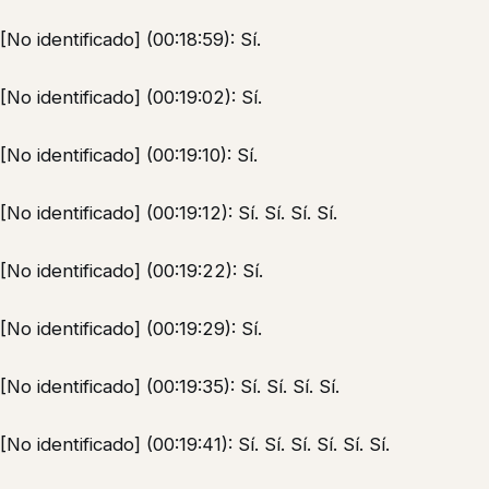
[No identificado] (00:18:59): Sí.
[No identificado] (00:19:02): Sí.
[No identificado] (00:19:10): Sí.
[No identificado] (00:19:12): Sí. Sí. Sí. Sí.
[No identificado] (00:19:22): Sí.
[No identificado] (00:19:29): Sí.
[No identificado] (00:19:35): Sí. Sí. Sí. Sí.
[No identificado] (00:19:41): Sí. Sí. Sí. Sí. Sí. Sí.