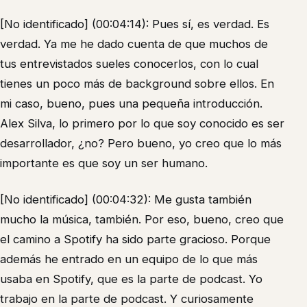
[No identificado] (00:04:14): Pues sí, es verdad. Es
verdad. Ya me he dado cuenta de que muchos de
tus entrevistados sueles conocerlos, con lo cual
tienes un poco más de background sobre ellos. En
mi caso, bueno, pues una pequeña introducción.
Alex Silva, lo primero por lo que soy conocido es ser
desarrollador, ¿no? Pero bueno, yo creo que lo más
importante es que soy un ser humano.
[No identificado] (00:04:32): Me gusta también
mucho la música, también. Por eso, bueno, creo que
el camino a Spotify ha sido parte gracioso. Porque
además he entrado en un equipo de lo que más
usaba en Spotify, que es la parte de podcast. Yo
trabajo en la parte de podcast. Y curiosamente