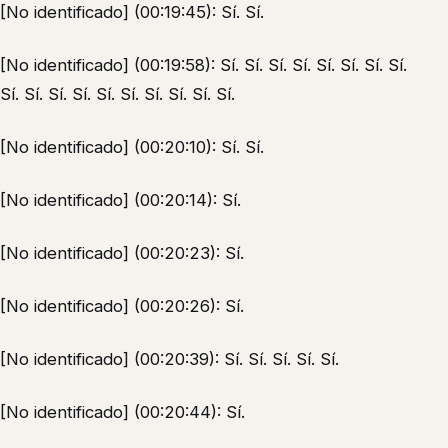
[No identificado] (00:19:45): Sí. Sí.
[No identificado] (00:19:58): Sí. Sí. Sí. Sí. Sí. Sí. Sí. Sí.
Sí. Sí. Sí. Sí. Sí. Sí. Sí. Sí. Sí. Sí.
[No identificado] (00:20:10): Sí. Sí.
[No identificado] (00:20:14): Sí.
[No identificado] (00:20:23): Sí.
[No identificado] (00:20:26): Sí.
[No identificado] (00:20:39): Sí. Sí. Sí. Sí. Sí.
[No identificado] (00:20:44): Sí.