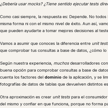
¿Debería usar mocks? ¿Tiene sentido ejecutar tests dire
Como casi siempre, la respuesta es: Depende. No todos 
misma forma ni con el mismo nivel de éxito. Aun así, va
que pueden ayudarte a tomar mejores decisiones al teste
Vamos a asumir que conoces la diferencia entre
unit test
que comprobar tus consultas a base de datos, ¿cómo lo
Según nuestra experiencia,
muchos
desarrolladores con
buena opción para comprobar consultas a base de datos
cuenta los factores del
dominio
de la aplicación, y se li
fotografías de datos de tablas que devuelven distintos es
Otra aproximación es crear
unit tests
para el consumidor
del mismo y confiar en que funciona, porque no forma p