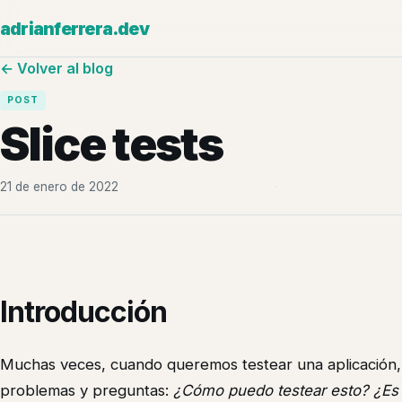
adrianferrera.dev
← Volver al blog
POST
Slice tests
21 de enero de 2022
·
Introducción
Muchas veces, cuando queremos testear una aplicación
problemas y preguntas:
¿Cómo puedo testear esto? ¿Es