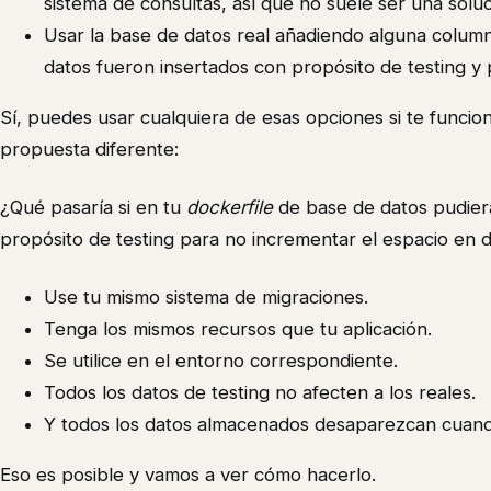
sistema de consultas, así que no suele ser una solu
Usar la base de datos real añadiendo alguna columna 
datos fueron insertados con propósito de testing y 
Sí, puedes usar cualquiera de esas opciones si te funcio
propuesta diferente:
¿Qué pasaría si en tu
dockerfile
de base de datos pudier
propósito de testing para no incrementar el espacio en 
Use tu mismo sistema de migraciones.
Tenga los mismos recursos que tu aplicación.
Se utilice en el entorno correspondiente.
Todos los datos de testing no afecten a los reales.
Y todos los datos almacenados desaparezcan cuando
Eso es posible y vamos a ver cómo hacerlo.