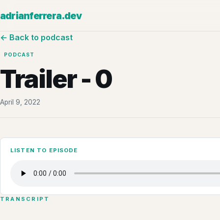
adrianferrera.dev
← Back to podcast
PODCAST
Trailer - 0
April 9, 2022
LISTEN TO EPISODE
TRANSCRIPT