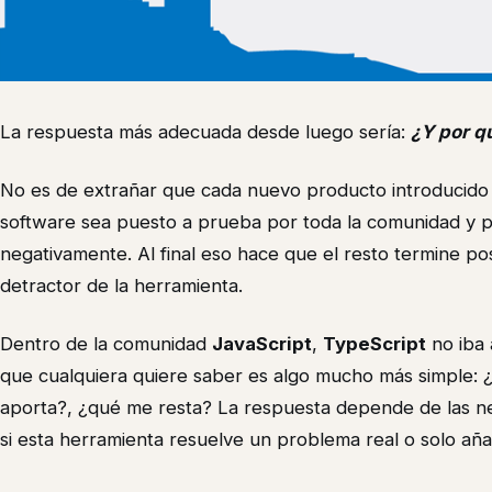
La respuesta más adecuada desde luego sería:
¿Y por q
No es de extrañar que cada nuevo producto introducido 
software sea puesto a prueba por toda la comunidad y po
negativamente. Al final eso hace que el resto termine p
detractor de la herramienta.
Dentro de la comunidad
JavaScript
,
TypeScript
no iba 
que cualquiera quiere saber es algo mucho más simple:
aporta?, ¿qué me resta? La respuesta depende de las n
si esta herramienta resuelve un problema real o solo aña