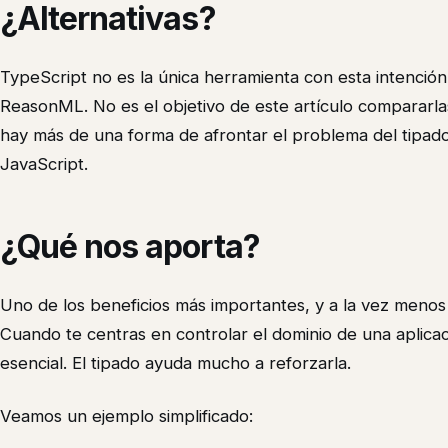
¿Alternativas?
TypeScript no es la única herramienta con esta intenció
ReasonML. No es el objetivo de este artículo compararlas
hay más de una forma de afrontar el problema del tipado
JavaScript.
¿Qué nos aporta?
Uno de los beneficios más importantes, y a la vez meno
Cuando te centras en controlar el dominio de una aplicac
esencial. El tipado ayuda mucho a reforzarla.
Veamos un ejemplo simplificado: