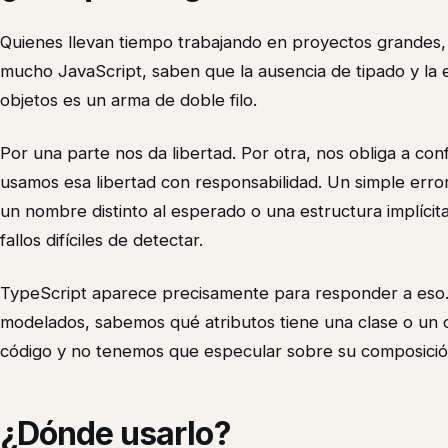
Quienes llevan tiempo trabajando en proyectos grandes,
mucho JavaScript, saben que la ausencia de tipado y la e
objetos es un arma de doble filo.
Por una parte nos da libertad. Por otra, nos obliga a co
usamos esa libertad con responsabilidad. Un simple erro
un nombre distinto al esperado o una estructura implícit
fallos difíciles de detectar.
TypeScript aparece precisamente para responder a eso
modelados, sabemos qué atributos tiene una clase o un 
código y no tenemos que especular sobre su composició
¿Dónde usarlo?