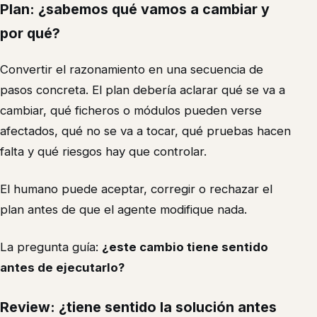
Plan: ¿sabemos qué vamos a cambiar y
por qué?
Convertir el razonamiento en una secuencia de
pasos concreta. El plan debería aclarar qué se va a
cambiar, qué ficheros o módulos pueden verse
afectados, qué no se va a tocar, qué pruebas hacen
falta y qué riesgos hay que controlar.
El humano puede aceptar, corregir o rechazar el
plan antes de que el agente modifique nada.
La pregunta guía:
¿este cambio tiene sentido
antes de ejecutarlo?
Review: ¿tiene sentido la solución antes