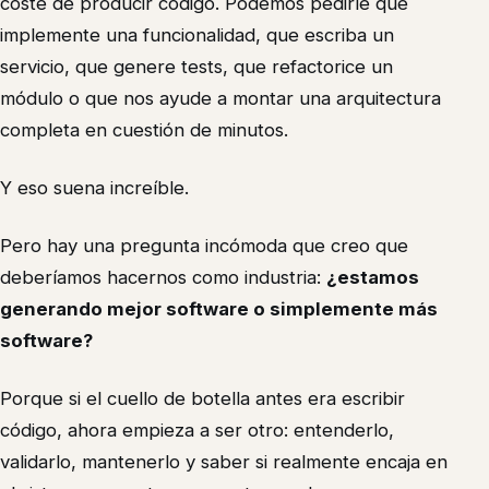
coste de producir código. Podemos pedirle que
implemente una funcionalidad, que escriba un
servicio, que genere tests, que refactorice un
módulo o que nos ayude a montar una arquitectura
completa en cuestión de minutos.
Y eso suena increíble.
Pero hay una pregunta incómoda que creo que
deberíamos hacernos como industria:
¿estamos
generando mejor software o simplemente más
software?
Porque si el cuello de botella antes era escribir
código, ahora empieza a ser otro: entenderlo,
validarlo, mantenerlo y saber si realmente encaja en