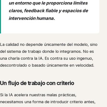
un entorno que le proporciona límites
claros, feedback fiable y espacios de
intervención humana.
La calidad no depende únicamente del modelo, sino
del sistema de trabajo donde lo integramos. No es
una charla contra la IA. Es contra su uso ingenuo,
descontrolado o basado únicamente en velocidad.
Un flujo de trabajo con criterio
Si la IA acelera nuestras malas prácticas,
necesitamos una forma de introducir criterio antes,