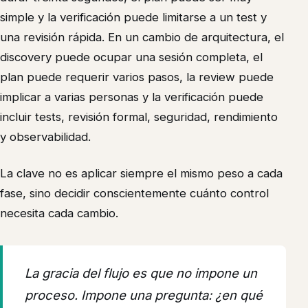
simple y la verificación puede limitarse a un test y
una revisión rápida. En un cambio de arquitectura, el
discovery puede ocupar una sesión completa, el
plan puede requerir varios pasos, la review puede
implicar a varias personas y la verificación puede
incluir tests, revisión formal, seguridad, rendimiento
y observabilidad.
La clave no es aplicar siempre el mismo peso a cada
fase, sino decidir conscientemente cuánto control
necesita cada cambio.
La gracia del flujo es que no impone un
proceso. Impone una pregunta: ¿en qué