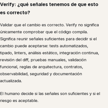
Verify: ¿qué señales tenemos de que esto
es correcto?
Validar que el cambio es correcto. Verify no significa
únicamente comprobar que el código compila.
Significa reunir señales suficientes para decidir si el
cambio puede aceptarse: tests automatizados,
tipado, linters, análisis estático, integración continua,
revisión del diff, pruebas manuales, validación
funcional, reglas de arquitectura, contratos,
observabilidad, seguridad y documentación
actualizada.
El humano decide si las señales son suficientes y si el
riesgo es aceptable.