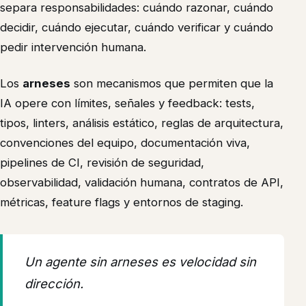
separa responsabilidades: cuándo razonar, cuándo
decidir, cuándo ejecutar, cuándo verificar y cuándo
pedir intervención humana.
Los
arneses
son mecanismos que permiten que la
IA opere con límites, señales y feedback: tests,
tipos, linters, análisis estático, reglas de arquitectura,
convenciones del equipo, documentación viva,
pipelines de CI, revisión de seguridad,
observabilidad, validación humana, contratos de API,
métricas, feature flags y entornos de staging.
Un agente sin arneses es velocidad sin
dirección.