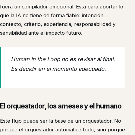
fuera un compilador emocional. Está para aportar lo
que la IA no tiene de forma fiable: intención,
contexto, criterio, experiencia, responsabilidad y
sensibilidad ante el impacto futuro.
Human in the Loop no es revisar al final.
Es decidir en el momento adecuado.
El orquestador, los arneses y el humano
Este flujo puede ser la base de un orquestador. No
porque el orquestador automatice todo, sino porque