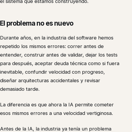
el sistema que estamos construyendo.
El problema no es nuevo
Durante años, en la industria del software hemos
repetido los mismos errores: correr antes de
entender, construir antes de validar, dejar los tests
para después, aceptar deuda técnica como si fuera
inevitable, confundir velocidad con progreso,
diseñar arquitecturas accidentales y revisar
demasiado tarde.
La diferencia es que ahora la IA permite cometer
esos mismos errores a una velocidad vertiginosa.
Antes de la IA, la industria ya tenía un problema