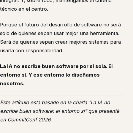
integrar. Y, sobre todo, mantengamos el criterio
técnico en el centro.
Porque el futuro del desarrollo de software no será
solo de quienes sepan usar mejor una herramienta.
Será de quienes sepan crear mejores sistemas para
usarla con responsabilidad.
La IA no escribe buen software por sí sola. El
entorno sí. Y ese entorno lo diseñamos
nosotros.
Este artículo está basado en la charla “La IA no
escribe buen software: el entorno sí” que presenté
en CommitConf 2026.