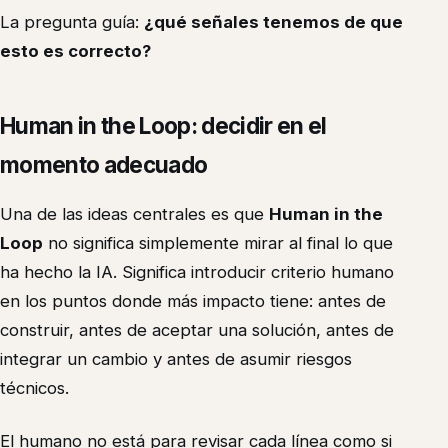
La pregunta guía:
¿qué señales tenemos de que
esto es correcto?
Human in the Loop: decidir en el
momento adecuado
Una de las ideas centrales es que
Human in the
Loop
no significa simplemente mirar al final lo que
ha hecho la IA. Significa introducir criterio humano
en los puntos donde más impacto tiene: antes de
construir, antes de aceptar una solución, antes de
integrar un cambio y antes de asumir riesgos
técnicos.
El humano no está para revisar cada línea como si