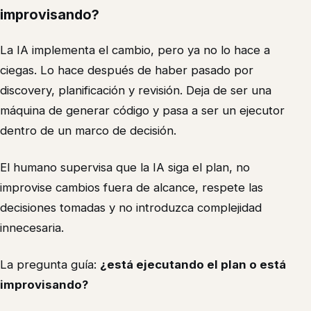
improvisando?
La IA implementa el cambio, pero ya no lo hace a
ciegas. Lo hace después de haber pasado por
discovery, planificación y revisión. Deja de ser una
máquina de generar código y pasa a ser un ejecutor
dentro de un marco de decisión.
El humano supervisa que la IA siga el plan, no
improvise cambios fuera de alcance, respete las
decisiones tomadas y no introduzca complejidad
innecesaria.
La pregunta guía:
¿está ejecutando el plan o está
improvisando?