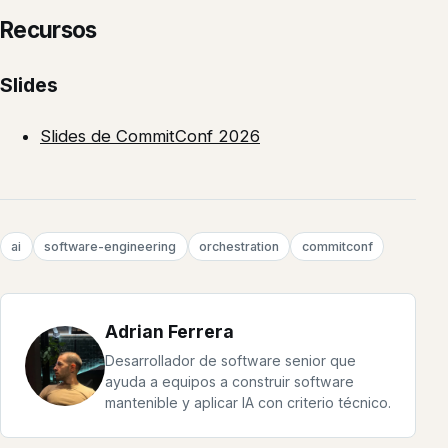
Recursos
Slides
Slides de CommitConf 2026
ai
software-engineering
orchestration
commitconf
Adrian Ferrera
Desarrollador de software senior que
ayuda a equipos a construir software
mantenible y aplicar IA con criterio técnico.