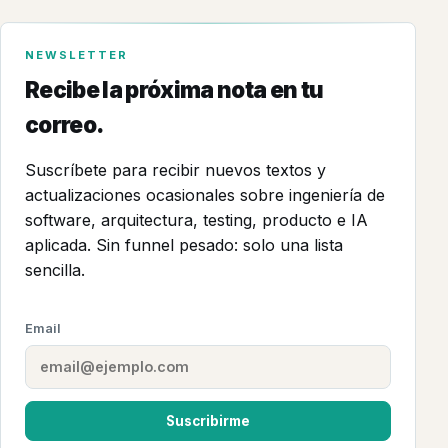
NEWSLETTER
Recibe la próxima nota en tu
correo.
Suscríbete para recibir nuevos textos y
actualizaciones ocasionales sobre ingeniería de
software, arquitectura, testing, producto e IA
aplicada. Sin funnel pesado: solo una lista
sencilla.
Email
Suscribirme