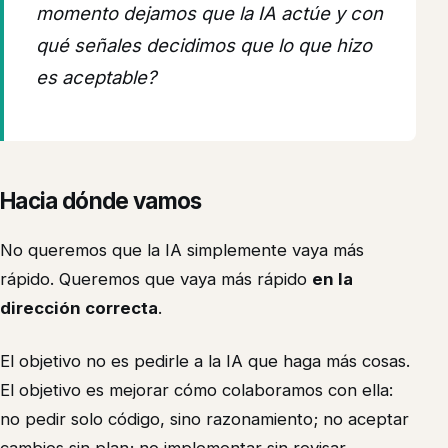
momento dejamos que la IA actúe y con
qué señales decidimos que lo que hizo
es aceptable?
Hacia dónde vamos
No queremos que la IA simplemente vaya más
rápido. Queremos que vaya más rápido
en la
dirección correcta
.
El objetivo no es pedirle a la IA que haga más cosas.
El objetivo es mejorar cómo colaboramos con ella:
no pedir solo código, sino razonamiento; no aceptar