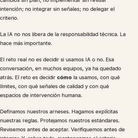
cambios sin plan; no implementar sin revisar
intención; no integrar sin señales; no delegar el
criterio.
La IA no nos libera de la responsabilidad técnica. La
hace más importante.
El reto real no es decidir si usamos IA o no. Esa
conversación, en muchos equipos, ya ha quedado
atrás. El reto es decidir
cómo
la usamos, con qué
límites, con qué señales de calidad y con qué
espacios de intervención humana.
Definamos nuestros arneses. Hagamos explícitas
nuestras reglas. Protejamos nuestros estándares.
Revisemos antes de aceptar. Verifiquemos antes de