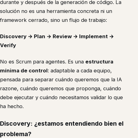
durante y después de la generación de código. La
solución no es una herramienta concreta ni un
framework cerrado, sino un flujo de trabajo:
Discovery → Plan → Review → Implement →
Verify
No es Scrum para agentes. Es una
estructura
mínima de control
: adaptable a cada equipo,
pensada para separar cuándo queremos que la IA
razone, cuándo queremos que proponga, cuándo
debe ejecutar y cuándo necesitamos validar lo que
ha hecho.
Discovery: ¿estamos entendiendo bien el
problema?