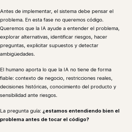
Antes de implementar, el sistema debe pensar el
problema. En esta fase no queremos código.
Queremos que la IA ayude a entender el problema,
explorar alternativas, identificar riesgos, hacer
preguntas, explicitar supuestos y detectar
ambigüedades.
El humano aporta lo que la IA no tiene de forma
fiable: contexto de negocio, restricciones reales,
decisiones históricas, conocimiento del producto y
sensibilidad ante riesgos.
La pregunta guía:
¿estamos entendiendo bien el
problema antes de tocar el código?