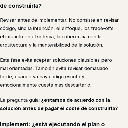
de construirla?
Revisar antes de implementar. No consiste en revisar
código, sino la intención, el enfoque, los trade-offs,
el impacto en el sistema, la coherencia con la
arquitectura y la mantenibilidad de la solución.
Esta fase evita aceptar soluciones plausibles pero
mal orientadas. También evita revisar demasiado
tarde, cuando ya hay código escrito y
emocionalmente cuesta más descartarlo.
La pregunta guía:
¿estamos de acuerdo con la
solución antes de pagar el coste de construirla?
Implement: ¿está ejecutando el plan o