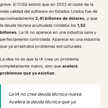
grave. El CISQ estimó que en 2022 el coste de la
mala calidad del software en Estados Unidos fue de
aproximadamente
2,41 billones de dólares
, y que
la deuda técnica acumulada rondaba los
1,52
billones
. La IA no aparece en una industria sana y
perfectamente controlada. Aparece en una industria
que ya arrastraba problemas estructurales.
La idea no es que la IA cree un problema
completamente nuevo, sino que
acelera
problemas que ya existían
.
La IA no crea deuda técnica nueva.
Acelera la deuda técnica que ya