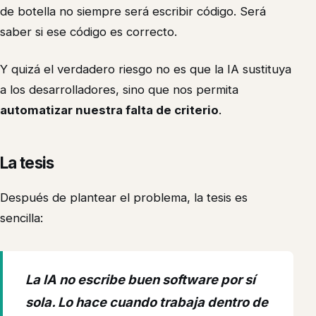
de botella no siempre será escribir código. Será
saber si ese código es correcto.
Y quizá el verdadero riesgo no es que la IA sustituya
a los desarrolladores, sino que nos permita
automatizar nuestra falta de criterio
.
La tesis
Después de plantear el problema, la tesis es
sencilla:
La IA no escribe buen software por sí
sola. Lo hace cuando trabaja dentro de