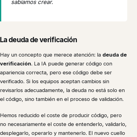
sabíamos crear.
La deuda de verificación
Hay un concepto que merece atención: la
deuda de
verificación
. La IA puede generar código con
apariencia correcta, pero ese código debe ser
verificado. Si los equipos aceptan cambios sin
revisarlos adecuadamente, la deuda no está solo en
el código, sino también en el proceso de validación.
Hemos reducido el coste de producir código, pero
no necesariamente el coste de entenderlo, validarlo,
desplegarlo, operarlo y mantenerlo. El nuevo cuello